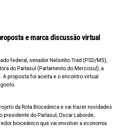
proposta e marca discussão virtual
ado federal, senador Nelsinho Trad (PSD/MS),
ora do Parlasul (Parlamento do Mercosul), a
A proposta foi aceita e o encontro virtual
agosto.
rojeto da Rota Bioceânica e vai trazer novidades
o presidente do Parlasul, Oscar Laborde,
redor bioceânico que vai envolver a economia