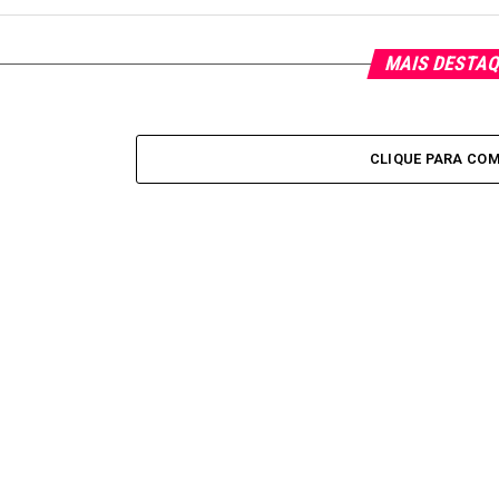
MAIS DESTA
CLIQUE PARA CO