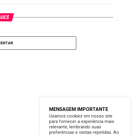
QUES
MENTAR
MENSAGEM IMPORTANTE
Usamos cookies em nosso site
para fornecer a experiência mais
relevante, lembrando suas
preferências e visitas repetidas. Ao