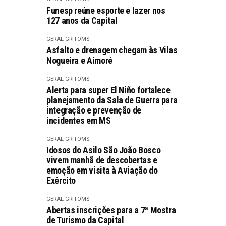
Funesp reúne esporte e lazer nos
127 anos da Capital
GERAL GRITOMS
Asfalto e drenagem chegam às Vilas
Nogueira e Aimoré
GERAL GRITOMS
Alerta para super El Niño fortalece
planejamento da Sala de Guerra para
integração e prevenção de
incidentes em MS
GERAL GRITOMS
Idosos do Asilo São João Bosco
vivem manhã de descobertas e
emoção em visita à Aviação do
Exército
GERAL GRITOMS
Abertas inscrições para a 7ª Mostra
de Turismo da Capital