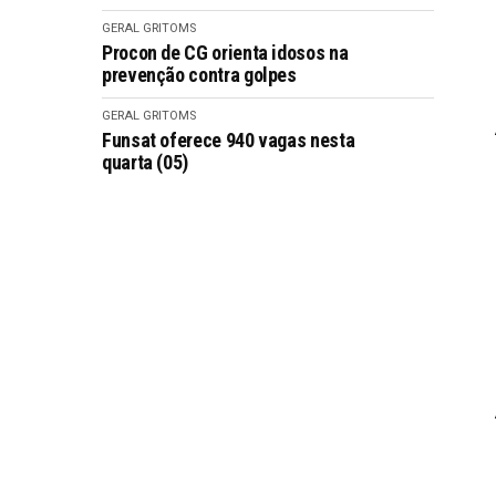
GERAL GRITOMS
Procon de CG orienta idosos na
prevenção contra golpes
GERAL GRITOMS
Funsat oferece 940 vagas nesta
quarta (05)