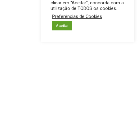
clicar em “Aceitar”, concorda com a
utilização de TODOS os cookies.
Preferências de Cookies
Aceitar
INTERIOR
PREFEITURA