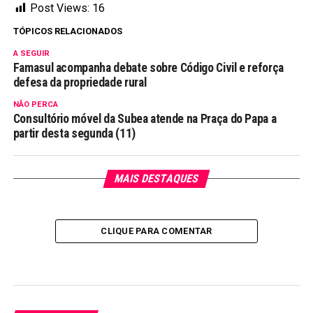
Post Views:
16
TÓPICOS RELACIONADOS
A SEGUIR
Famasul acompanha debate sobre Código Civil e reforça
defesa da propriedade rural
NÃO PERCA
Consultório móvel da Subea atende na Praça do Papa a
partir desta segunda (11)
MAIS DESTAQUES
CLIQUE PARA COMENTAR