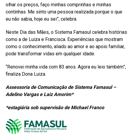
olhar os preços, faço minhas comprinhas e minhas
continhas. Me sinto uma pessoa realizada porque o que
eu não sabia, hoje eu sei”, celebra.
Neste Dia das Mães, o Sistema Famasul celebra histórias
como a de Luiza e Francisca. Experiências que mostram
como o conhecimento, aliado ao amor e ao apoio familiar,
pode transformar vidas em qualquer idade.
“Renovei minha vida com 83 anos. Agora eu leio também”,
finaliza Dona Luiza.
Assessoria de Comunicação de Sistema Famasul –
Adelino Vargas e Laiz Amorim*
*estagiária sob supervisão de Michael Franco