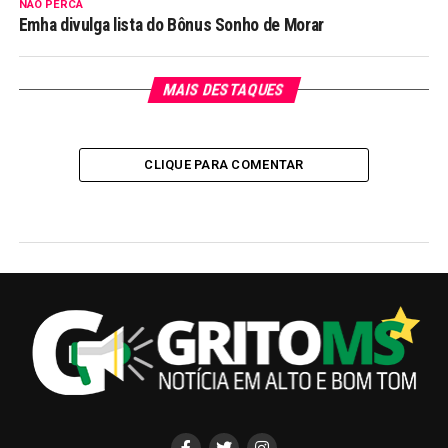
NÃO PERCA
Emha divulga lista do Bônus Sonho de Morar
MAIS DESTAQUES
CLIQUE PARA COMENTAR