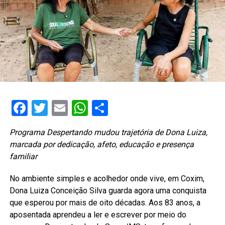
Facebook
Twitter
Email
WhatsApp
Share
Programa Despertando mudou trajetória de Dona Luiza,
marcada por dedicação, afeto, educação e presença
familiar
No ambiente simples e acolhedor onde vive, em Coxim,
Dona Luiza Conceição Silva guarda agora uma conquista
que esperou por mais de oito décadas. Aos 83 anos, a
aposentada aprendeu a ler e escrever por meio do