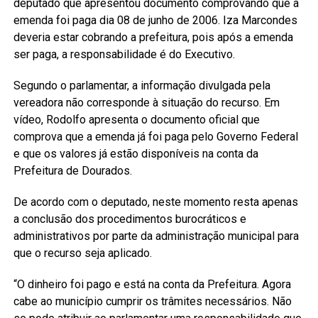
deputado que apresentou documento comprovando que a
emenda foi paga dia 08 de junho de 2006. Iza Marcondes
deveria estar cobrando a prefeitura, pois após a emenda
ser paga, a responsabilidade é do Executivo.
Segundo o parlamentar, a informação divulgada pela
vereadora não corresponde à situação do recurso. Em
vídeo, Rodolfo apresenta o documento oficial que
comprova que a emenda já foi paga pelo Governo Federal
e que os valores já estão disponíveis na conta da
Prefeitura de Dourados.
De acordo com o deputado, neste momento resta apenas
a conclusão dos procedimentos burocráticos e
administrativos por parte da administração municipal para
que o recurso seja aplicado.
“O dinheiro foi pago e está na conta da Prefeitura. Agora
cabe ao município cumprir os trâmites necessários. Não