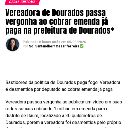
GERAL GRITOMS
Vereadora de Dourados passa
vergonha ao cobrar emenda já
paga na prefeitura de Dourados*
Publicado
8 horas atrás
em
05/08/2026
Por
Sol Santandher/ Cesar ferreira
Bastidores da política de Dourados pega fogo: Vereadora
é desmentida por deputado ao cobrar emenda já paga
Vereadora passou vergonha ao publicar um vídeo em suas
redes sociais cobrando 1 milhão em emenda para o
distrito de Itaum, localizado a 30 quilômetros de
Dourados, porém a vereadora foi desmentida pelo próprio