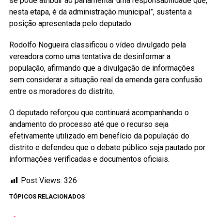
se pode atribuir ao parlamentar uma responsabilidade que,
nesta etapa, é da administração municipal”, sustenta a
posição apresentada pelo deputado.
Rodolfo Nogueira classificou o vídeo divulgado pela
vereadora como uma tentativa de desinformar a
população, afirmando que a divulgação de informações
sem considerar a situação real da emenda gera confusão
entre os moradores do distrito.
O deputado reforçou que continuará acompanhando o
andamento do processo até que o recurso seja
efetivamente utilizado em benefício da população do
distrito e defendeu que o debate público seja pautado por
informações verificadas e documentos oficiais.
Post Views:
326
TÓPICOS RELACIONADOS