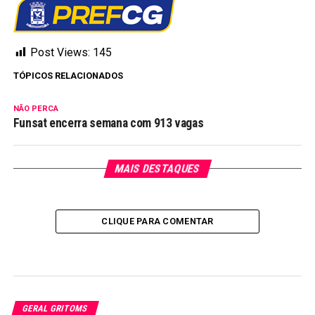
Post Views:
145
TÓPICOS RELACIONADOS
NÃO PERCA
Funsat encerra semana com 913 vagas
MAIS DESTAQUES
CLIQUE PARA COMENTAR
GERAL GRITOMS