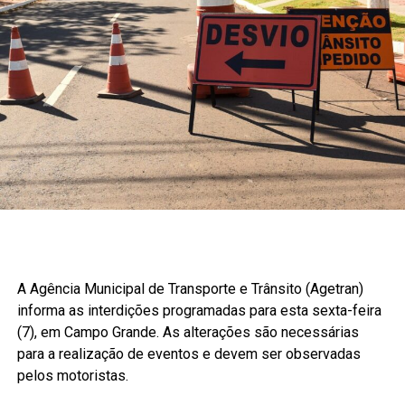
A Agência Municipal de Transporte e Trânsito (Agetran)
informa as interdições programadas para esta sexta-feira
(7), em Campo Grande. As alterações são necessárias
para a realização de eventos e devem ser observadas
pelos motoristas.