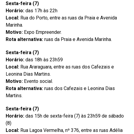
Sexta-feira (7)
Horário:
das 17h às 22h
Local:
Rua do Porto, entre as ruas da Praia e Avenida
Marinha.
Motivo:
Expo Empreender.
Rota alternativa:
ruas da Praia e Avenida Marinha.
Sexta-feira (7)
Horário:
das 18h às 23h59
Local:
Rua Araraguara, entre as ruas dos Cafezais e
Leonina Dias Martins.
Motivo:
Evento social.
Rota alternativa:
ruas dos Cafezais e Leonina Dias
Martins.
Sexta-feira (7)
Horário:
das 15h de sexta-feira (7) às 23h59 de sábado
(8)
Local:
Rua Lagoa Vermelha, nº 376, entre as ruas Adélia