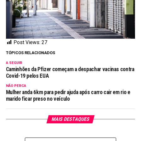
Post Views:
27
TÓPICOS RELACIONADOS
A SEGUIR
Caminhões da Pfizer começam a despachar vacinas contra
Covid-19 pelos EUA
NÃO PERCA
Mulher anda 6km para pedir ajuda após carro cair em rio e
marido ficar preso no veículo
MAIS DESTAQUES