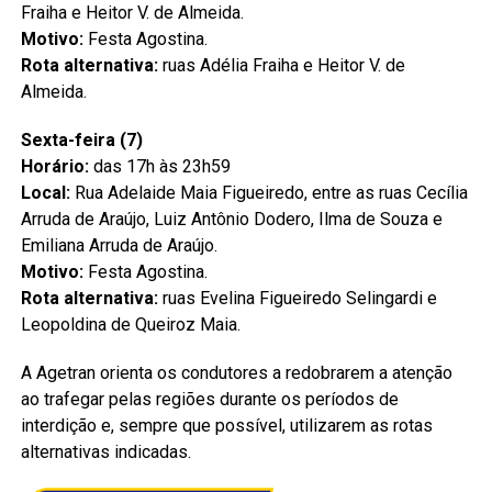
Fraiha e Heitor V. de Almeida.
Motivo:
Festa Agostina.
Rota alternativa:
ruas Adélia Fraiha e Heitor V. de
Almeida.
Sexta-feira (7)
Horário:
das 17h às 23h59
Local:
Rua Adelaide Maia Figueiredo, entre as ruas Cecília
Arruda de Araújo, Luiz Antônio Dodero, Ilma de Souza e
Emiliana Arruda de Araújo.
Motivo:
Festa Agostina.
Rota alternativa:
ruas Evelina Figueiredo Selingardi e
Leopoldina de Queiroz Maia.
A Agetran orienta os condutores a redobrarem a atenção
ao trafegar pelas regiões durante os períodos de
interdição e, sempre que possível, utilizarem as rotas
alternativas indicadas.