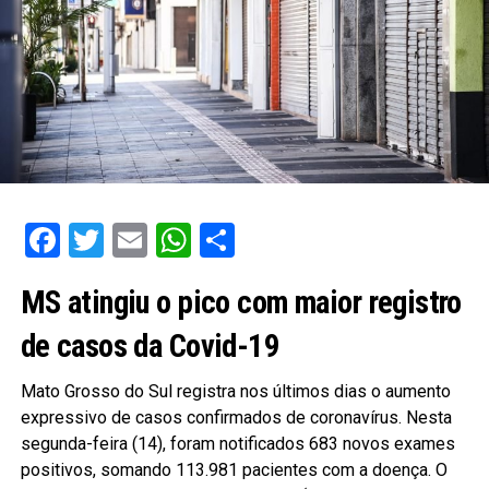
Facebook
Twitter
Email
WhatsApp
Share
MS atingiu o pico com maior registro
de casos da Covid-19
Mato Grosso do Sul registra nos últimos dias o aumento
expressivo de casos confirmados de coronavírus. Nesta
segunda-feira (14), foram notificados 683 novos exames
positivos, somando 113.981 pacientes com a doença. O