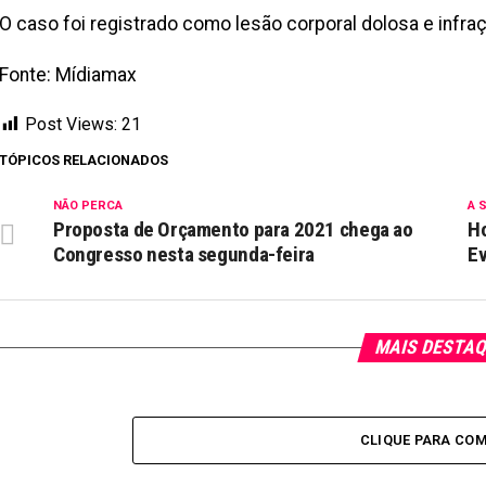
O caso foi registrado como lesão corporal dolosa e infraç
Fonte: Mídiamax
Post Views:
21
TÓPICOS RELACIONADOS
NÃO PERCA
A 
Proposta de Orçamento para 2021 chega ao
H
Congresso nesta segunda-feira
Ev
MAIS DESTA
CLIQUE PARA CO