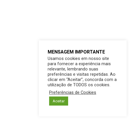
MENSAGEM IMPORTANTE
Usamos cookies em nosso site
para fornecer a experiência mais
relevante, lembrando suas
preferências e visitas repetidas. Ao
clicar em “Aceitar”, concorda com a
utilização de TODOS os cookies.
Preferências de Cookies
Aceitar