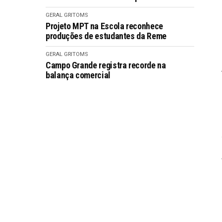
GERAL GRITOMS
Projeto MPT na Escola reconhece
produções de estudantes da Reme
GERAL GRITOMS
Campo Grande registra recorde na
balança comercial