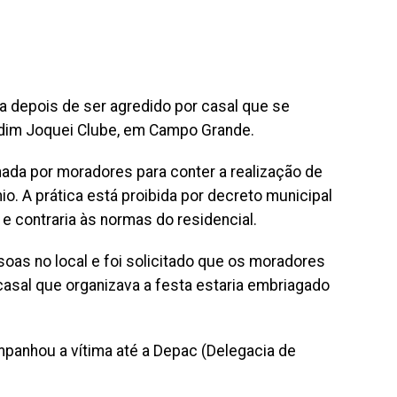
a depois de ser agredido por casal que se
rdim Joquei Clube, em Campo Grande.
ionada por moradores para conter a realização de
. A prática está proibida por decreto municipal
) e contraria às normas do residencial.
oas no local e foi solicitado que os moradores
asal que organizava a festa estaria embriagado
panhou a vítima até a Depac (Delegacia de