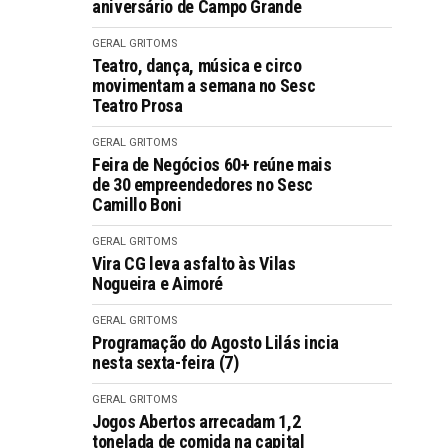
aniversário de Campo Grande
GERAL GRITOMS
Teatro, dança, música e circo
movimentam a semana no Sesc
Teatro Prosa
GERAL GRITOMS
Feira de Negócios 60+ reúne mais
de 30 empreendedores no Sesc
Camillo Boni
GERAL GRITOMS
Vira CG leva asfalto às Vilas
Nogueira e Aimoré
GERAL GRITOMS
Programação do Agosto Lilás incia
nesta sexta-feira (7)
GERAL GRITOMS
Jogos Abertos arrecadam 1,2
tonelada de comida na capital