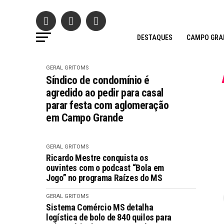
DESTAQUES
CAMPO GRA
GERAL GRITOMS
Síndico de condomínio é
agredido ao pedir para casal
parar festa com aglomeração
em Campo Grande
GERAL GRITOMS
Ricardo Mestre conquista os
ouvintes com o podcast “Bola em
Jogo” no programa Raízes do MS
GERAL GRITOMS
Sistema Comércio MS detalha
logística de bolo de 840 quilos para