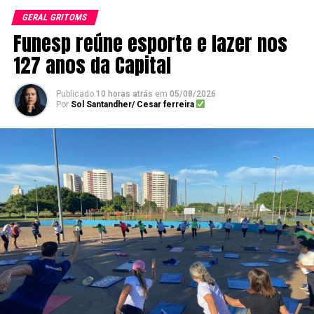
GERAL GRITOMS
Funesp reúne esporte e lazer nos
127 anos da Capital
Publicado
10 horas atrás
em
05/08/2026
Por
Sol Santandher/ Cesar ferreira