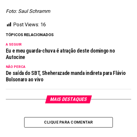
Foto: Saul Schramm
Post Views:
16
TÓPICOS RELACIONADOS
A SEGUIR
Eu e meu guarda-chuva é atração deste domingo no
Autocine
NÃO PERCA
De saída do SBT, Sheherazade manda indireta para Flávio
Bolsonaro ao vivo
MAIS DESTAQUES
CLIQUE PARA COMENTAR