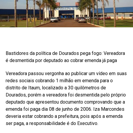
Bastidores da política de Dourados pega fogo: Vereadora
é desmentida por deputado ao cobrar emenda já paga
Vereadora passou vergonha ao publicar um vídeo em suas
redes sociais cobrando 1 milhão em emenda para o
distrito de Itaum, localizado a 30 quilômetros de
Dourados, porém a vereadora foi desmentida pelo próprio
deputado que apresentou documento comprovando que a
emenda foi paga dia 08 de junho de 2006. Iza Marcondes
deveria estar cobrando a prefeitura, pois após a emenda
ser paga, a responsabilidade é do Executivo.