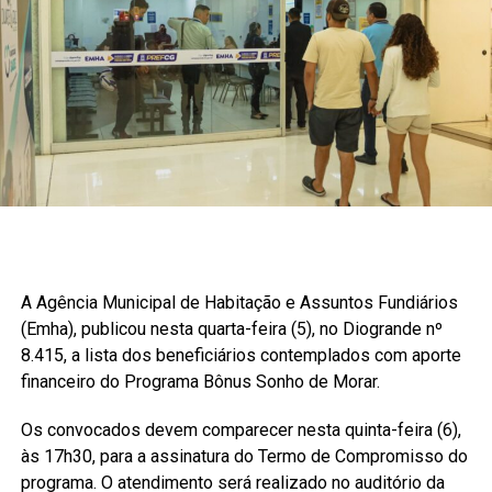
A Agência Municipal de Habitação e Assuntos Fundiários
(Emha), publicou nesta quarta-feira (5), no Diogrande nº
8.415, a lista dos beneficiários contemplados com aporte
financeiro do Programa Bônus Sonho de Morar.
Os convocados devem comparecer nesta quinta-feira (6),
às 17h30, para a assinatura do Termo de Compromisso do
programa. O atendimento será realizado no auditório da