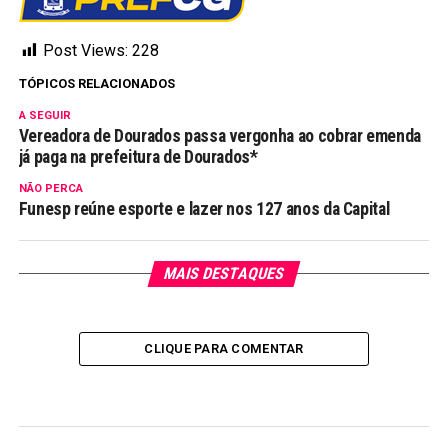
Post Views:
228
TÓPICOS RELACIONADOS
A SEGUIR
Vereadora de Dourados passa vergonha ao cobrar emenda
já paga na prefeitura de Dourados*
NÃO PERCA
Funesp reúne esporte e lazer nos 127 anos da Capital
MAIS DESTAQUES
CLIQUE PARA COMENTAR