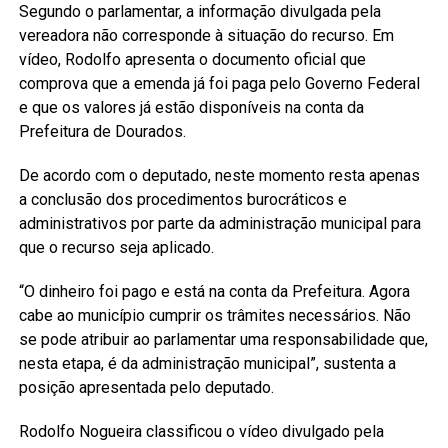
Segundo o parlamentar, a informação divulgada pela
vereadora não corresponde à situação do recurso. Em
vídeo, Rodolfo apresenta o documento oficial que
comprova que a emenda já foi paga pelo Governo Federal
e que os valores já estão disponíveis na conta da
Prefeitura de Dourados.
De acordo com o deputado, neste momento resta apenas
a conclusão dos procedimentos burocráticos e
administrativos por parte da administração municipal para
que o recurso seja aplicado.
“O dinheiro foi pago e está na conta da Prefeitura. Agora
cabe ao município cumprir os trâmites necessários. Não
se pode atribuir ao parlamentar uma responsabilidade que,
nesta etapa, é da administração municipal”, sustenta a
posição apresentada pelo deputado.
Rodolfo Nogueira classificou o vídeo divulgado pela