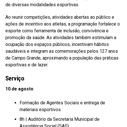
de diversas modalidades esportivas.
Ao reunir competições, atividades abertas ao público e
ações de incentivo aos atletas, a programação fortalece o
esporte como ferramenta de inclusão, convivência e
promoção da saúde. As atividades também estimulam a
ocupação dos espaços públicos, incentivam hábitos
saudáveis e integram as comemorações pelos 127 anos
de Campo Grande, aproximando a população das práticas
esportivas e de lazer.
Serviço
10 de agosto
Formação de Agentes Sociais e entrega de
materiais esportivos
8h | Auditório da Secretaria Municipal de
Assistência Social (SAS)