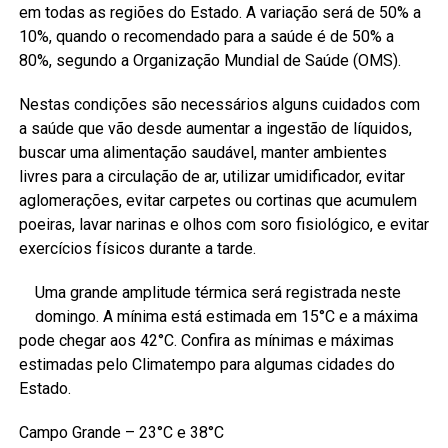
em todas as regiões do Estado. A variação será de 50% a
10%, quando o recomendado para a saúde é de 50% a
80%, segundo a Organização Mundial de Saúde (OMS).
Nestas condições são necessários alguns cuidados com
a saúde que vão desde aumentar a ingestão de líquidos,
buscar uma alimentação saudável, manter ambientes
livres para a circulação de ar, utilizar umidificador, evitar
aglomerações, evitar carpetes ou cortinas que acumulem
poeiras, lavar narinas e olhos com soro fisiológico, e evitar
exercícios físicos durante a tarde.
Uma grande amplitude térmica será registrada neste
domingo. A mínima está estimada em 15°C e a máxima
pode chegar aos 42°C. Confira as mínimas e máximas
estimadas pelo Climatempo para algumas cidades do
Estado.
Campo Grande – 23°C e 38°C