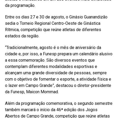
da programação.
Entre os dias 27 e 30 de agosto, o Ginásio Guanandizão
sedia o Torneio Regional Centro-Oeste de Ginástica
Rítmica, competição que reúne atletas de diferentes
estados da região.
“Tradicionalmente, agosto é o mês de aniversário da
cidade e, por isso, a Funesp prepara um calendário alusivo
a essa comemoração. São diversos eventos que
contemplam diferentes modalidades esportivas e
alcançam uma grande diversidade de pessoas, sempre
com o objetivo de fomentar o esporte, a atividade física e
o lazer em Campo Grande”, destacou o diretor-presidente
da Funesp, Maicon Mommad.
Além da programação comemorativa, o segundo semestre
também marcará o início da 46ª edição dos Jogos
Abertos de Campo Grande, competição que reúne atletas