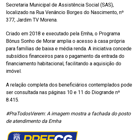
Secretaria Municipal de Assistência Social (SAS),
localizado na Rua Venâncio Borges do Nascimento, nº
377, Jardim TV Morena.
Criado em 2018 e executado pela Emha, o Programa
Bônus Sonho de Morar amplia o acesso à casa própria
para famílias de baixa e média renda. A iniciativa concede
subsídios financeiros para o pagamento da entrada do
financiamento habitacional, facilitando a aquisição do
imóvel.
A relação completa dos beneficiários contemplados pode
ser consultada nas páginas 10 e 11 do Diogrande nº
8.415.
#PraTodosVerem: A imagem mostra a fachada do posto
de atendimento da Emha