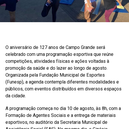
O aniversário de 127 anos de Campo Grande será
celebrado com uma programação esportiva que reúne
competições, atividades físicas e ações voltadas à
promoção da saúde e do lazer ao longo de agosto.
Organizada pela Fundação Municipal de Esportes
(Funesp), a agenda contempla diferentes modalidades e
públicos, com eventos distribuídos em diversos espaços
da cidade.
A programação começa no dia 10 de agosto, às 8h, com a
Formação de Agentes Sociais e a entrega de materiais
esportivos, no auditório da Secretaria Municipal de