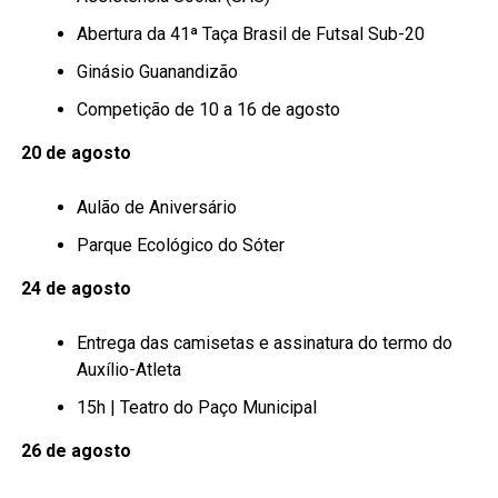
Abertura da 41ª Taça Brasil de Futsal Sub-20
Ginásio Guanandizão
Competição de 10 a 16 de agosto
20 de agosto
Aulão de Aniversário
Parque Ecológico do Sóter
24 de agosto
Entrega das camisetas e assinatura do termo do
Auxílio-Atleta
15h | Teatro do Paço Municipal
26 de agosto