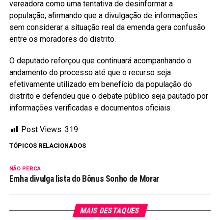
vereadora como uma tentativa de desinformar a
população, afirmando que a divulgação de informações
sem considerar a situação real da emenda gera confusão
entre os moradores do distrito.
O deputado reforçou que continuará acompanhando o
andamento do processo até que o recurso seja
efetivamente utilizado em benefício da população do
distrito e defendeu que o debate público seja pautado por
informações verificadas e documentos oficiais.
Post Views:
319
TÓPICOS RELACIONADOS
NÃO PERCA
Emha divulga lista do Bônus Sonho de Morar
MAIS DESTAQUES