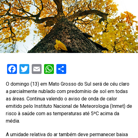
Facebook
Twitter
Email
WhatsApp
Share
O domingo (13) em Mato Grosso do Sul será de céu claro
a parcialmente nublado com predomínio de sol em todas
as áreas. Continua valendo o aviso de onda de calor
emitido pelo Instituto Nacional de Meteorologia (Inmet) de
risco à saúde com as temperaturas até 5ºC acima da
média.
A umidade relativa do ar também deve permanecer baixa