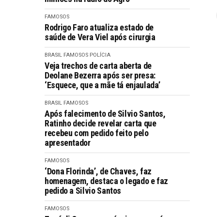
FAMOSOS
Rodrigo Faro atualiza estado de
saúde de Vera Viel após cirurgia
BRASIL
FAMOSOS
POLÍCIA
Veja trechos de carta aberta de
Deolane Bezerra após ser presa:
‘Esquece, que a mãe tá enjaulada’
BRASIL
FAMOSOS
Após falecimento de Silvio Santos,
Ratinho decide revelar carta que
recebeu com pedido feito pelo
apresentador
FAMOSOS
‘Dona Florinda’, de Chaves, faz
homenagem, destaca o legado e faz
pedido a Silvio Santos
FAMOSOS