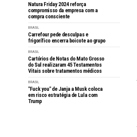
Natura Friday 2024 reforça
compromisso da empresa com a
compra consciente
BRASIL
Carrefour pede desculpas e
frigorífico encerra boicote ao grupo
BRASIL
Cartórios de Notas do Mato Grosso
do Sul realizaram 45 Testamentos
Vitais sobre tratamentos médicos
BRASIL
"Fuck you" de Janja a Musk coloca
em risco estratégia de Lula com
Trump