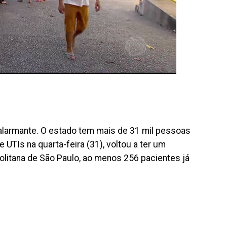
 alarmante. O estado tem mais de 31 mil pessoas
UTIs na quarta-feira (31), voltou a ter um
olitana de São Paulo, ao menos 256 pacientes já