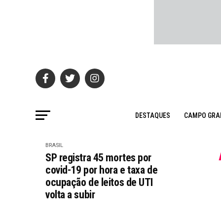
DESTAQUES
CAMPO GRA
BRASIL
SP registra 45 mortes por
covid-19 por hora e taxa de
ocupação de leitos de UTI
volta a subir