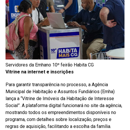
Servidores da Emhano 10º feirão Habita CG
Vitrine na internet e inscrições
Para garantir transparência no processo, a Agência
Municipal de Habitação e Assuntos Fundiários (Emha)
lança a “Vitrine de Imóveis da Habitação de Interesse
Social”. A plataforma digital funcionará no site da agência,
mostrando todos os empreendimentos disponíveis no
programa, com detalhes sobre localização, preços e
regras de aquisição, facilitando a escolha da família.