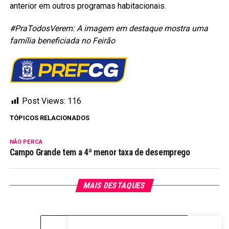
anterior em outros programas habitacionais.
#PraTodosVerem: A imagem em destaque mostra uma
família beneficiada no Feirão
Post Views:
116
TÓPICOS RELACIONADOS
NÃO PERCA
Campo Grande tem a 4ª menor taxa de desemprego
MAIS DESTAQUES
CLIQUE PARA COMENTAR