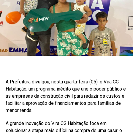
A Prefeitura divulgou, nesta quarta-feira (05), o Vira CG
Habitação, um programa inédito que une o poder público e
as empresas da construção civil para reduzir os custos e
facilitar a aprovação de financiamentos para famílias de
menor renda.
A grande inovação do Vira CG Habitação foca em
solucionar a etapa mais difícil na compra de uma casa: o