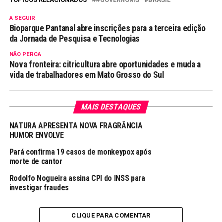
A SEGUIR
Bioparque Pantanal abre inscrições para a terceira edição
da Jornada de Pesquisa e Tecnologias
NÃO PERCA
Nova fronteira: citricultura abre oportunidades e muda a
vida de trabalhadores em Mato Grosso do Sul
MAIS DESTAQUES
NATURA APRESENTA NOVA FRAGRÂNCIA
HUMOR ENVOLVE
Pará confirma 19 casos de monkeypox após
morte de cantor
Rodolfo Nogueira assina CPI do INSS para
investigar fraudes
CLIQUE PARA COMENTAR