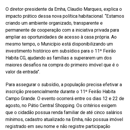
O diretor-presidente da Emha, Claudio Marques, explica o
impacto prático dessa nova política habitacional. “Estamos
criando um ambiente organizado, transparente e
permanente de cooperação com a iniciativa privada para
ampliar as oportunidades de acesso à casa própria. Ao
mesmo tempo, o Município está disponibilizando um
investimento histórico em subsídios para o 11º Feirão
Habita CG, ajudando as famílias a superarem um dos
maiores desafios na compra do primeiro imóvel que é o
valor da entrada”.
Para assegurar o subsídio, a população precisa efetivar a
inscrição presencialmente durante o 11º Feirão Habita
Campo Grande. O evento ocorrerá entre os dias 12 e 22 de
agosto, no Pátio Central Shopping. Os critérios exigem
que o cidadão possua renda familiar de até cinco salários
mínimos, cadastro atualizado na Emha, não possua imóvel
registrado em seu nome e não registre participação