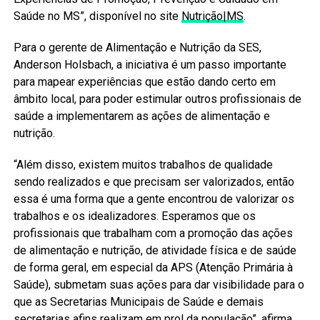
Saúde no MS”, disponível no site
Nutrição|MS
.
Para o gerente de Alimentação e Nutrição da SES,
Anderson Holsbach, a iniciativa é um passo importante
para mapear experiências que estão dando certo em
âmbito local, para poder estimular outros profissionais de
saúde a implementarem as ações de alimentação e
nutrição.
“Além disso, existem muitos trabalhos de qualidade
sendo realizados e que precisam ser valorizados, então
essa é uma forma que a gente encontrou de valorizar os
trabalhos e os idealizadores. Esperamos que os
profissionais que trabalham com a promoção das ações
de alimentação e nutrição, de atividade física e de saúde
de forma geral, em especial da APS (Atenção Primária à
Saúde), submetam suas ações para dar visibilidade para o
que as Secretarias Municipais de Saúde e demais
secretarias afins realizam em prol da população”, afirma.