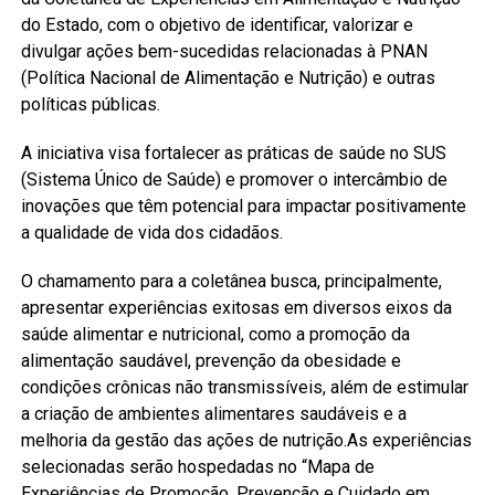
do Estado, com o objetivo de identificar, valorizar e
divulgar ações bem-sucedidas relacionadas à PNAN
(Política Nacional de Alimentação e Nutrição) e outras
políticas públicas.
A iniciativa visa fortalecer as práticas de saúde no SUS
(Sistema Único de Saúde) e promover o intercâmbio de
inovações que têm potencial para impactar positivamente
a qualidade de vida dos cidadãos.
O chamamento para a coletânea busca, principalmente,
apresentar experiências exitosas em diversos eixos da
saúde alimentar e nutricional, como a promoção da
alimentação saudável, prevenção da obesidade e
condições crônicas não transmissíveis, além de estimular
a criação de ambientes alimentares saudáveis e a
melhoria da gestão das ações de nutrição.As experiências
selecionadas serão hospedadas no “Mapa de
Experiências de Promoção, Prevenção e Cuidado em