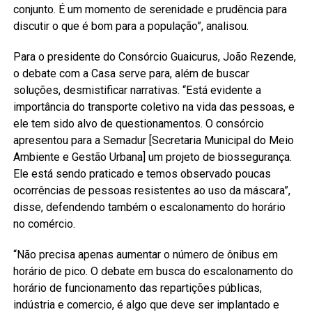
conjunto. É um momento de serenidade e prudência para
discutir o que é bom para a população”, analisou.
Para o presidente do Consórcio Guaicurus, João Rezende,
o debate com a Casa serve para, além de buscar
soluções, desmistificar narrativas. “Está evidente a
importância do transporte coletivo na vida das pessoas, e
ele tem sido alvo de questionamentos. O consórcio
apresentou para a Semadur [Secretaria Municipal do Meio
Ambiente e Gestão Urbana] um projeto de biossegurança.
Ele está sendo praticado e temos observado poucas
ocorrências de pessoas resistentes ao uso da máscara”,
disse, defendendo também o escalonamento do horário
no comércio.
“Não precisa apenas aumentar o número de ônibus em
horário de pico. O debate em busca do escalonamento do
horário de funcionamento das repartições públicas,
indústria e comercio, é algo que deve ser implantado e