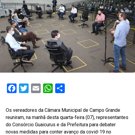
Facebook
Twitter
Email
WhatsApp
Share
Os vereadores da Câmara Municipal de Campo Grande
reuniram, na manhã desta quarta-feira (07), representantes
do Consórcio Guaicurus e da Prefeitura para debater
novas medidas para conter avanço da covid-19 no