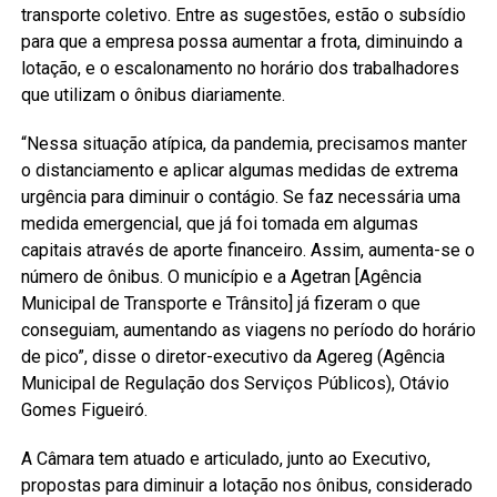
transporte coletivo. Entre as sugestões, estão o subsídio
para que a empresa possa aumentar a frota, diminuindo a
lotação, e o escalonamento no horário dos trabalhadores
que utilizam o ônibus diariamente.
“Nessa situação atípica, da pandemia, precisamos manter
o distanciamento e aplicar algumas medidas de extrema
urgência para diminuir o contágio. Se faz necessária uma
medida emergencial, que já foi tomada em algumas
capitais através de aporte financeiro. Assim, aumenta-se o
número de ônibus. O município e a Agetran [Agência
Municipal de Transporte e Trânsito] já fizeram o que
conseguiam, aumentando as viagens no período do horário
de pico”, disse o diretor-executivo da Agereg (Agência
Municipal de Regulação dos Serviços Públicos), Otávio
Gomes Figueiró.
A Câmara tem atuado e articulado, junto ao Executivo,
propostas para diminuir a lotação nos ônibus, considerado