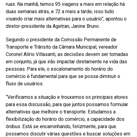
ruas. Na manhã, temos 95 viagens a mais em relação há
duas semanas atrás, e 72 a mais a tarde, isso tudo
visando criar mais alternativas para o usuário”, apontou o
diretor-presidente da Agetran, Janine Bruno.
Segundo o presidente da Comissão Permanente de
Transporte e Trânsito da Câmara Municipal, vereador
Coronel Alírio Villasanti, as decisões devem ser tomadas
em conjunto, já que irão impactar diretamente na vida das
pessoas. Para ele, o escalonamento do horário do
comércio é fundamental para que se possa diminuir o
fluxo de usuários.
“Verificamos a situação e trouxemos os principais atores
para essa discussão, para que juntos possamos formular
alternativas que melhore o transporte. Estudamos a
flexibilização do horário do comércio, a capacidade dos
ônibus. Está se encaminhando, felizmente, para que
possamos discutir várias questões e buscar soluções em