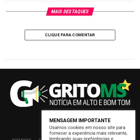
MAIS DESTAQUES
CLIQUE PARA COMENTAR
MENSAGEM IMPORTANTE
Usamos cookies em nosso site para
fornecer a experiência mais relevante,
lembrando suas preferências e