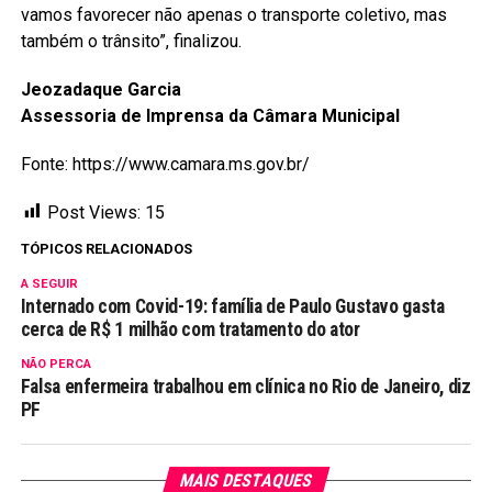
vamos favorecer não apenas o transporte coletivo, mas
também o trânsito”, finalizou.
Jeozadaque Garcia
Assessoria de Imprensa da Câmara Municipal
Fonte: https://www.camara.ms.gov.br/
Post Views:
15
TÓPICOS RELACIONADOS
A SEGUIR
Internado com Covid-19: família de Paulo Gustavo gasta
cerca de R$ 1 milhão com tratamento do ator
NÃO PERCA
Falsa enfermeira trabalhou em clínica no Rio de Janeiro, diz
PF
MAIS DESTAQUES