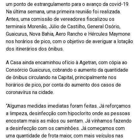
um ponto de estrangulamento para o avanço da covid-19.
Na última semana, uma primeira reunião foi realizada.
Antes, uma comissão de vereadores fiscalizou os
terminais Morenão, Júlio de Castilho, General Osório,
Guaicurus, Nova Bahia, Aero Rancho e Hércules Maymone
nos horários de pico, com o objetivo de averiguar a lotação
dos itinerários dos ônibus.
A Casa ainda encaminhou ofício à Agetran, com cópia ao
Consórcio Guaicurus, cobrando o aumento da quantidade
de ônibus circulando na Capital, principalmente nos
horários de pico, por conta do aumento dos casos de
coronavírus na cidade.
“Algumas medidas imediatas foram feitas. Já reforçamos
a limpeza, desinfecção com hipoclorito onde as pessoas
encostam mais as mãos ou sentam. Já vínhamos fazendo
a desinfecção com os caminhões. Já começamos com
uma quantidade de frota maior, com mais veículos nas