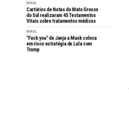
BRASIL
Cartórios de Notas do Mato Grosso
do Sul realizaram 45 Testamentos
Vitais sobre tratamentos médicos
BRASIL
"Fuck you" de Janja a Musk coloca
em risco estratégia de Lula com
Trump