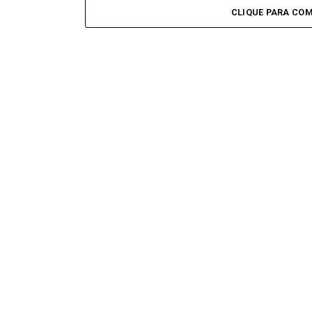
CLIQUE PARA CO