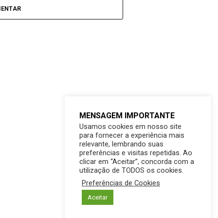
MENTAR
MENSAGEM IMPORTANTE
Usamos cookies em nosso site
para fornecer a experiência mais
relevante, lembrando suas
preferências e visitas repetidas. Ao
clicar em “Aceitar”, concorda com a
utilização de TODOS os cookies.
Preferências de Cookies
Aceitar