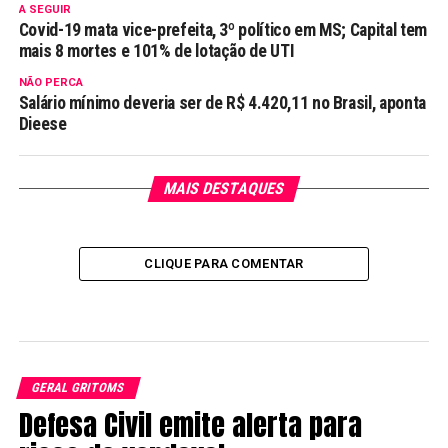
A SEGUIR
Covid-19 mata vice-prefeita, 3º político em MS; Capital tem
mais 8 mortes e 101% de lotação de UTI
NÃO PERCA
Salário mínimo deveria ser de R$ 4.420,11 no Brasil, aponta
Dieese
MAIS DESTAQUES
CLIQUE PARA COMENTAR
GERAL GRITOMS
Defesa Civil emite alerta para