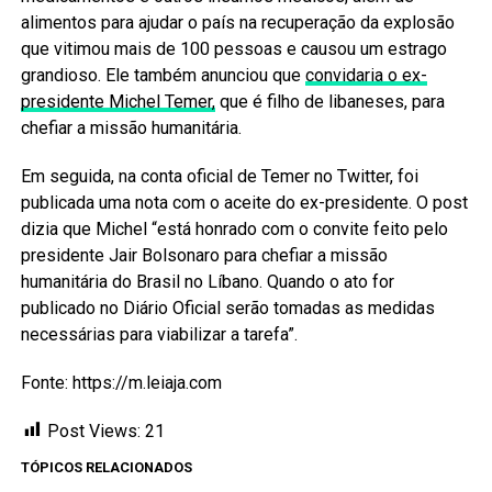
alimentos para ajudar o país na recuperação da explosão
que vitimou mais de 100 pessoas e causou um estrago
grandioso. Ele também anunciou que
convidaria o ex-
presidente Michel Temer,
que é filho de libaneses, para
chefiar a missão humanitária.
Em seguida, na conta oficial de Temer no Twitter, foi
publicada uma nota com o aceite do ex-presidente. O post
dizia que Michel “está honrado com o convite feito pelo
presidente Jair Bolsonaro para chefiar a missão
humanitária do Brasil no Líbano. Quando o ato for
publicado no Diário Oficial serão tomadas as medidas
necessárias para viabilizar a tarefa”.
Fonte: https://m.leiaja.com
Post Views:
21
TÓPICOS RELACIONADOS