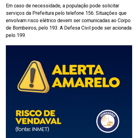
Em caso de necessidade, a população pode solicitar
serviços da Prefeitura pelo telefone 156. Situações que
envolvam risco elétrico devem ser comunicadas ao Corpo
de Bombeiros, pelo 193. A Defesa Civil pode ser acionada
pelo 199.