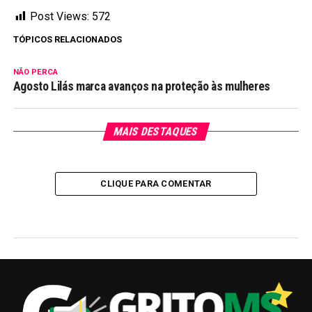
Post Views:
572
TÓPICOS RELACIONADOS
NÃO PERCA
Agosto Lilás marca avanços na proteção às mulheres
MAIS DESTAQUES
CLIQUE PARA COMENTAR