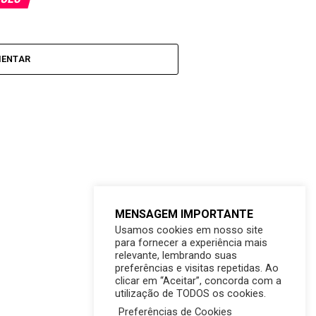
MENTAR
MENSAGEM IMPORTANTE
Usamos cookies em nosso site
para fornecer a experiência mais
relevante, lembrando suas
preferências e visitas repetidas. Ao
clicar em “Aceitar”, concorda com a
utilização de TODOS os cookies.
Preferências de Cookies