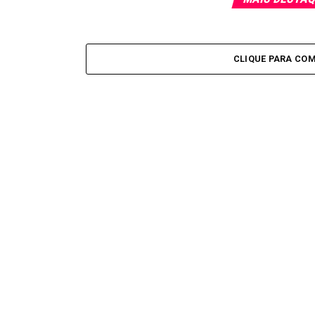
CLIQUE PARA CO