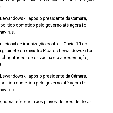
a.
e Lewandowski, após o presidente da Câmara,
político cometido pelo governo até agora foi
navírus.
o nacional de imunização contra a Covid-19 ao
 gabinete do ministro Ricardo Lewandowski foi
 obrigatoriedade da vacina e a apresentação,
a.
e Lewandowski, após o presidente da Câmara,
político cometido pelo governo até agora foi
navírus.
e, numa referência aos planos do presidente Jair