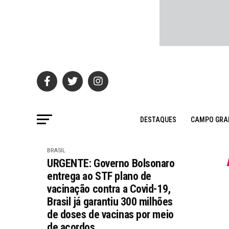
DESTAQUES
CAMPO GRA
BRASIL
URGENTE: Governo Bolsonaro
entrega ao STF plano de
vacinação contra a Covid-19,
Brasil já garantiu 300 milhões
de doses de vacinas por meio
de acordos