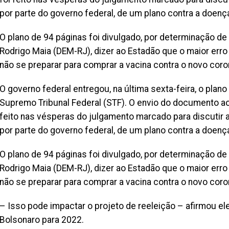
por parte do governo federal, de um plano contra a doenç
O plano de 94 páginas foi divulgado, por determinação d
Rodrigo Maia (DEM-RJ), dizer ao Estadão que o maior erro 
não se preparar para comprar a vacina contra o novo coro
O governo federal entregou, na última sexta-feira, o plan
Supremo Tribunal Federal (STF). O envio do documento ao
feito nas vésperas do julgamento marcado para discutir a
por parte do governo federal, de um plano contra a doenç
O plano de 94 páginas foi divulgado, por determinação d
Rodrigo Maia (DEM-RJ), dizer ao Estadão que o maior erro 
não se preparar para comprar a vacina contra o novo coro
– Isso pode impactar o projeto de reeleição – afirmou el
Bolsonaro para 2022.