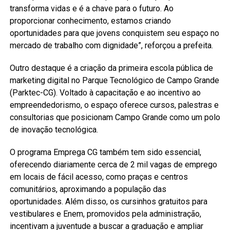
transforma vidas e é a chave para o futuro. Ao
proporcionar conhecimento, estamos criando
oportunidades para que jovens conquistem seu espaço no
mercado de trabalho com dignidade”, reforçou a prefeita.
Outro destaque é a criação da primeira escola pública de
marketing digital no Parque Tecnológico de Campo Grande
(Parktec-CG). Voltado à capacitação e ao incentivo ao
empreendedorismo, o espaço oferece cursos, palestras e
consultorias que posicionam Campo Grande como um polo
de inovação tecnológica.
O programa Emprega CG também tem sido essencial,
oferecendo diariamente cerca de 2 mil vagas de emprego
em locais de fácil acesso, como praças e centros
comunitários, aproximando a população das
oportunidades. Além disso, os cursinhos gratuitos para
vestibulares e Enem, promovidos pela administração,
incentivam a juventude a buscar a graduação e ampliar