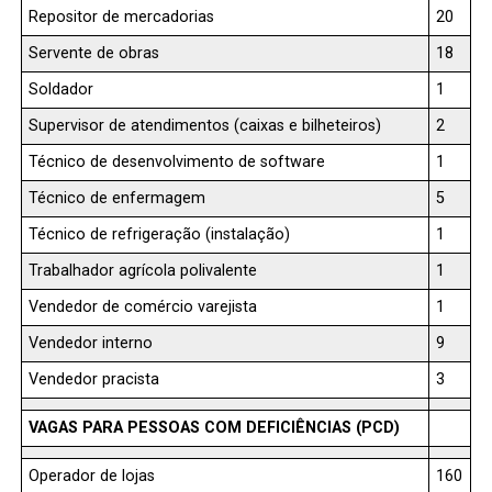
Repositor de mercadorias
20
Servente de obras
18
Soldador
1
Supervisor de atendimentos (caixas e bilheteiros)
2
Técnico de desenvolvimento de software
1
Técnico de enfermagem
5
Técnico de refrigeração (instalação)
1
Trabalhador agrícola polivalente
1
Vendedor de comércio varejista
1
Vendedor interno
9
Vendedor pracista
3
VAGAS PARA PESSOAS COM DEFICIÊNCIAS (PCD)
Operador de lojas
160