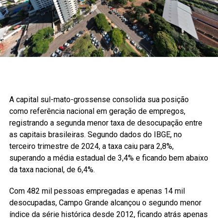
A capital sul-mato-grossense consolida sua posição
como referência nacional em geração de empregos,
registrando a segunda menor taxa de desocupação entre
as capitais brasileiras. Segundo dados do IBGE, no
terceiro trimestre de 2024, a taxa caiu para 2,8%,
superando a média estadual de 3,4% e ficando bem abaixo
da taxa nacional, de 6,4%.
Com 482 mil pessoas empregadas e apenas 14 mil
desocupadas, Campo Grande alcançou o segundo menor
índice da série histórica desde 2012, ficando atrás apenas