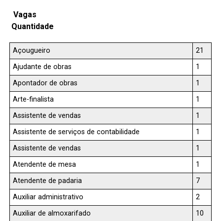
Vagas
Quantidade
Açougueiro
21
Ajudante de obras
1
Apontador de obras
1
Arte-finalista
1
Assistente de vendas
1
Assistente de serviços de contabilidade
1
Assistente de vendas
1
Atendente de mesa
1
Atendente de padaria
7
Auxiliar administrativo
2
Auxiliar de almoxarifado
10