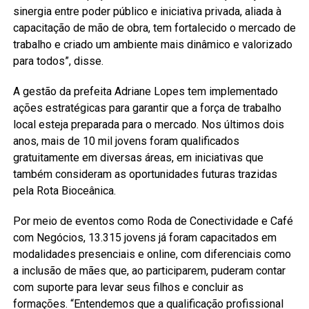
sinergia entre poder público e iniciativa privada, aliada à
capacitação de mão de obra, tem fortalecido o mercado de
trabalho e criado um ambiente mais dinâmico e valorizado
para todos”, disse.
A gestão da prefeita Adriane Lopes tem implementado
ações estratégicas para garantir que a força de trabalho
local esteja preparada para o mercado. Nos últimos dois
anos, mais de 10 mil jovens foram qualificados
gratuitamente em diversas áreas, em iniciativas que
também consideram as oportunidades futuras trazidas
pela Rota Bioceânica.
Por meio de eventos como Roda de Conectividade e Café
com Negócios, 13.315 jovens já foram capacitados em
modalidades presenciais e online, com diferenciais como
a inclusão de mães que, ao participarem, puderam contar
com suporte para levar seus filhos e concluir as
formações. “Entendemos que a qualificação profissional