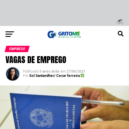
EMPREGO
VAGAS DE EMPREGO
Publicado
5 anos atrás
em
27/04/2021
Por
Sol Santandher/ Cesar ferreira