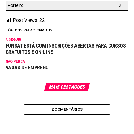
Porteiro
2
Post Views:
22
TÓPICOS RELACIONADOS
A SEGUIR
FUNSAT ESTÁ COM INSCRIÇÕES ABERTAS PARA CURSOS
GRATUITOS E ON-LINE
NÃO PERCA
VAGAS DE EMPREGO
MAIS DESTAQUES
2 COMENTÁRIOS