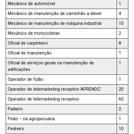
Mecânico de automóvel
1
Mecânico de manutenção de caminhão a diesel
4
Mecânico de manutenção de máquina industrial
10
Mecânico de motocicletas
2
Oficial de carpinteiro
8
Oficial de manutenção
1
Oficial de serviços gerais na manutenção de
1
edificações
Operador de fulão
1
Operador de telemarketing receptivo APRENDIZ
20
Operador de telemarketing receptivo
60
Padeiro
2
Peão – na agropecuária
1
Pedreiro
10