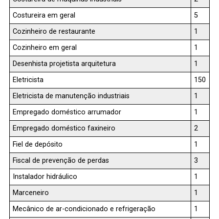
Costureira em geral
5
Cozinheiro de restaurante
1
Cozinheiro em geral
1
Desenhista projetista arquitetura
1
Eletricista
150
Eletricista de manutenção industriais
1
Empregado doméstico arrumador
1
Empregado doméstico faxineiro
2
Fiel de depósito
1
Fiscal de prevenção de perdas
3
Instalador hidráulico
1
Marceneiro
1
Mecânico de ar-condicionado e refrigeração
1