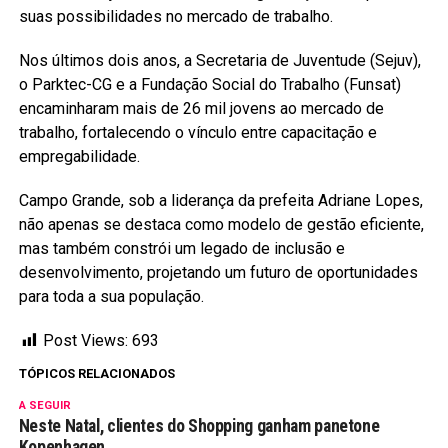
suas possibilidades no mercado de trabalho.
Nos últimos dois anos, a Secretaria de Juventude (Sejuv),
o Parktec-CG e a Fundação Social do Trabalho (Funsat)
encaminharam mais de 26 mil jovens ao mercado de
trabalho, fortalecendo o vínculo entre capacitação e
empregabilidade.
Campo Grande, sob a liderança da prefeita Adriane Lopes,
não apenas se destaca como modelo de gestão eficiente,
mas também constrói um legado de inclusão e
desenvolvimento, projetando um futuro de oportunidades
para toda a sua população.
Post Views:
693
TÓPICOS RELACIONADOS
A SEGUIR
Neste Natal, clientes do Shopping ganham panetone
Kopenhagen