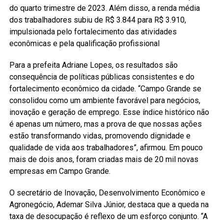
do quarto trimestre de 2023. Além disso, a renda média
dos trabalhadores subiu de R$ 3.844 para R$ 3.910,
impulsionada pelo fortalecimento das atividades
econômicas e pela qualificação profissional
Para a prefeita Adriane Lopes, os resultados são
consequência de políticas públicas consistentes e do
fortalecimento econômico da cidade. “Campo Grande se
consolidou como um ambiente favorável para negócios,
inovação e geração de emprego. Esse índice histórico não
é apenas um número, mas a prova de que nossas ações
estão transformando vidas, promovendo dignidade e
qualidade de vida aos trabalhadores”, afirmou. Em pouco
mais de dois anos, foram criadas mais de 20 mil novas
empresas em Campo Grande.
O secretário de Inovação, Desenvolvimento Econômico e
Agronegócio, Ademar Silva Júnior, destaca que a queda na
taxa de desocupação é reflexo de um esforço conjunto. “A