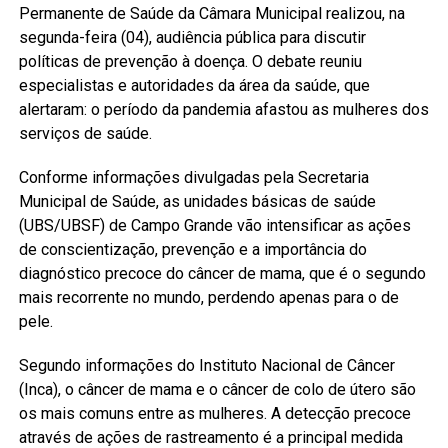
Permanente de Saúde da Câmara Municipal realizou, na
segunda-feira (04), audiência pública para discutir
políticas de prevenção à doença. O debate reuniu
especialistas e autoridades da área da saúde, que
alertaram: o período da pandemia afastou as mulheres dos
serviços de saúde.
Conforme informações divulgadas pela Secretaria
Municipal de Saúde, as unidades básicas de saúde
(UBS/UBSF) de Campo Grande vão intensificar as ações
de conscientização, prevenção e a importância do
diagnóstico precoce do câncer de mama, que é o segundo
mais recorrente no mundo, perdendo apenas para o de
pele.
Segundo informações do Instituto Nacional de Câncer
(Inca), o câncer de mama e o câncer de colo de útero são
os mais comuns entre as mulheres. A detecção precoce
através de ações de rastreamento é a principal medida