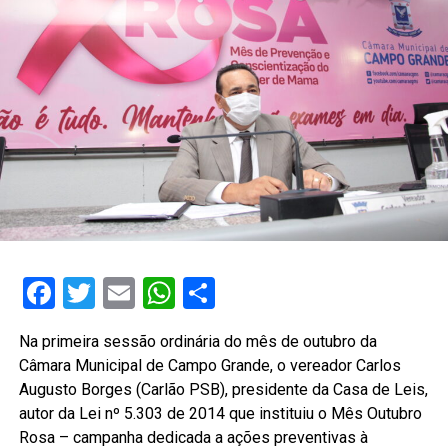
Facebook
Twitter
Email
WhatsApp
Share
Na primeira sessão ordinária do mês de outubro da
Câmara Municipal de Campo Grande, o vereador Carlos
Augusto Borges (Carlão PSB), presidente da Casa de Leis,
autor da Lei nº 5.303 de 2014 que instituiu o Mês Outubro
Rosa – campanha dedicada a ações preventivas à