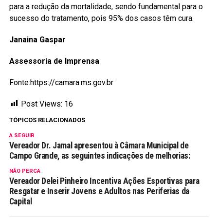
para a redução da mortalidade, sendo fundamental para o
sucesso do tratamento, pois 95% dos casos têm cura.
Janaina Gaspar
Assessoria de Imprensa
Fonte:https://camara.ms.gov.br
Post Views:
16
TÓPICOS RELACIONADOS
A SEGUIR
Vereador Dr. Jamal apresentou à Câmara Municipal de
Campo Grande, as seguintes indicações de melhorias:
NÃO PERCA
Vereador Delei Pinheiro Incentiva Ações Esportivas para
Resgatar e Inserir Jovens e Adultos nas Periferias da
Capital