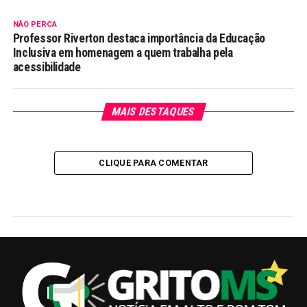
NÃO PERCA
Professor Riverton destaca importância da Educação
Inclusiva em homenagem a quem trabalha pela
acessibilidade
MAIS DESTAQUES
CLIQUE PARA COMENTAR