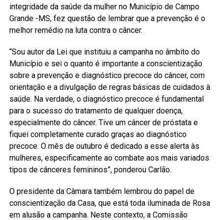
integridade da saúde da mulher no Município de Campo
Grande -MS, fez questão de lembrar que a prevenção é o
melhor remédio na luta contra o câncer.
“Sou autor da Lei que instituiu a campanha no âmbito do
Município e sei o quanto é importante a conscientização
sobre a prevenção e diagnóstico precoce do câncer, com
orientação e a divulgação de regras básicas de cuidados à
saúde. Na verdade, o diagnóstico precoce é fundamental
para o sucesso do tratamento de qualquer doença,
especialmente do câncer. Tive um câncer de próstata e
fiquei completamente curado graças ao diagnóstico
precoce. O mês de outubro é dedicado a esse alerta às
mulheres, especificamente ao combate aos mais variados
tipos de cânceres femininos”, ponderou Carlão.
O presidente da Câmara também lembrou do papel de
conscientização da Casa, que está toda iluminada de Rosa
em alusão a campanha. Neste contexto, a Comissão