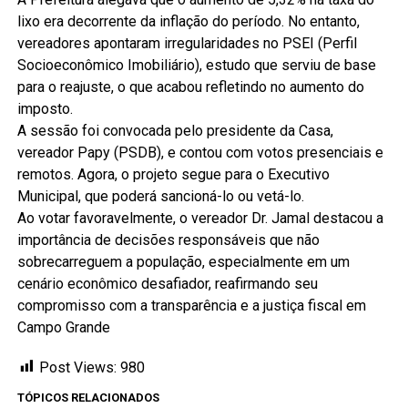
lixo era decorrente da inflação do período. No entanto,
vereadores apontaram irregularidades no PSEI (Perfil
Socioeconômico Imobiliário), estudo que serviu de base
para o reajuste, o que acabou refletindo no aumento do
imposto.
A sessão foi convocada pelo presidente da Casa,
vereador Papy (PSDB), e contou com votos presenciais e
remotos. Agora, o projeto segue para o Executivo
Municipal, que poderá sancioná-lo ou vetá-lo.
Ao votar favoravelmente, o vereador Dr. Jamal destacou a
importância de decisões responsáveis que não
sobrecarreguem a população, especialmente em um
cenário econômico desafiador, reafirmando seu
compromisso com a transparência e a justiça fiscal em
Campo Grande
Post Views:
980
TÓPICOS RELACIONADOS