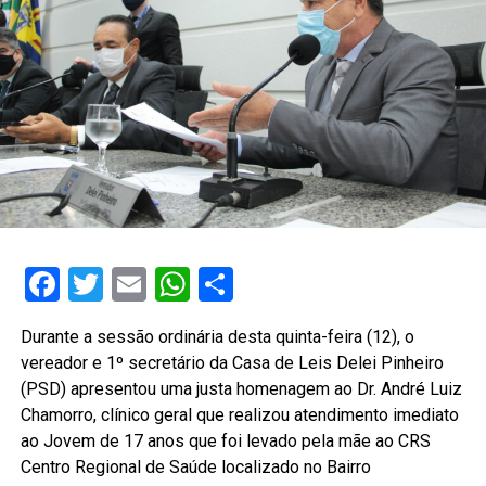
Facebook
Twitter
Email
WhatsApp
Share
Durante a sessão ordinária desta quinta-feira (12), o
vereador e 1º secretário da Casa de Leis Delei Pinheiro
(PSD) apresentou uma justa homenagem ao Dr. André Luiz
Chamorro, clínico geral que realizou atendimento imediato
ao Jovem de 17 anos que foi levado pela mãe ao CRS
Centro Regional de Saúde localizado no Bairro