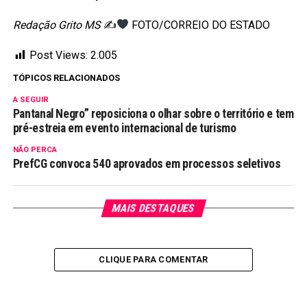
Redação Grito MS
✍
FOTO/CORREIO DO ESTADO
Post Views:
2.005
TÓPICOS RELACIONADOS
A SEGUIR
Pantanal Negro” reposiciona o olhar sobre o território e tem
pré-estreia em evento internacional de turismo
NÃO PERCA
PrefCG convoca 540 aprovados em processos seletivos
MAIS DESTAQUES
CLIQUE PARA COMENTAR