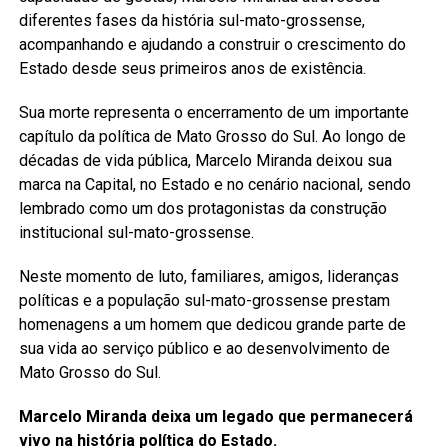
diferentes fases da história sul-mato-grossense,
acompanhando e ajudando a construir o crescimento do
Estado desde seus primeiros anos de existência.
Sua morte representa o encerramento de um importante
capítulo da política de Mato Grosso do Sul. Ao longo de
décadas de vida pública, Marcelo Miranda deixou sua
marca na Capital, no Estado e no cenário nacional, sendo
lembrado como um dos protagonistas da construção
institucional sul-mato-grossense.
Neste momento de luto, familiares, amigos, lideranças
políticas e a população sul-mato-grossense prestam
homenagens a um homem que dedicou grande parte de
sua vida ao serviço público e ao desenvolvimento de
Mato Grosso do Sul.
Marcelo Miranda deixa um legado que permanecerá
vivo na história política do Estado.