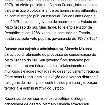
1976, foi eleito prefeito de Campo Grande, iniciando uma
trajetória que o colocaria entre os nomes mais influentes
da administração pública estadual. Poucos anos depois,
em 1979, assumiu o governo do recém-criado Estado de
Mato Grosso do Sul. Mais tarde, foi eleito senador da
República e, em 1986, voltou ao comando do Estado,
desta vez pelo voto popular, governando de 1987 a 1991.
Durante sua trajetória administrativa, Marcelo Miranda
participou diretamente do processo de consolidação de
Mato Grosso do Sul. Seu governo ficou marcado por
investimentos em infraestrutura, fortalecimento dos
municípios e ações voltadas ao desenvolvimento regional.
Entre seus feitos, está a elevação de diversos distritos à
categoria de municípios, contribuindo para a organização
territorial e administrativa do Estado.
Reconhecido por sua habilidade política, diálogo e
capacidade de gestão, Marcelo Miranda atravessou