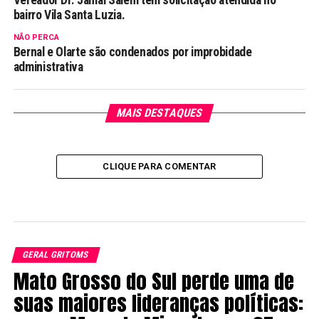
bairro Vila Santa Luzia.
NÃO PERCA
Bernal e Olarte são condenados por improbidade
administrativa
MAIS DESTAQUES
CLIQUE PARA COMENTAR
GERAL GRITOMS
Mato Grosso do Sul perde uma de
suas maiores lideranças políticas: