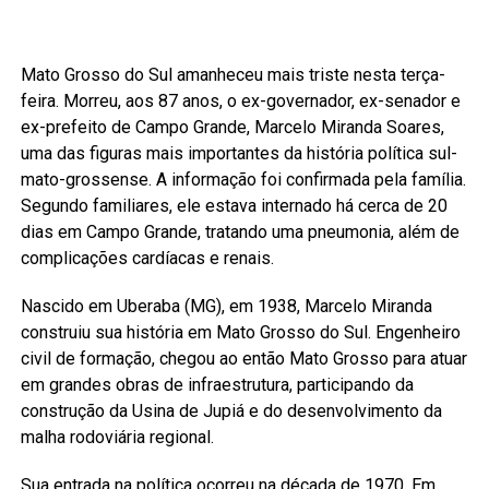
Mato Grosso do Sul amanheceu mais triste nesta terça-
feira. Morreu, aos 87 anos, o ex-governador, ex-senador e
ex-prefeito de Campo Grande, Marcelo Miranda Soares,
uma das figuras mais importantes da história política sul-
mato-grossense. A informação foi confirmada pela família.
Segundo familiares, ele estava internado há cerca de 20
dias em Campo Grande, tratando uma pneumonia, além de
complicações cardíacas e renais.
Nascido em Uberaba (MG), em 1938, Marcelo Miranda
construiu sua história em Mato Grosso do Sul. Engenheiro
civil de formação, chegou ao então Mato Grosso para atuar
em grandes obras de infraestrutura, participando da
construção da Usina de Jupiá e do desenvolvimento da
malha rodoviária regional.
Sua entrada na política ocorreu na década de 1970. Em