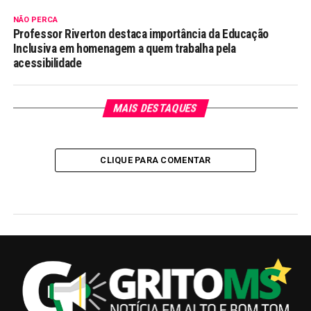
NÃO PERCA
Professor Riverton destaca importância da Educação
Inclusiva em homenagem a quem trabalha pela
acessibilidade
MAIS DESTAQUES
CLIQUE PARA COMENTAR