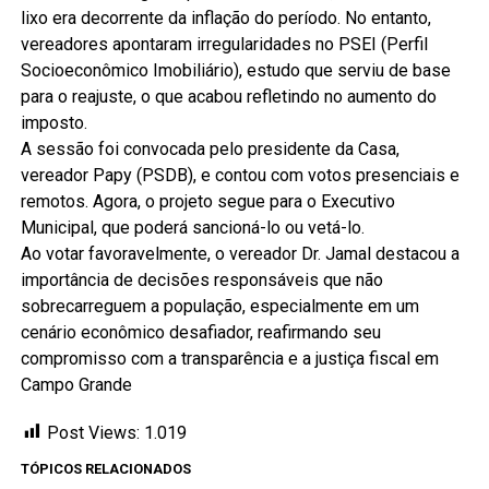
lixo era decorrente da inflação do período. No entanto,
vereadores apontaram irregularidades no PSEI (Perfil
Socioeconômico Imobiliário), estudo que serviu de base
para o reajuste, o que acabou refletindo no aumento do
imposto.
A sessão foi convocada pelo presidente da Casa,
vereador Papy (PSDB), e contou com votos presenciais e
remotos. Agora, o projeto segue para o Executivo
Municipal, que poderá sancioná-lo ou vetá-lo.
Ao votar favoravelmente, o vereador Dr. Jamal destacou a
importância de decisões responsáveis que não
sobrecarreguem a população, especialmente em um
cenário econômico desafiador, reafirmando seu
compromisso com a transparência e a justiça fiscal em
Campo Grande
Post Views:
1.019
TÓPICOS RELACIONADOS