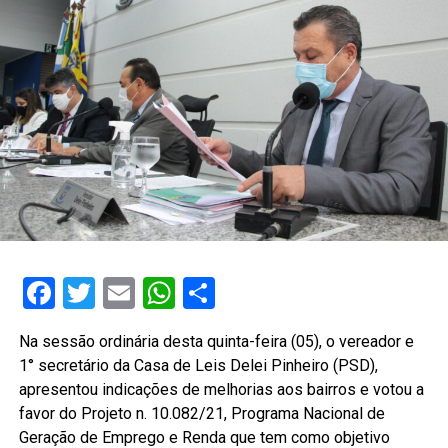
Facebook
Twitter
Email
WhatsApp
Share
Na sessão ordinária desta quinta-feira (05), o vereador e
1° secretário da Casa de Leis Delei Pinheiro (PSD),
apresentou indicações de melhorias aos bairros e votou a
favor do Projeto n. 10.082/21, Programa Nacional de
Geração de Emprego e Renda que tem como objetivo