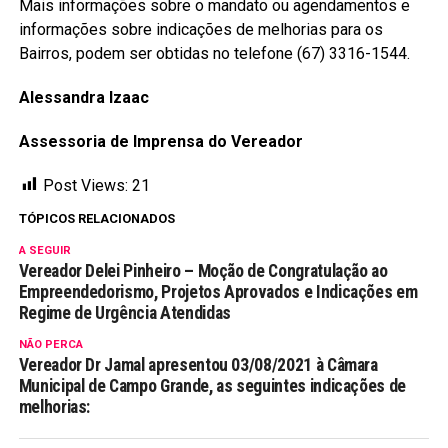
Mais informações sobre o mandato ou agendamentos e
informações sobre indicações de melhorias para os
Bairros, podem ser obtidas no telefone (67) 3316-1544.
Alessandra Izaac
Assessoria de Imprensa do Vereador
Post Views:
21
TÓPICOS RELACIONADOS
A SEGUIR
Vereador Delei Pinheiro – Moção de Congratulação ao
Empreendedorismo, Projetos Aprovados e Indicações em
Regime de Urgência Atendidas
NÃO PERCA
Vereador Dr Jamal apresentou 03/08/2021 à Câmara
Municipal de Campo Grande, as seguintes indicações de
melhorias: