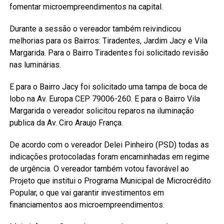
fomentar microempreendimentos na capital.
Durante a sessão o vereador também reivindicou
melhorias para os Bairros: Tiradentes, Jardim Jacy e Vila
Margarida. Para o Bairro Tiradentes foi solicitado revisão
nas luminárias.
E para o Bairro Jacy foi solicitado uma tampa de boca de
lobo na Av. Europa CEP 79006-260. E para o Bairro Vila
Margarida o vereador solicitou reparos na iluminação
publica da Av. Ciro Araujo França.
De acordo com o vereador Delei Pinheiro (PSD) todas as
indicações protocoladas foram encaminhadas em regime
de urgência. O vereador também votou favorável ao
Projeto que institui o Programa Municipal de Microcrédito
Popular, o que vai garantir investimentos em
financiamentos aos microempreendimentos.