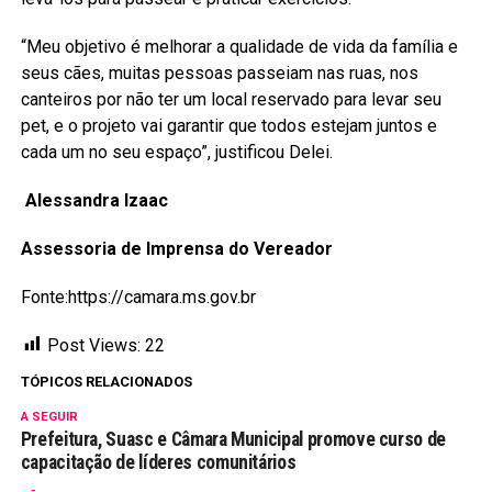
“Meu objetivo é melhorar a qualidade de vida da família e
seus cães, muitas pessoas passeiam nas ruas, nos
canteiros por não ter um local reservado para levar seu
pet, e o projeto vai garantir que todos estejam juntos e
cada um no seu espaço”, justificou Delei.
Alessandra Izaac
Assessoria de Imprensa do Vereador
Fonte:https://camara.ms.gov.br
Post Views:
22
TÓPICOS RELACIONADOS
A SEGUIR
Prefeitura, Suasc e Câmara Municipal promove curso de
capacitação de líderes comunitários