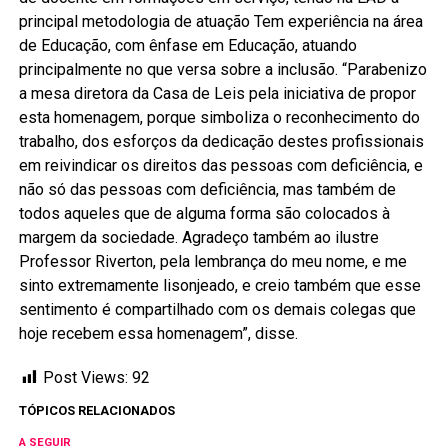
principal metodologia de atuação Tem experiência na área
de Educação, com ênfase em Educação, atuando
principalmente no que versa sobre a inclusão. “Parabenizo
a mesa diretora da Casa de Leis pela iniciativa de propor
esta homenagem, porque simboliza o reconhecimento do
trabalho, dos esforços da dedicação destes profissionais
em reivindicar os direitos das pessoas com deficiência, e
não só das pessoas com deficiência, mas também de
todos aqueles que de alguma forma são colocados à
margem da sociedade. Agradeço também ao ilustre
Professor Riverton, pela lembrança do meu nome, e me
sinto extremamente lisonjeado, e creio também que esse
sentimento é compartilhado com os demais colegas que
hoje recebem essa homenagem”, disse.
Post Views:
92
TÓPICOS RELACIONADOS
A SEGUIR