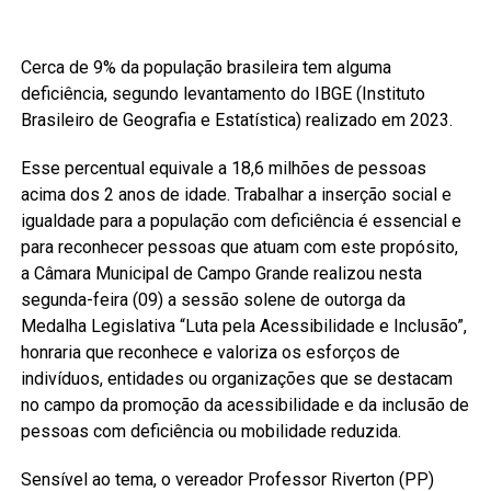
Cerca de 9% da população brasileira tem alguma
deficiência, segundo levantamento do IBGE (Instituto
Brasileiro de Geografia e Estatística) realizado em 2023.
Esse percentual equivale a 18,6 milhões de pessoas
acima dos 2 anos de idade. Trabalhar a inserção social e
igualdade para a população com deficiência é essencial e
para reconhecer pessoas que atuam com este propósito,
a Câmara Municipal de Campo Grande realizou nesta
segunda-feira (09) a sessão solene de outorga da
Medalha Legislativa “Luta pela Acessibilidade e Inclusão”,
honraria que reconhece e valoriza os esforços de
indivíduos, entidades ou organizações que se destacam
no campo da promoção da acessibilidade e da inclusão de
pessoas com deficiência ou mobilidade reduzida.
Sensível ao tema, o vereador Professor Riverton (PP)