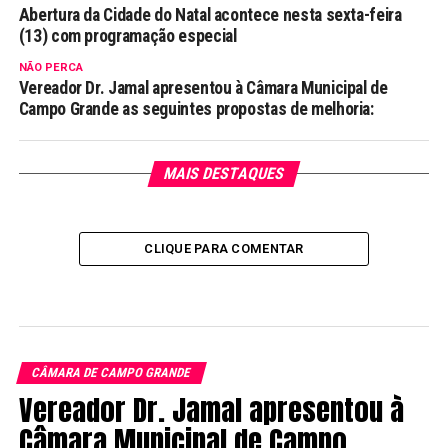
Abertura da Cidade do Natal acontece nesta sexta-feira
(13) com programação especial
NÃO PERCA
Vereador Dr. Jamal apresentou à Câmara Municipal de
Campo Grande as seguintes propostas de melhoria:
MAIS DESTAQUES
CLIQUE PARA COMENTAR
CÂMARA DE CAMPO GRANDE
Vereador Dr. Jamal apresentou à
Câmara Municipal de Campo