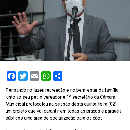
Facebook
Twitter
Email
WhatsApp
Share
Pensando no lazer, recreação e no bem-estar da família
junto ao seu pet, o vereador e 1º secretário da Câmara
Municipal protocolou na sessão desta quinta-feira (02),
um projeto que vai garantir em todas as praças e parques
públicos uma área de socialização para os cães.