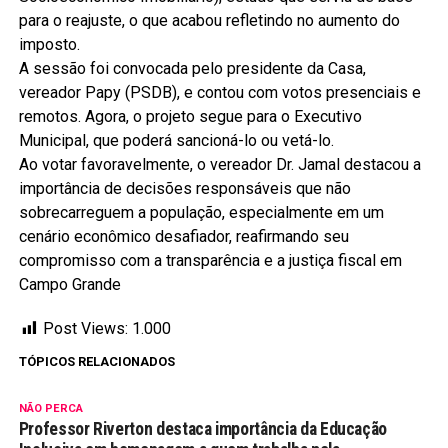
para o reajuste, o que acabou refletindo no aumento do
imposto.
A sessão foi convocada pelo presidente da Casa,
vereador Papy (PSDB), e contou com votos presenciais e
remotos. Agora, o projeto segue para o Executivo
Municipal, que poderá sancioná-lo ou vetá-lo.
Ao votar favoravelmente, o vereador Dr. Jamal destacou a
importância de decisões responsáveis que não
sobrecarreguem a população, especialmente em um
cenário econômico desafiador, reafirmando seu
compromisso com a transparência e a justiça fiscal em
Campo Grande
Post Views:
1.000
TÓPICOS RELACIONADOS
NÃO PERCA
Professor Riverton destaca importância da Educação