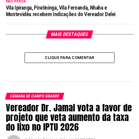
NÃO PERCA
Vila Ipiranga, Piratininga, Vila Fernanda, Nhaha e
Montevidéu recebem Indicações do Vereador Delei
MAIS DESTAQUES
CLIQUE PARA COMENTAR
CÂMARA DE CAMPO GRANDE
Vereador Dr. Jamal vota a favor de
projeto que veta aumento da taxa
do lixo no IPTU 2026