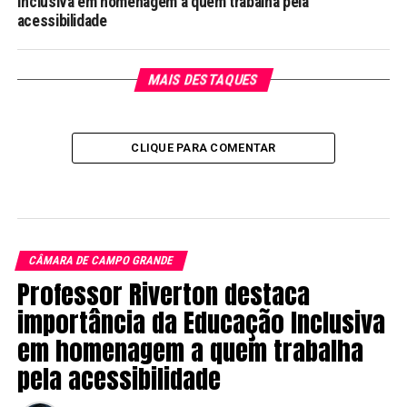
Inclusiva em homenagem a quem trabalha pela
acessibilidade
MAIS DESTAQUES
CLIQUE PARA COMENTAR
CÂMARA DE CAMPO GRANDE
Professor Riverton destaca
importância da Educação Inclusiva
em homenagem a quem trabalha
pela acessibilidade