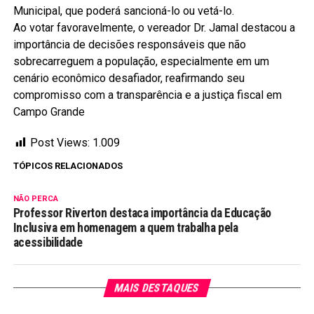
Municipal, que poderá sancioná-lo ou vetá-lo.
Ao votar favoravelmente, o vereador Dr. Jamal destacou a
importância de decisões responsáveis que não
sobrecarreguem a população, especialmente em um
cenário econômico desafiador, reafirmando seu
compromisso com a transparência e a justiça fiscal em
Campo Grande
Post Views:
1.009
TÓPICOS RELACIONADOS
NÃO PERCA
Professor Riverton destaca importância da Educação
Inclusiva em homenagem a quem trabalha pela
acessibilidade
MAIS DESTAQUES