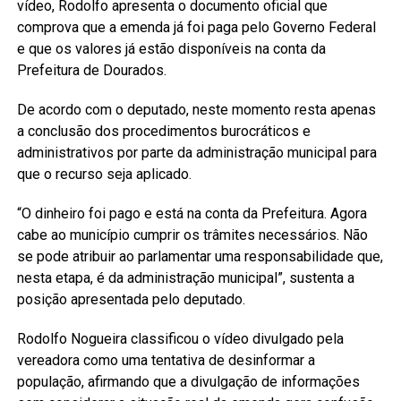
vídeo, Rodolfo apresenta o documento oficial que
comprova que a emenda já foi paga pelo Governo Federal
e que os valores já estão disponíveis na conta da
Prefeitura de Dourados.
De acordo com o deputado, neste momento resta apenas
a conclusão dos procedimentos burocráticos e
administrativos por parte da administração municipal para
que o recurso seja aplicado.
“O dinheiro foi pago e está na conta da Prefeitura. Agora
cabe ao município cumprir os trâmites necessários. Não
se pode atribuir ao parlamentar uma responsabilidade que,
nesta etapa, é da administração municipal”, sustenta a
posição apresentada pelo deputado.
Rodolfo Nogueira classificou o vídeo divulgado pela
vereadora como uma tentativa de desinformar a
população, afirmando que a divulgação de informações