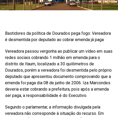
Bastidores da política de Dourados pega fogo: Vereadora
é desmentida por deputado ao cobrar emenda já paga
Vereadora passou vergonha ao publicar um vídeo em suas
redes sociais cobrando 1 milhão em emenda para o
distrito de Itaum, localizado a 30 quilômetros de
Dourados, porém a vereadora foi desmentida pelo próprio
deputado que apresentou documento comprovando que a
emenda foi paga dia 08 de junho de 2006. Iza Marcondes
deveria estar cobrando a prefeitura, pois após a emenda
ser paga, a responsabilidade é do Executivo.
Segundo o parlamentar, a informação divulgada pela
vereadora não corresponde à situação do recurso. Em