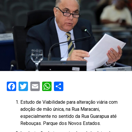
Facebook
Twitter
Email
WhatsApp
Share
Estudo de Viabilidade para alteração viária com
adoção de mão única, na Rua Maracani,
especialmente no sentido da Rua Guarapua até
Rebouças. Parque dos Novos Estados.