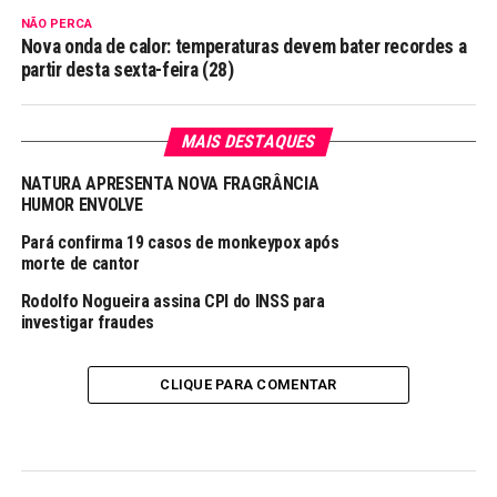
NÃO PERCA
Nova onda de calor: temperaturas devem bater recordes a
partir desta sexta-feira (28)
MAIS DESTAQUES
NATURA APRESENTA NOVA FRAGRÂNCIA
HUMOR ENVOLVE
Pará confirma 19 casos de monkeypox após
morte de cantor
Rodolfo Nogueira assina CPI do INSS para
investigar fraudes
CLIQUE PARA COMENTAR