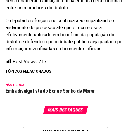
sem considerar a situação real da emenda gera confusão
entre os moradores do distrito.
O deputado reforçou que continuará acompanhando o
andamento do processo até que o recurso seja
efetivamente utilizado em benefício da população do
distrito e defendeu que o debate público seja pautado por
informações verificadas e documentos oficiais.
Post Views:
217
TÓPICOS RELACIONADOS
NÃO PERCA
Emha divulga lista do Bônus Sonho de Morar
MAIS DESTAQUES