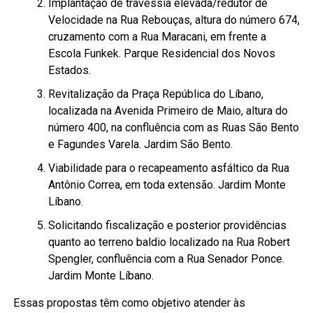
Implantação de travessia elevada/redutor de
Velocidade na Rua Rebouças, altura do número 674,
cruzamento com a Rua Maracani, em frente a
Escola Funkek. Parque Residencial dos Novos
Estados.
Revitalização da Praça República do Líbano,
localizada na Avenida Primeiro de Maio, altura do
número 400, na confluência com as Ruas São Bento
e Fagundes Varela. Jardim São Bento.
Viabilidade para o recapeamento asfáltico da Rua
Antônio Correa, em toda extensão. Jardim Monte
Líbano.
Solicitando fiscalização e posterior providências
quanto ao terreno baldio localizado na Rua Robert
Spengler, confluência com a Rua Senador Ponce.
Jardim Monte Líbano.
Essas propostas têm como objetivo atender às