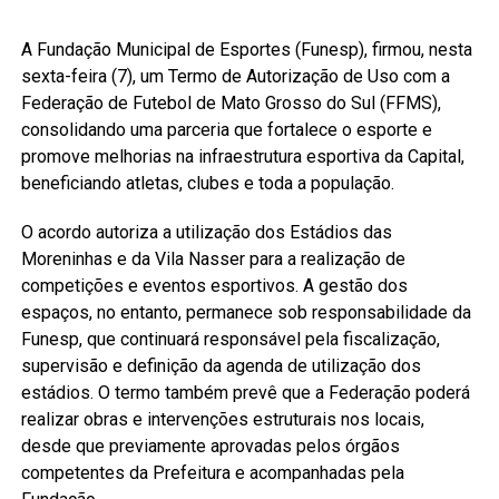
A Fundação Municipal de Esportes (Funesp), firmou, nesta
sexta-feira (7), um Termo de Autorização de Uso com a
Federação de Futebol de Mato Grosso do Sul (FFMS),
consolidando uma parceria que fortalece o esporte e
promove melhorias na infraestrutura esportiva da Capital,
beneficiando atletas, clubes e toda a população.
O acordo autoriza a utilização dos Estádios das
Moreninhas e da Vila Nasser para a realização de
competições e eventos esportivos. A gestão dos
espaços, no entanto, permanece sob responsabilidade da
Funesp, que continuará responsável pela fiscalização,
supervisão e definição da agenda de utilização dos
estádios. O termo também prevê que a Federação poderá
realizar obras e intervenções estruturais nos locais,
desde que previamente aprovadas pelos órgãos
competentes da Prefeitura e acompanhadas pela