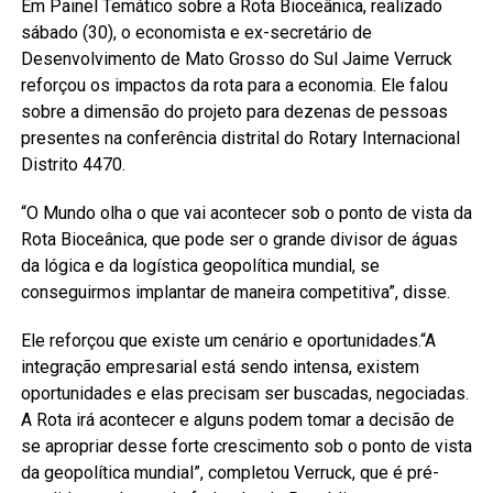
Em Painel Temático sobre a Rota Bioceânica, realizado
sábado (30), o economista e ex-secretário de
Desenvolvimento de Mato Grosso do Sul Jaime Verruck
reforçou os impactos da rota para a economia. Ele falou
sobre a dimensão do projeto para dezenas de pessoas
presentes na conferência distrital do Rotary Internacional
Distrito 4470.
“O Mundo olha o que vai acontecer sob o ponto de vista da
Rota Bioceânica, que pode ser o grande divisor de águas
da lógica e da logística geopolítica mundial, se
conseguirmos implantar de maneira competitiva”, disse.
Ele reforçou que existe um cenário e oportunidades.“A
integração empresarial está sendo intensa, existem
oportunidades e elas precisam ser buscadas, negociadas.
A Rota irá acontecer e alguns podem tomar a decisão de
se apropriar desse forte crescimento sob o ponto de vista
da geopolítica mundial”, completou Verruck, que é pré-