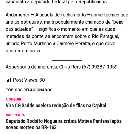
candidato a deputado federal pelo Republicanos.
Andamento — A aduela de fechamento – nome técnico que
une as estruturas, mais popularmente chamado de “beijo
das aduelas” – significa o momento em que as duas
metades da ponte se encontram sobre o Rio Paraguai,
unindo Porto Murtinho a Carmelo Peralta, o que deve
ocorrer em breve.
Assessoria de imprensa: Chris Reis (67) 99287-1959
Post Views:
30
TÓPICOS RELACIONADOS
A SEGUIR
Vira CG Saúde acelera redução de filas na Capital
NÃO PERCA
Deputado Rodolfo Nogueira critica Motiva Pantanal após
novas mortes na BR-163