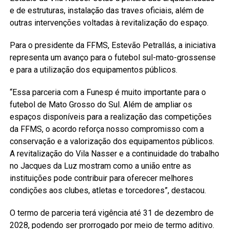
e de estruturas, instalação das traves oficiais, além de
outras intervenções voltadas à revitalização do espaço.
Para o presidente da FFMS, Estevão Petrallás, a iniciativa
representa um avanço para o futebol sul-mato-grossense
e para a utilização dos equipamentos públicos.
“Essa parceria com a Funesp é muito importante para o
futebol de Mato Grosso do Sul. Além de ampliar os
espaços disponíveis para a realização das competições
da FFMS, o acordo reforça nosso compromisso com a
conservação e a valorização dos equipamentos públicos.
A revitalização do Vila Nasser e a continuidade do trabalho
no Jacques da Luz mostram como a união entre as
instituições pode contribuir para oferecer melhores
condições aos clubes, atletas e torcedores”, destacou.
O termo de parceria terá vigência até 31 de dezembro de
2028, podendo ser prorrogado por meio de termo aditivo.