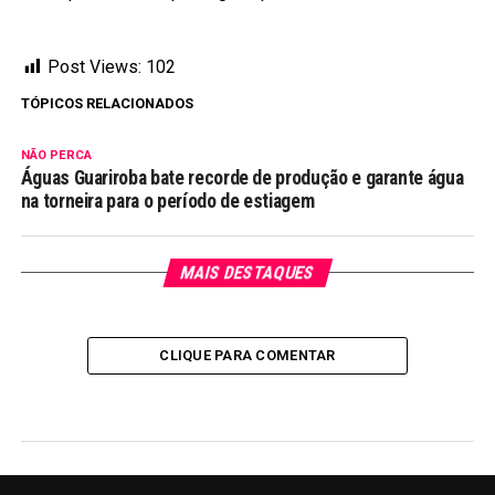
Post Views:
102
TÓPICOS RELACIONADOS
NÃO PERCA
Águas Guariroba bate recorde de produção e garante água
na torneira para o período de estiagem
MAIS DESTAQUES
CLIQUE PARA COMENTAR