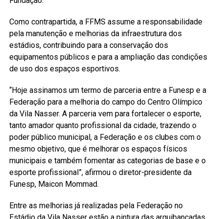
Fundação.
Como contrapartida, a FFMS assume a responsabilidade
pela manutenção e melhorias da infraestrutura dos
estádios, contribuindo para a conservação dos
equipamentos públicos e para a ampliação das condições
de uso dos espaços esportivos.
“Hoje assinamos um termo de parceria entre a Funesp e a
Federação para a melhoria do campo do Centro Olímpico
da Vila Nasser. A parceria vem para fortalecer o esporte,
tanto amador quanto profissional da cidade, trazendo o
poder público municipal, a Federação e os clubes com o
mesmo objetivo, que é melhorar os espaços físicos
municipais e também fomentar as categorias de base e o
esporte profissional”, afirmou o diretor-presidente da
Funesp, Maicon Mommad.
Entre as melhorias já realizadas pela Federação no
Estádio da Vila Nasser estão a pintura das arquibancadas