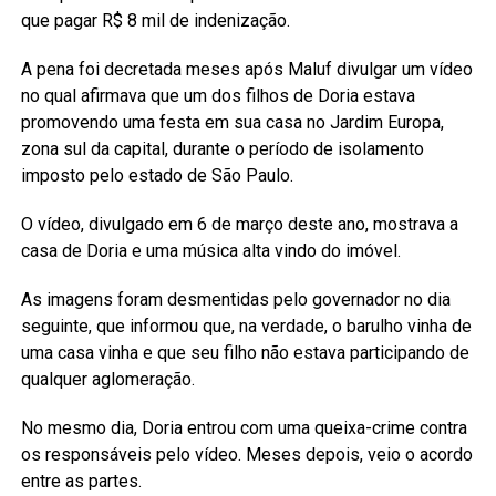
que pagar R$ 8 mil de indenização.
A pena foi decretada meses após Maluf divulgar um vídeo
no qual afirmava que um dos filhos de Doria estava
promovendo uma festa em sua casa no Jardim Europa,
zona sul da capital, durante o período de isolamento
imposto pelo estado de São Paulo.
O vídeo, divulgado em 6 de março deste ano, mostrava a
casa de Doria e uma música alta vindo do imóvel.
As imagens foram desmentidas pelo governador no dia
seguinte, que informou que, na verdade, o barulho vinha de
uma casa vinha e que seu filho não estava participando de
qualquer aglomeração.
No mesmo dia, Doria entrou com uma queixa-crime contra
os responsáveis pelo vídeo. Meses depois, veio o acordo
entre as partes.