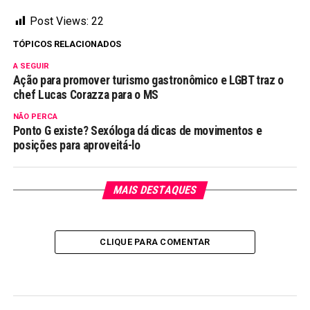
Post Views:
22
TÓPICOS RELACIONADOS
A SEGUIR
Ação para promover turismo gastronômico e LGBT traz o
chef Lucas Corazza para o MS
NÃO PERCA
Ponto G existe? Sexóloga dá dicas de movimentos e
posições para aproveitá-lo
MAIS DESTAQUES
CLIQUE PARA COMENTAR