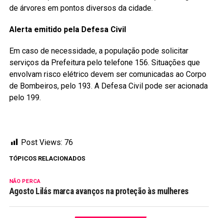
de árvores em pontos diversos da cidade.
Alerta emitido pela Defesa Civil
Em caso de necessidade, a população pode solicitar
serviços da Prefeitura pelo telefone 156. Situações que
envolvam risco elétrico devem ser comunicadas ao Corpo
de Bombeiros, pelo 193. A Defesa Civil pode ser acionada
pelo 199.
Post Views:
76
TÓPICOS RELACIONADOS
NÃO PERCA
Agosto Lilás marca avanços na proteção às mulheres