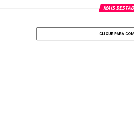
MAIS DESTA
CLIQUE PARA CO