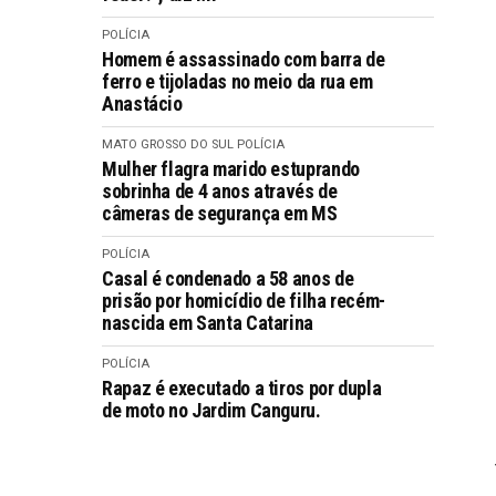
POLÍCIA
Homem é assassinado com barra de
ferro e tijoladas no meio da rua em
Anastácio
MATO GROSSO DO SUL
POLÍCIA
Mulher flagra marido estuprando
sobrinha de 4 anos através de
câmeras de segurança em MS
POLÍCIA
Casal é condenado a 58 anos de
prisão por homicídio de filha recém-
nascida em Santa Catarina
POLÍCIA
Rapaz é executado a tiros por dupla
de moto no Jardim Canguru.