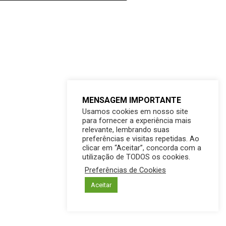
MENSAGEM IMPORTANTE
Usamos cookies em nosso site
para fornecer a experiência mais
relevante, lembrando suas
preferências e visitas repetidas. Ao
clicar em “Aceitar”, concorda com a
utilização de TODOS os cookies.
Preferências de Cookies
Aceitar