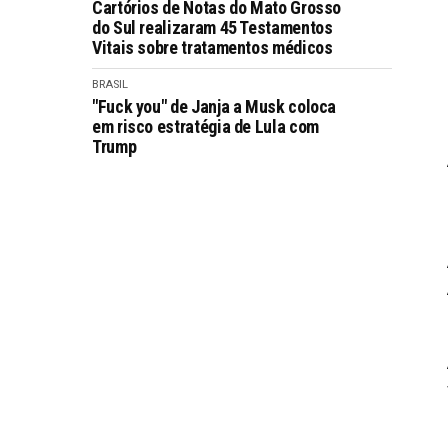
Cartórios de Notas do Mato Grosso
do Sul realizaram 45 Testamentos
Vitais sobre tratamentos médicos
BRASIL
"Fuck you" de Janja a Musk coloca
em risco estratégia de Lula com
Trump