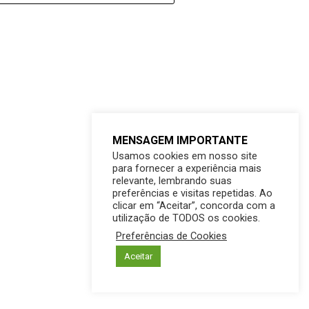
MENSAGEM IMPORTANTE
Usamos cookies em nosso site
para fornecer a experiência mais
relevante, lembrando suas
preferências e visitas repetidas. Ao
clicar em “Aceitar”, concorda com a
utilização de TODOS os cookies.
Preferências de Cookies
Aceitar