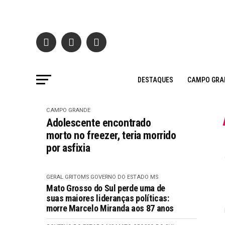
DESTAQUES
CAMPO GRA
CAMPO GRANDE
Adolescente encontrado
morto no freezer, teria morrido
por asfixia
GERAL GRITOMS
GOVERNO DO ESTADO MS
Mato Grosso do Sul perde uma de
suas maiores lideranças políticas:
morre Marcelo Miranda aos 87 anos