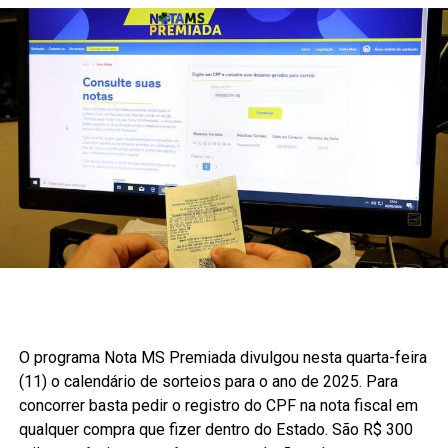
O programa Nota MS Premiada divulgou nesta quarta-feira
(11) o calendário de sorteios para o ano de 2025. Para
concorrer basta pedir o registro do CPF na nota fiscal em
qualquer compra que fizer dentro do Estado. São R$ 300