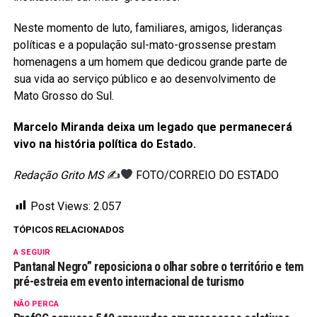
Neste momento de luto, familiares, amigos, lideranças
políticas e a população sul-mato-grossense prestam
homenagens a um homem que dedicou grande parte de
sua vida ao serviço público e ao desenvolvimento de
Mato Grosso do Sul.
Marcelo Miranda deixa um legado que permanecerá
vivo na história política do Estado.
Redação Grito MS
✍
FOTO/CORREIO DO ESTADO
Post Views:
2.057
TÓPICOS RELACIONADOS
A SEGUIR
Pantanal Negro” reposiciona o olhar sobre o território e tem
pré-estreia em evento internacional de turismo
NÃO PERCA