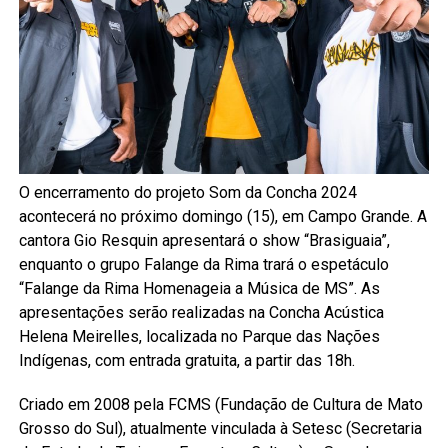
O encerramento do projeto Som da Concha 2024
acontecerá no próximo domingo (15), em Campo Grande. A
cantora Gio Resquin apresentará o show “Brasiguaia”,
enquanto o grupo Falange da Rima trará o espetáculo
“Falange da Rima Homenageia a Música de MS”. As
apresentações serão realizadas na Concha Acústica
Helena Meirelles, localizada no Parque das Nações
Indígenas, com entrada gratuita, a partir das 18h.
Criado em 2008 pela FCMS (Fundação de Cultura de Mato
Grosso do Sul), atualmente vinculada à Setesc (Secretaria