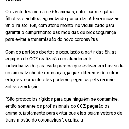
O evento terá cerca de 65 animais, entre cães e gatos,
filhotes e adultos, aguardando por um lar. A feira inicia às
8h e irá até 16h, com atendimento individualizado para
garantir o cumprimento das medidas de biossegurança
para evitar a transmissão do novo coronavírus.
Com os portões abertos à população a partir das 8h, as
equipes do CCZ realizarão um atendimento
individualizado para cada pessoa que estiver em busca de
um animalzinho de estimação, já que, diferente de outras
edições, somente eles poderão pegar os pets na mão
antes da adoção.
“São protocolos rígidos para que ninguém se contamine,
então somente os profissionais do CCZ pegarão os
animais, justamente para evitar que eles sejam vetores de
transmissão do coronavírus”, explica a