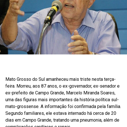
Mato Grosso do Sul amanheceu mais triste nesta terça-
feira. Morreu, aos 87 anos, o ex-governador, ex-senador e
ex-prefeito de Campo Grande, Marcelo Miranda Soares,
uma das figuras mais importantes da história política sul-
mato-grossense. A informação foi confirmada pela família.
Segundo familiares, ele estava internado há cerca de 20
dias em Campo Grande, tratando uma pneumonia, além de
complicações cardíacas e renais.