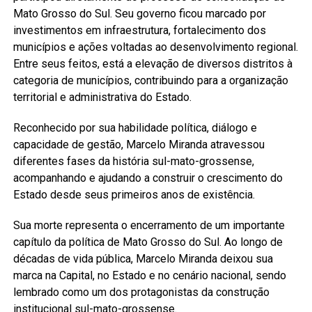
Mato Grosso do Sul. Seu governo ficou marcado por
investimentos em infraestrutura, fortalecimento dos
municípios e ações voltadas ao desenvolvimento regional.
Entre seus feitos, está a elevação de diversos distritos à
categoria de municípios, contribuindo para a organização
territorial e administrativa do Estado.
Reconhecido por sua habilidade política, diálogo e
capacidade de gestão, Marcelo Miranda atravessou
diferentes fases da história sul-mato-grossense,
acompanhando e ajudando a construir o crescimento do
Estado desde seus primeiros anos de existência.
Sua morte representa o encerramento de um importante
capítulo da política de Mato Grosso do Sul. Ao longo de
décadas de vida pública, Marcelo Miranda deixou sua
marca na Capital, no Estado e no cenário nacional, sendo
lembrado como um dos protagonistas da construção
institucional sul-mato-grossense.