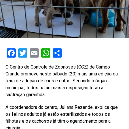
Facebook
Twitter
Email
WhatsApp
Share
O Centro de Controle de Zoonoses (CCZ) de Campo
Grande promove neste sábado (20) mais uma edição da
feira de adoção de cães e gatos. Segundo o órgão
municipal, todos os animais à disposição terão a
castração garantida.
A coordenadora do centro, Juliana Rezende, explica que
os felinos adultos já estão esterilizados e todos os
filhotes e os cachorros já têm o agendamento para a
cirurgia.