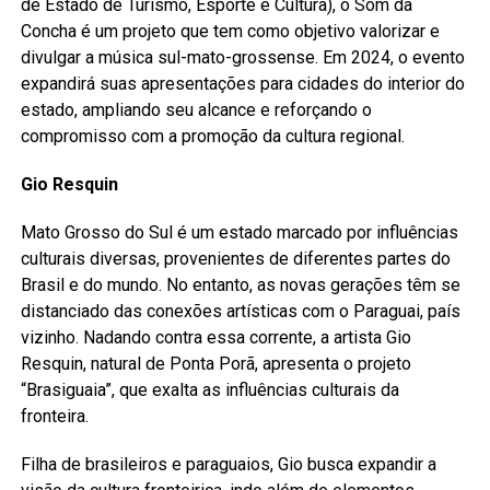
de Estado de Turismo, Esporte e Cultura), o Som da
Concha é um projeto que tem como objetivo valorizar e
divulgar a música sul-mato-grossense. Em 2024, o evento
expandirá suas apresentações para cidades do interior do
estado, ampliando seu alcance e reforçando o
compromisso com a promoção da cultura regional.
Gio Resquin
Mato Grosso do Sul é um estado marcado por influências
culturais diversas, provenientes de diferentes partes do
Brasil e do mundo. No entanto, as novas gerações têm se
distanciado das conexões artísticas com o Paraguai, país
vizinho. Nadando contra essa corrente, a artista Gio
Resquin, natural de Ponta Porã, apresenta o projeto
“Brasiguaia”, que exalta as influências culturais da
fronteira.
Filha de brasileiros e paraguaios, Gio busca expandir a