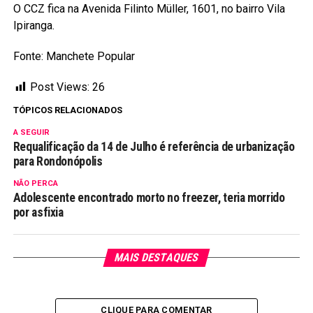
O CCZ fica na Avenida Filinto Müller, 1601, no bairro Vila
Ipiranga.
Fonte: Manchete Popular
Post Views:
26
TÓPICOS RELACIONADOS
A SEGUIR
Requalificação da 14 de Julho é referência de urbanização
para Rondonópolis
NÃO PERCA
Adolescente encontrado morto no freezer, teria morrido
por asfixia
MAIS DESTAQUES
CLIQUE PARA COMENTAR