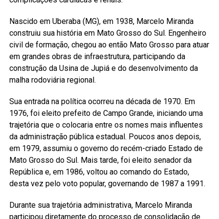
Nascido em Uberaba (MG), em 1938, Marcelo Miranda
construiu sua história em Mato Grosso do Sul. Engenheiro
civil de formação, chegou ao então Mato Grosso para atuar
em grandes obras de infraestrutura, participando da
construção da Usina de Jupiá e do desenvolvimento da
malha rodoviária regional.
Sua entrada na política ocorreu na década de 1970. Em
1976, foi eleito prefeito de Campo Grande, iniciando uma
trajetória que o colocaria entre os nomes mais influentes
da administração pública estadual. Poucos anos depois,
em 1979, assumiu o governo do recém-criado Estado de
Mato Grosso do Sul. Mais tarde, foi eleito senador da
República e, em 1986, voltou ao comando do Estado,
desta vez pelo voto popular, governando de 1987 a 1991.
Durante sua trajetória administrativa, Marcelo Miranda
participou diretamente do processo de consolidação de