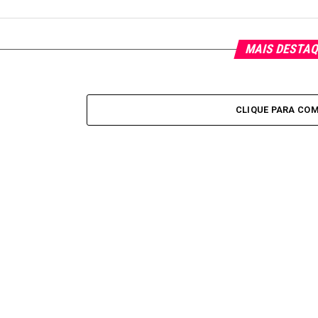
MAIS DESTA
CLIQUE PARA CO