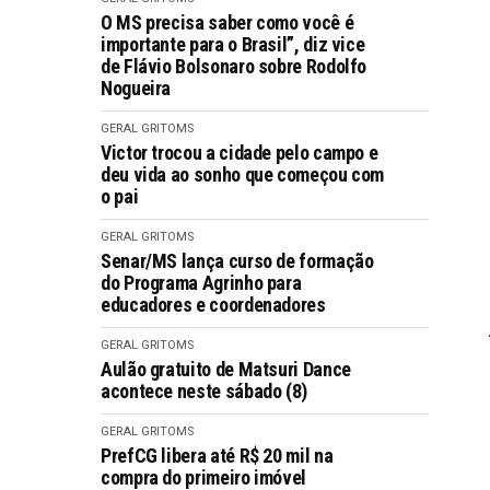
O MS precisa saber como você é
importante para o Brasil”, diz vice
de Flávio Bolsonaro sobre Rodolfo
Nogueira
GERAL GRITOMS
Victor trocou a cidade pelo campo e
deu vida ao sonho que começou com
o pai
GERAL GRITOMS
Senar/MS lança curso de formação
do Programa Agrinho para
educadores e coordenadores
GERAL GRITOMS
Aulão gratuito de Matsuri Dance
acontece neste sábado (8)
GERAL GRITOMS
PrefCG libera até R$ 20 mil na
compra do primeiro imóvel