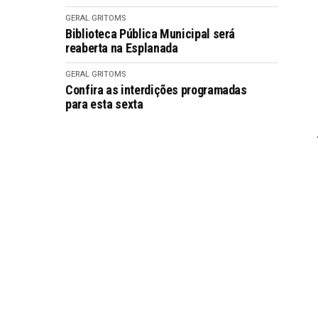
GERAL GRITOMS
Biblioteca Pública Municipal será
reaberta na Esplanada
GERAL GRITOMS
Confira as interdições programadas
para esta sexta