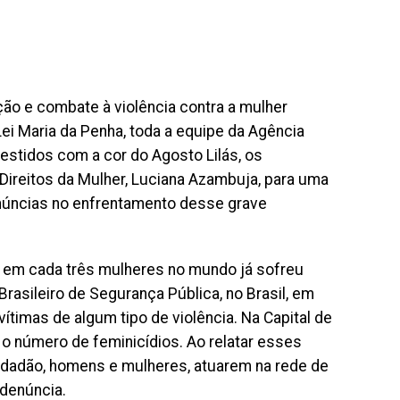
ão e combate à violência contra a mulher
Lei Maria da Penha, toda a equipe da Agência
estidos com a cor do Agosto Lilás, os
Direitos da Mulher, Luciana Azambuja, para uma
enúncias no enfrentamento desse grave
 em cada três mulheres no mundo já sofreu
Brasileiro de Segurança Pública, no Brasil, em
timas de algum tipo de violência. Na Capital de
 número de feminicídios. Ao relatar esses
cidadão, homens e mulheres, atuarem na rede de
 denúncia.