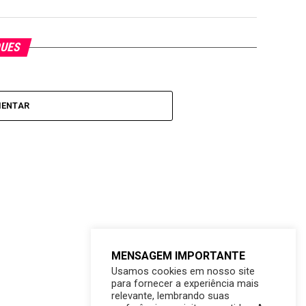
QUES
MENTAR
MENSAGEM IMPORTANTE
Usamos cookies em nosso site
para fornecer a experiência mais
relevante, lembrando suas