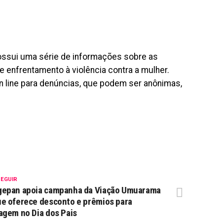
ssui uma série de informações sobre as
e enfrentamento à violência contra a mulher.
 line para denúncias, que podem ser anônimas,
SEGUIR
gepan apoia campanha da Viação Umuarama
e oferece desconto e prêmios para
agem no Dia dos Pais