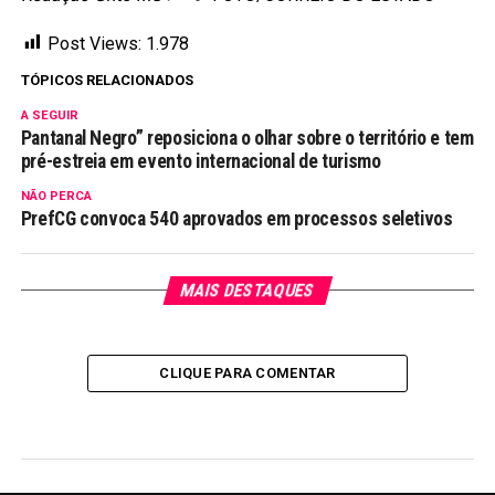
Post Views:
1.978
TÓPICOS RELACIONADOS
A SEGUIR
Pantanal Negro” reposiciona o olhar sobre o território e tem
pré-estreia em evento internacional de turismo
NÃO PERCA
PrefCG convoca 540 aprovados em processos seletivos
MAIS DESTAQUES
CLIQUE PARA COMENTAR