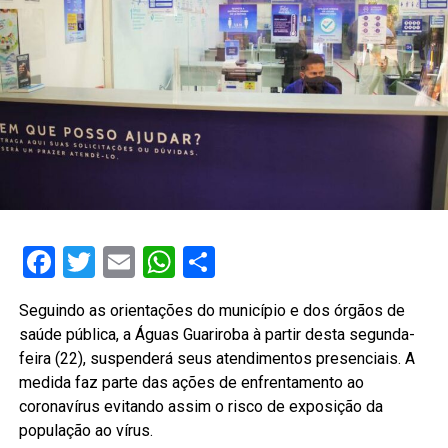
Facebook
Twitter
Email
WhatsApp
Share
Seguindo as orientações do município e dos órgãos de
saúde pública, a Águas Guariroba à partir desta segunda-
feira (22), suspenderá seus atendimentos presenciais. A
medida faz parte das ações de enfrentamento ao
coronavírus evitando assim o risco de exposição da
população ao vírus.