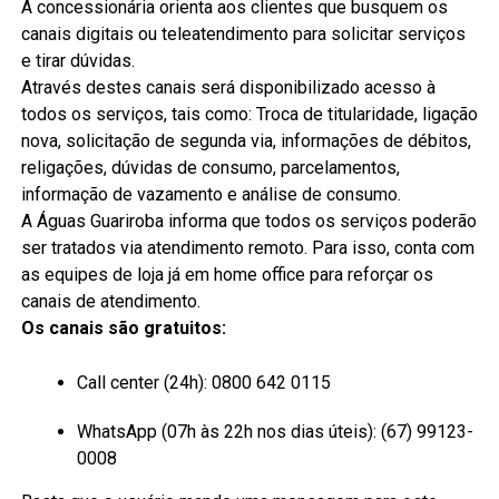
A concessionária orienta aos clientes que busquem os
canais digitais ou teleatendimento para solicitar serviços
e tirar dúvidas.
Através destes canais será disponibilizado acesso à
todos os serviços, tais como: Troca de titularidade, ligação
nova, solicitação de segunda via, informações de débitos,
religações, dúvidas de consumo, parcelamentos,
informação de vazamento e análise de consumo.
A Águas Guariroba informa que todos os serviços poderão
ser tratados via atendimento remoto. Para isso, conta com
as equipes de loja já em home office para reforçar os
canais de atendimento.
Os canais são gratuitos:
Call center (24h): 0800 642 0115
WhatsApp (07h às 22h nos dias úteis): (67) 99123-
0008