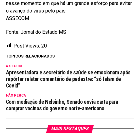
nesse momento em que há um grande esforço para evitar
o avanço do vírus pelo país.
ASSECOM
Fonte: Jornal do Estado MS
Post Views:
20
TÓPICOS RELACIONADOS
A SEGUIR
Apresentadora e secretário de saúde se emocionam após
repórter relatar comentário de pedestre: “só falam de
Covid”
NÃO PERCA
Com mediação de Nelsinho, Senado envia carta para
comprar vacinas do governo norte-americano
MAIS DESTAQUES