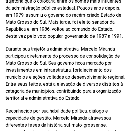
trajetória que o colocaria entre os nomes mais influentes
da administração pública estadual. Poucos anos depois,
em 1979, assumiu o governo do recém-criado Estado de
Mato Grosso do Sul. Mais tarde, foi eleito senador da
República e, em 1986, voltou ao comando do Estado,
desta vez pelo voto popular, governando de 1987 a 1991.
Durante sua trajetória administrativa, Marcelo Miranda
participou diretamente do processo de consolidação de
Mato Grosso do Sul. Seu governo ficou marcado por
investimentos em infraestrutura, fortalecimento dos
municípios e ações voltadas ao desenvolvimento regional.
Entre seus feitos, está a elevação de diversos distritos à
categoria de municípios, contribuindo para a organização
territorial e administrativa do Estado.
Reconhecido por sua habilidade política, diálogo e
capacidade de gestão, Marcelo Miranda atravessou
diferentes fases da história sul-mato-grossense,