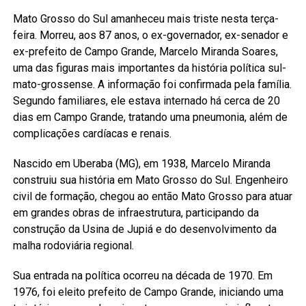
Mato Grosso do Sul amanheceu mais triste nesta terça-
feira. Morreu, aos 87 anos, o ex-governador, ex-senador e
ex-prefeito de Campo Grande, Marcelo Miranda Soares,
uma das figuras mais importantes da história política sul-
mato-grossense. A informação foi confirmada pela família.
Segundo familiares, ele estava internado há cerca de 20
dias em Campo Grande, tratando uma pneumonia, além de
complicações cardíacas e renais.
Nascido em Uberaba (MG), em 1938, Marcelo Miranda
construiu sua história em Mato Grosso do Sul. Engenheiro
civil de formação, chegou ao então Mato Grosso para atuar
em grandes obras de infraestrutura, participando da
construção da Usina de Jupiá e do desenvolvimento da
malha rodoviária regional.
Sua entrada na política ocorreu na década de 1970. Em
1976, foi eleito prefeito de Campo Grande, iniciando uma