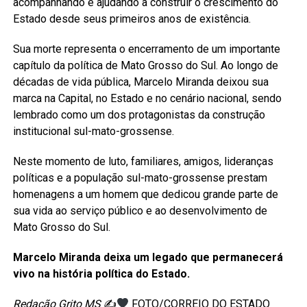
acompanhando e ajudando a construir o crescimento do
Estado desde seus primeiros anos de existência.
Sua morte representa o encerramento de um importante
capítulo da política de Mato Grosso do Sul. Ao longo de
décadas de vida pública, Marcelo Miranda deixou sua
marca na Capital, no Estado e no cenário nacional, sendo
lembrado como um dos protagonistas da construção
institucional sul-mato-grossense.
Neste momento de luto, familiares, amigos, lideranças
políticas e a população sul-mato-grossense prestam
homenagens a um homem que dedicou grande parte de
sua vida ao serviço público e ao desenvolvimento de
Mato Grosso do Sul.
Marcelo Miranda deixa um legado que permanecerá
vivo na história política do Estado.
Redação Grito MS
✍
FOTO/CORREIO DO ESTADO