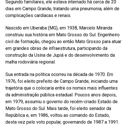
Segundo familiares, ele estava internado há cerca de 20
dias em Campo Grande, tratando uma pneumonia, além de
complicações cardíacas e renais.
Nascido em Uberaba (MG), em 1938, Marcelo Miranda
construiu sua história em Mato Grosso do Sul. Engenheiro
civil de formação, chegou ao então Mato Grosso para atuar
em grandes obras de infraestrutura, participando da
construção da Usina de Jupiá e do desenvolvimento da
malha rodoviária regional.
Sua entrada na política ocorreu na década de 1970. Em
1976, foi eleito prefeito de Campo Grande, iniciando uma
trajetória que o colocaria entre os nomes mais influentes
da administração pública estadual. Poucos anos depois,
em 1979, assumiu o governo do recém-criado Estado de
Mato Grosso do Sul. Mais tarde, foi eleito senador da
República e, em 1986, voltou ao comando do Estado,
desta vez pelo voto popular, governando de 1987 a 1991.