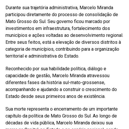
Durante sua trajetória administrativa, Marcelo Miranda
participou diretamente do processo de consolidação de
Mato Grosso do Sul. Seu governo ficou marcado por
investimentos em infraestrutura, fortalecimento dos
municípios e ações voltadas ao desenvolvimento regional.
Entre seus feitos, está a elevação de diversos distritos à
categoria de municípios, contribuindo para a organização
territorial e administrativa do Estado.
Reconhecido por sua habilidade política, diálogo e
capacidade de gestão, Marcelo Miranda atravessou
diferentes fases da história sul-mato-grossense,
acompanhando e ajudando a construir o crescimento do
Estado desde seus primeiros anos de existência.
Sua morte representa o encerramento de um importante
capítulo da política de Mato Grosso do Sul. Ao longo de
décadas de vida pública, Marcelo Miranda deixou sua