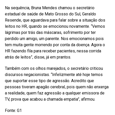
Na sequência, Bruna Mendes chamou o secretário
estadual de saúde de Mato Grosso do Sul, Geraldo
Resende, que aguardava para falar sobre a situação dos
leitos no HR, quando se emocionou novamente. “Vemos
lágrimas por trás das máscaras, sofrimento por ter
perdido um amigo, um parente. Nos emocionamos pois
tem muita gente morrendo por conta da doença. Agora o
HR fazendo fila para receber pacientes, nessa corrida
atrás de leitos”, disse, já em prantos.
Também com os olhos marejados, o secretário criticou
discursos negacionistas. “Infelizmente até hoje temos
que suportar esse tipo de agressão. Acredito que
pessoas tiveram apagão cerebral, pois quem não enxerga
a realidade, quem faz agressão a qualquer emissora de
TV, prova que acabou a chamada empatia”, afirmou.
Fonte: G1