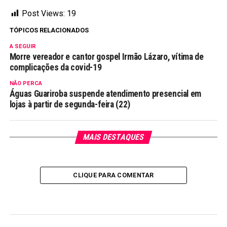
Post Views:
19
TÓPICOS RELACIONADOS
A SEGUIR
Morre vereador e cantor gospel Irmão Lázaro, vítima de
complicações da covid-19
NÃO PERCA
Águas Guariroba suspende atendimento presencial em
lojas à partir de segunda-feira (22)
MAIS DESTAQUES
CLIQUE PARA COMENTAR