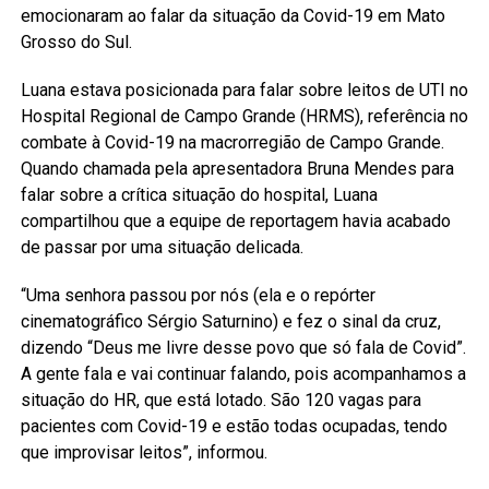
emocionaram ao falar da situação da Covid-19 em Mato
Grosso do Sul.
Luana estava posicionada para falar sobre leitos de UTI no
Hospital Regional de Campo Grande (HRMS), referência no
combate à Covid-19 na macrorregião de Campo Grande.
Quando chamada pela apresentadora Bruna Mendes para
falar sobre a crítica situação do hospital, Luana
compartilhou que a equipe de reportagem havia acabado
de passar por uma situação delicada.
“Uma senhora passou por nós (ela e o repórter
cinematográfico Sérgio Saturnino) e fez o sinal da cruz,
dizendo “Deus me livre desse povo que só fala de Covid”.
A gente fala e vai continuar falando, pois acompanhamos a
situação do HR, que está lotado. São 120 vagas para
pacientes com Covid-19 e estão todas ocupadas, tendo
que improvisar leitos”, informou.