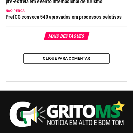
pré-estreia em evento internacional de turismo
NÃO PERCA
PrefCG convoca 540 aprovados em processos seletivos
MAIS DESTAQUES
CLIQUE PARA COMENTAR