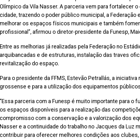
Olímpico da Vila Nasser. A parceria vem para fortalecer o
cidade, trazendo o poder público municipal, a Federação
melhorar os espaços físicos municipais e também foment
profissional”, afirmou o diretor-presidente da Funesp, 
Entre as melhorias já realizadas pela Federação no Estádi
arquibancadas e de estruturas, instalação das traves ofic
revitalização do espaço.
Para o presidente da FFMS, Estevão Petrallás, a iniciativ
grossense e para a utilização dos equipamentos públicos
“Essa parceria com a Funesp é muito importante para o f
os espaços disponíveis para a realização das competiçõ
compromisso com a conservação e a valorização dos equi
Nasser e a continuidade do trabalho no Jacques da Luz m
contribuir para oferecer melhores condições aos clubes, 