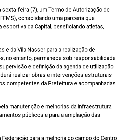
 sexta-feira (7), um Termo de Autorização de
(FFMS), consolidando uma parceria que
 esportiva da Capital, beneficiando atletas,
s e da Vila Nasser para a realização de
s, no entanto, permanece sob responsabilidade
 supervisão e definição da agenda de utilização
rá realizar obras e intervenções estruturais
ãos competentes da Prefeitura e acompanhadas
ela manutenção e melhorias da infraestrutura
pamentos públicos e para a ampliação das
a Federação para a melhoria do campo do Centro