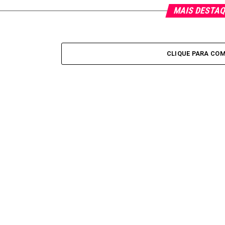
MAIS DESTA
CLIQUE PARA CO