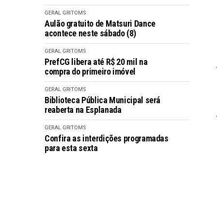
GERAL GRITOMS
Aulão gratuito de Matsuri Dance
acontece neste sábado (8)
GERAL GRITOMS
PrefCG libera até R$ 20 mil na
compra do primeiro imóvel
GERAL GRITOMS
Biblioteca Pública Municipal será
reaberta na Esplanada
GERAL GRITOMS
Confira as interdições programadas
para esta sexta