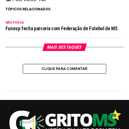
TÓPICOS RELACIONADOS
NÃO PERCA
Funesp fecha parceria com Federação de Futebol de MS
MAIS DESTAQUES
CLIQUE PARA COMENTAR