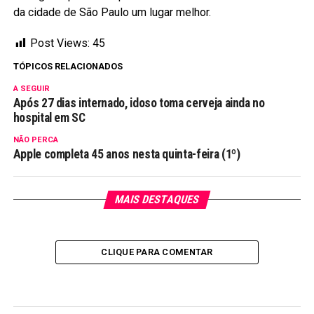
da cidade de São Paulo um lugar melhor.
Post Views:
45
TÓPICOS RELACIONADOS
A SEGUIR
Após 27 dias internado, idoso toma cerveja ainda no
hospital em SC
NÃO PERCA
Apple completa 45 anos nesta quinta-feira (1º)
MAIS DESTAQUES
CLIQUE PARA COMENTAR