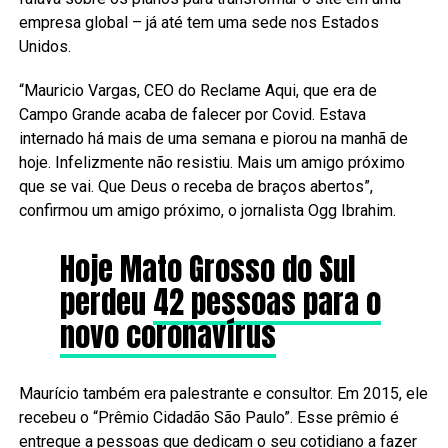
empresa global – já até tem uma sede nos Estados
Unidos.
“Mauricio Vargas, CEO do Reclame Aqui, que era de
Campo Grande acaba de falecer por Covid. Estava
internado há mais de uma semana e piorou na manhã de
hoje. Infelizmente não resistiu. Mais um amigo próximo
que se vai. Que Deus o receba de braços abertos”,
confirmou um amigo próximo, o jornalista Ogg Ibrahim.
Hoje Mato Grosso do Sul
perdeu
42 pessoas para o
novo coronavírus
Maurício também era palestrante e consultor. Em 2015, ele
recebeu o “Prêmio Cidadão São Paulo”. Esse prêmio é
entregue a pessoas que dedicam o seu cotidiano a fazer