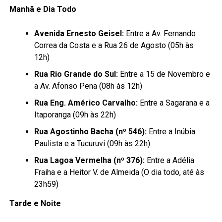
Manhã e Dia Todo
Avenida Ernesto Geisel:
Entre a Av. Fernando
Correa da Costa e a Rua 26 de Agosto (05h às
12h)
Rua Rio Grande do Sul:
Entre a 15 de Novembro e
a Av. Afonso Pena (08h às 12h)
Rua Eng. Américo Carvalho:
Entre a Sagarana e a
Itaporanga (09h às 22h)
Rua Agostinho Bacha (nº 546):
Entre a Inúbia
Paulista e a Tucuruvi (09h às 22h)
Rua Lagoa Vermelha (nº 376):
Entre a Adélia
Fraiha e a Heitor V. de Almeida (O dia todo, até às
23h59)
Tarde e Noite