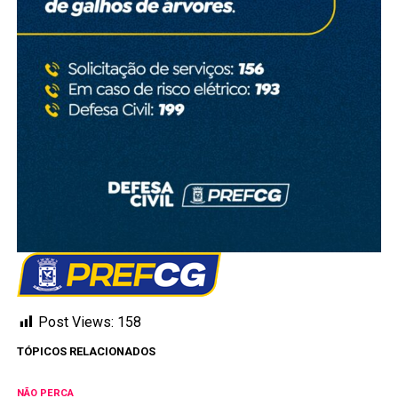
Post Views:
158
TÓPICOS RELACIONADOS
NÃO PERCA