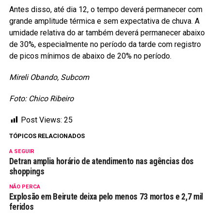
Antes disso, até dia 12, o tempo deverá permanecer com
grande amplitude térmica e sem expectativa de chuva. A
umidade relativa do ar também deverá permanecer abaixo
de 30%, especialmente no período da tarde com registro
de picos mínimos de abaixo de 20% no período.
Mireli Obando, Subcom
Foto: Chico Ribeiro
Post Views:
25
TÓPICOS RELACIONADOS
A SEGUIR
Detran amplia horário de atendimento nas agências dos
shoppings
NÃO PERCA
Explosão em Beirute deixa pelo menos 73 mortos e 2,7 mil
feridos