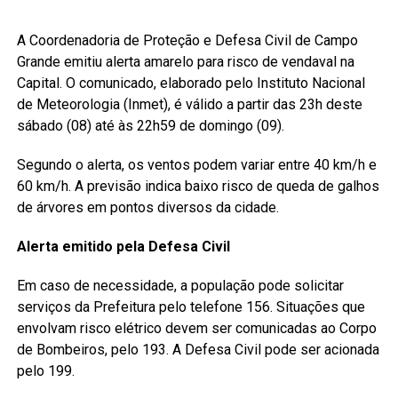
A Coordenadoria de Proteção e Defesa Civil de Campo
Grande emitiu alerta amarelo para risco de vendaval na
Capital. O comunicado, elaborado pelo Instituto Nacional
de Meteorologia (Inmet), é válido a partir das 23h deste
sábado (08) até às 22h59 de domingo (09).
Segundo o alerta, os ventos podem variar entre 40 km/h e
60 km/h. A previsão indica baixo risco de queda de galhos
de árvores em pontos diversos da cidade.
Alerta emitido pela Defesa Civil
Em caso de necessidade, a população pode solicitar
serviços da Prefeitura pelo telefone 156. Situações que
envolvam risco elétrico devem ser comunicadas ao Corpo
de Bombeiros, pelo 193. A Defesa Civil pode ser acionada
pelo 199.