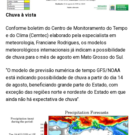
Chuva à vista
Conforme boletim do Centro de Monitoramento do Tempo
e do Clima (Cemtec) elaborado pela especialista em
meteorologia, Franciane Rodrigues, os modelos
meteorológicos internacionais já indicam a possibilidade
de chuva para o mês de agosto em Mato Grosso do Sul.
“O modelo de previsão numérica de tempo GFS/NOAA
está indicando possibilidade de chuva a partir do dia 14
de agosto, beneficiando grande parte do Estado, com
exceção das regiões norte e nordeste do Estado em que
ainda não há expectativa de chuva”.