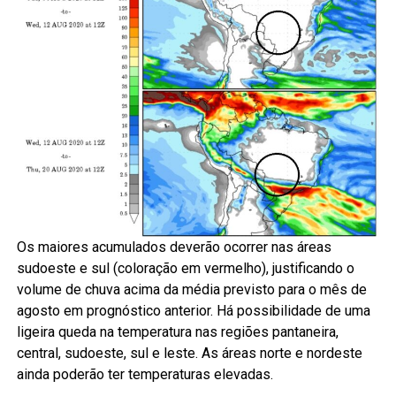
Os maiores acumulados deverão ocorrer nas áreas
sudoeste e sul (coloração em vermelho), justificando o
volume de chuva acima da média previsto para o mês de
agosto em prognóstico anterior. Há possibilidade de uma
ligeira queda na temperatura nas regiões pantaneira,
central, sudoeste, sul e leste. As áreas norte e nordeste
ainda poderão ter temperaturas elevadas.