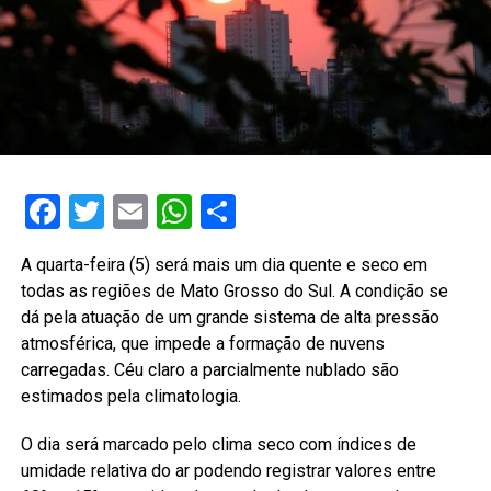
Facebook
Twitter
Email
WhatsApp
Share
A quarta-feira (5) será mais um dia quente e seco em
todas as regiões de Mato Grosso do Sul. A condição se
dá pela atuação de um grande sistema de alta pressão
atmosférica, que impede a formação de nuvens
carregadas. Céu claro a parcialmente nublado são
estimados pela climatologia.
O dia será marcado pelo clima seco com índices de
umidade relativa do ar podendo registrar valores entre