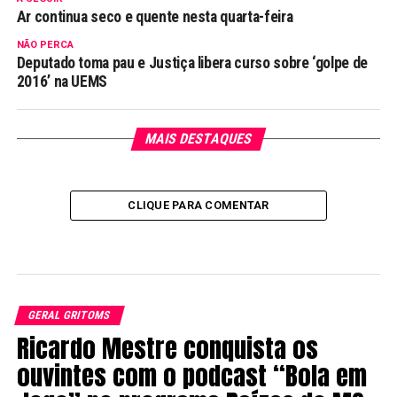
Ar continua seco e quente nesta quarta-feira
NÃO PERCA
Deputado toma pau e Justiça libera curso sobre ‘golpe de
2016’ na UEMS
MAIS DESTAQUES
CLIQUE PARA COMENTAR
GERAL GRITOMS
Ricardo Mestre conquista os
ouvintes com o podcast “Bola em