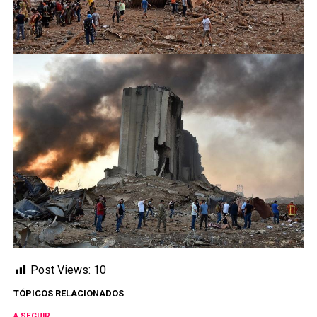
Post Views:
10
TÓPICOS RELACIONADOS
A SEGUIR