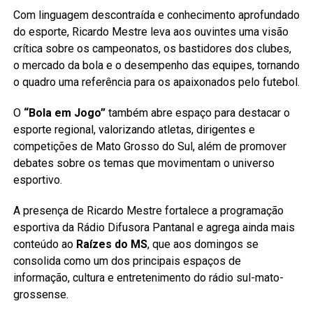
Com linguagem descontraída e conhecimento aprofundado
do esporte, Ricardo Mestre leva aos ouvintes uma visão
crítica sobre os campeonatos, os bastidores dos clubes,
o mercado da bola e o desempenho das equipes, tornando
o quadro uma referência para os apaixonados pelo futebol.
O
“Bola em Jogo”
também abre espaço para destacar o
esporte regional, valorizando atletas, dirigentes e
competições de Mato Grosso do Sul, além de promover
debates sobre os temas que movimentam o universo
esportivo.
A presença de Ricardo Mestre fortalece a programação
esportiva da Rádio Difusora Pantanal e agrega ainda mais
conteúdo ao
Raízes do MS
, que aos domingos se
consolida como um dos principais espaços de
informação, cultura e entretenimento do rádio sul-mato-
grossense.