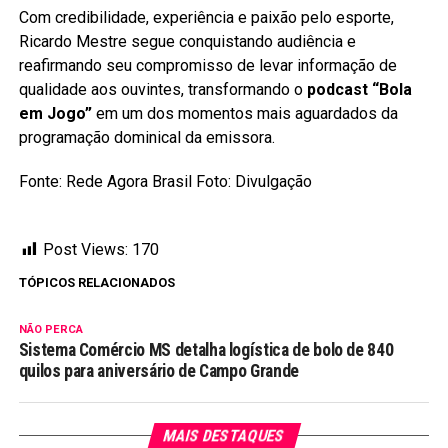
Com credibilidade, experiência e paixão pelo esporte,
Ricardo Mestre segue conquistando audiência e
reafirmando seu compromisso de levar informação de
qualidade aos ouvintes, transformando o
podcast “Bola
em Jogo”
em um dos momentos mais aguardados da
programação dominical da emissora.
Fonte: Rede Agora Brasil Foto: Divulgação
Post Views:
170
TÓPICOS RELACIONADOS
NÃO PERCA
Sistema Comércio MS detalha logística de bolo de 840
quilos para aniversário de Campo Grande
MAIS DESTAQUES