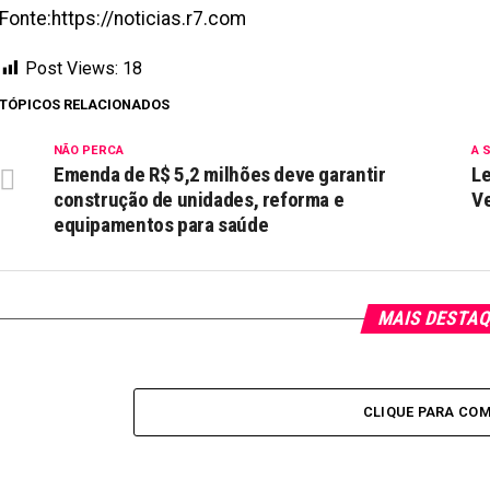
Fonte:https://noticias.r7.com
Post Views:
18
TÓPICOS RELACIONADOS
NÃO PERCA
A 
Emenda de R$ 5,2 milhões deve garantir
Le
construção de unidades, reforma e
Ve
equipamentos para saúde
MAIS DESTA
CLIQUE PARA CO