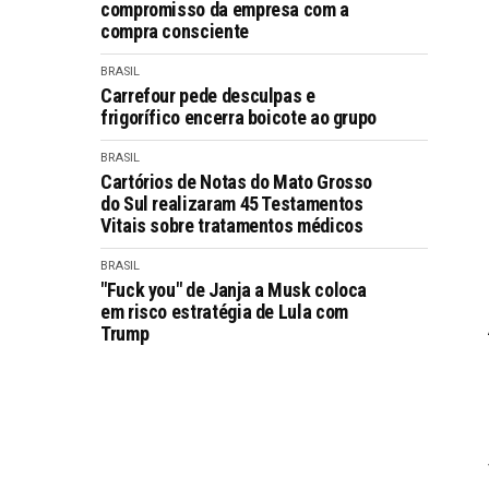
compromisso da empresa com a
compra consciente
BRASIL
Carrefour pede desculpas e
frigorífico encerra boicote ao grupo
BRASIL
Cartórios de Notas do Mato Grosso
do Sul realizaram 45 Testamentos
Vitais sobre tratamentos médicos
BRASIL
"Fuck you" de Janja a Musk coloca
em risco estratégia de Lula com
Trump