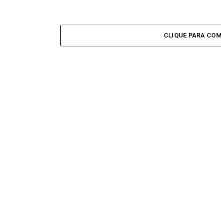
CLIQUE PARA CO