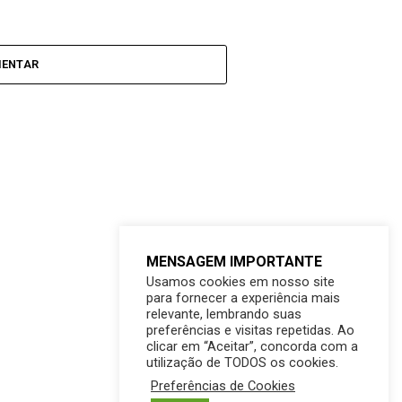
MENTAR
MENSAGEM IMPORTANTE
Usamos cookies em nosso site
para fornecer a experiência mais
relevante, lembrando suas
preferências e visitas repetidas. Ao
clicar em “Aceitar”, concorda com a
utilização de TODOS os cookies.
Preferências de Cookies