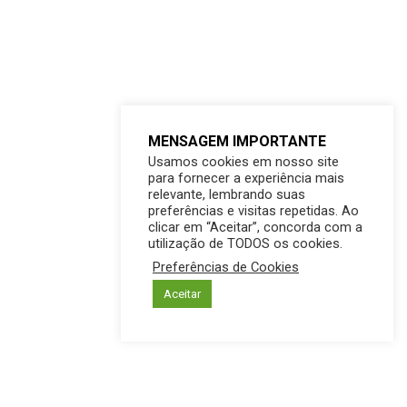
MENSAGEM IMPORTANTE
Usamos cookies em nosso site
para fornecer a experiência mais
relevante, lembrando suas
preferências e visitas repetidas. Ao
clicar em “Aceitar”, concorda com a
utilização de TODOS os cookies.
Preferências de Cookies
Aceitar