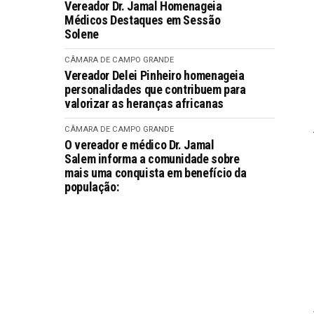
Vereador Dr. Jamal Homenageia
Médicos Destaques em Sessão
Solene
CÂMARA DE CAMPO GRANDE
Vereador Delei Pinheiro homenageia
personalidades que contribuem para
valorizar as heranças africanas
CÂMARA DE CAMPO GRANDE
O vereador e médico Dr. Jamal
Salem informa a comunidade sobre
mais uma conquista em benefício da
população: