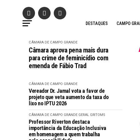
DESTAQUES
CAMPO GRA
CÂMARA DE CAMPO GRANDE
Câmara aprova pena mais dura
para crime de feminicídio com
emenda de Fábio Trad
CÂMARA DE CAMPO GRANDE
Vereador Dr. Jamal vota a favor de
projeto que veta aumento da taxa do
lixo no IPTU 2026
CÂMARA DE CAMPO GRANDE
GERAL GRITOMS
Professor Riverton destaca
importância da Educação Inclusiva
em homenagem a quem trabalha