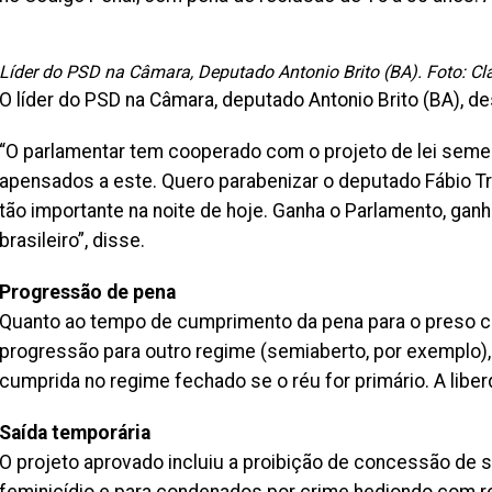
Líder do PSD na Câmara, Deputado Antonio Brito (BA). Foto: Cl
O líder do PSD na Câmara, deputado Antonio Brito (BA), de
“O parlamentar tem cooperado com o projeto de lei semel
apensados a este. Quero parabenizar o deputado Fábio Tr
tão importante na noite de hoje. Ganha o Parlamento, gan
brasileiro”, disse.
Progressão de pena
Quanto ao tempo de cumprimento da pena para o preso co
progressão para outro regime (semiaberto, por exemplo)
cumprida no regime fechado se o réu for primário. A liber
Saída temporária
O projeto aprovado incluiu a proibição de concessão de 