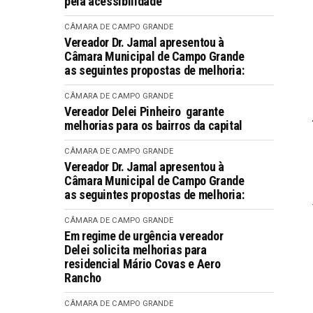
pela acessibilidade
CÂMARA DE CAMPO GRANDE
Vereador Dr. Jamal apresentou à
Câmara Municipal de Campo Grande
as seguintes propostas de melhoria:
CÂMARA DE CAMPO GRANDE
Vereador Delei Pinheiro garante
melhorias para os bairros da capital
CÂMARA DE CAMPO GRANDE
Vereador Dr. Jamal apresentou à
Câmara Municipal de Campo Grande
as seguintes propostas de melhoria:
CÂMARA DE CAMPO GRANDE
Em regime de urgência vereador
Delei solicita melhorias para
residencial Mário Covas e Aero
Rancho
CÂMARA DE CAMPO GRANDE