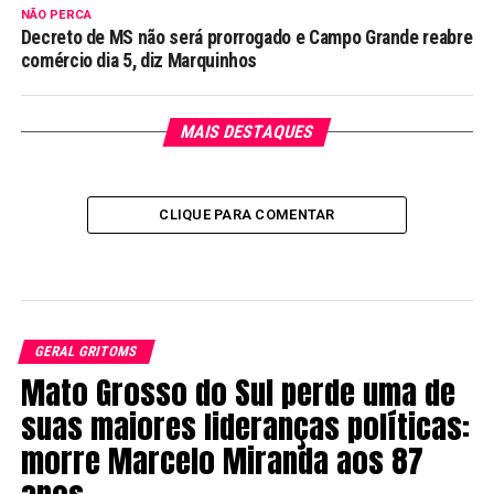
NÃO PERCA
Decreto de MS não será prorrogado e Campo Grande reabre
comércio dia 5, diz Marquinhos
MAIS DESTAQUES
CLIQUE PARA COMENTAR
GERAL GRITOMS
Mato Grosso do Sul perde uma de
suas maiores lideranças políticas:
morre Marcelo Miranda aos 87