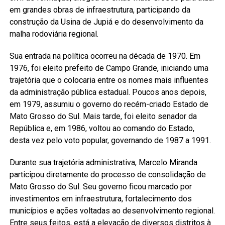
em grandes obras de infraestrutura, participando da
construção da Usina de Jupiá e do desenvolvimento da
malha rodoviária regional.
Sua entrada na política ocorreu na década de 1970. Em
1976, foi eleito prefeito de Campo Grande, iniciando uma
trajetória que o colocaria entre os nomes mais influentes
da administração pública estadual. Poucos anos depois,
em 1979, assumiu o governo do recém-criado Estado de
Mato Grosso do Sul. Mais tarde, foi eleito senador da
República e, em 1986, voltou ao comando do Estado,
desta vez pelo voto popular, governando de 1987 a 1991.
Durante sua trajetória administrativa, Marcelo Miranda
participou diretamente do processo de consolidação de
Mato Grosso do Sul. Seu governo ficou marcado por
investimentos em infraestrutura, fortalecimento dos
municípios e ações voltadas ao desenvolvimento regional.
Entre seus feitos, está a elevação de diversos distritos à