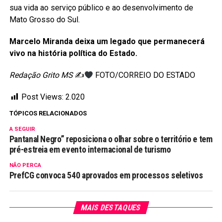
sua vida ao serviço público e ao desenvolvimento de
Mato Grosso do Sul.
Marcelo Miranda deixa um legado que permanecerá
vivo na história política do Estado.
Redação Grito MS
✍
FOTO/CORREIO DO ESTADO
Post Views:
2.020
TÓPICOS RELACIONADOS
A SEGUIR
Pantanal Negro” reposiciona o olhar sobre o território e tem
pré-estreia em evento internacional de turismo
NÃO PERCA
PrefCG convoca 540 aprovados em processos seletivos
MAIS DESTAQUES