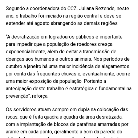
Segundo a coordenadora do CCZ, Juliana Rezende, neste
ano, o trabalho foi iniciado na região central e deve se
estender até agosto abrangendo as demais regiões.
“A desratização em logradouros públicos é importante
para impedir que a população de roedores cresça
exponencialmente, além de evitar a transmissão de
doenças aos humanos e outros animais. Nos períodos de
outubro a janeiro há uma maior incidência de alagamentos
por conta das frequentes chuvas e, eventualmente, ocorre
uma maior exposição da população. Portanto a
antecipação deste trabalho é estratégica e fundamental na
prevenção”, reforça.
Os servidores atuam sempre em dupla na colocação das
iscas, que é feita quadra a quadra da área desratizada,
com a implantação de blocos de parafinas amarradas por
arame em cada ponto, geralmente a 5cm da parede do