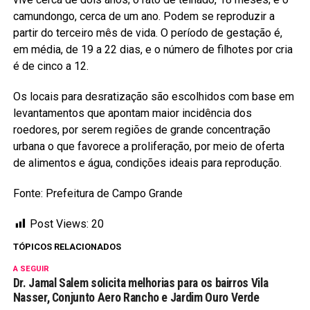
camundongo, cerca de um ano. Podem se reproduzir a
partir do terceiro mês de vida. O período de gestação é,
em média, de 19 a 22 dias, e o número de filhotes por cria
é de cinco a 12.
Os locais para desratização são escolhidos com base em
levantamentos que apontam maior incidência dos
roedores, por serem regiões de grande concentração
urbana o que favorece a proliferação, por meio de oferta
de alimentos e água, condições ideais para reprodução.
Fonte: Prefeitura de Campo Grande
Post Views:
20
TÓPICOS RELACIONADOS
A SEGUIR
Dr. Jamal Salem solicita melhorias para os bairros Vila
Nasser, Conjunto Aero Rancho e Jardim Ouro Verde