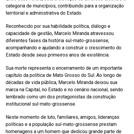
categoria de municípios, contribuindo para a organização
territorial e administrativa do Estado.
Reconhecido por sua habilidade política, diálogo e
capacidade de gestão, Marcelo Miranda atravessou
diferentes fases da história sul-mato-grossense,
acompanhando e ajudando a construir o crescimento do
Estado desde seus primeiros anos de existência.
Sua morte representa o encerramento de um importante
capítulo da política de Mato Grosso do Sul. Ao longo de
décadas de vida pública, Marcelo Miranda deixou sua
marca na Capital, no Estado e no cenário nacional, sendo
lembrado como um dos protagonistas da construção
institucional sul-mato-grossense.
Neste momento de luto, familiares, amigos, lideranças
políticas e a população sul-mato-grossense prestam
homenagens a um homem que dedicou grande parte de