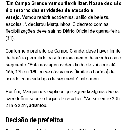
“
Em Campo Grande vamos flexibilizar. Nossa decisão
é o retorno das atividades de atacado e
varejo.
Vamos reabrir academias, salão de beleza,
escolas…”, declarou Marquinhos. O decreto com as
flexibilizações deve sair no Diário Oficial de quarta-feira
(31).
Conforme o prefeito de Campo Grande, deve haver limite
de horário permitido para funcionamento de acordo com o
segmento. “Estamos apenas decidindo de vai abrir até
16h, 17h ou 18h ou se nós vamos [limitar o horário] de
acordo com cada tipo de segmento”, informou.
Por fim, Marquinhos explicou que aguarda alguns dados
para definir sobre o toque de recolher. “Vai ser entre 20h,
21h e 22h”, adiantou.
Decisão de prefeitos