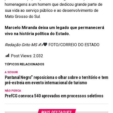
homenagens a um homem que dedicou grande parte de
sua vida ao serviço público e ao desenvolvimento de
Mato Grosso do Sul.
Marcelo Miranda deixa um legado que permanecerá
vivo na história política do Estado.
Redação Grito MS
✍
FOTO/CORREIO DO ESTADO
Post Views:
2.032
TÓPICOS RELACIONADOS
A SEGUIR
Pantanal Negro” reposiciona o olhar sobre o território e tem
pré-estreia em evento internacional de turismo
NÃO PERCA
PrefCG convoca 540 aprovados em processos seletivos
MAIS DESTAQUES