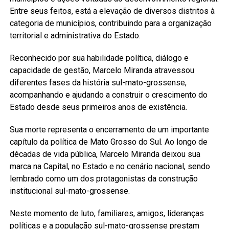
Entre seus feitos, está a elevação de diversos distritos à
categoria de municípios, contribuindo para a organização
territorial e administrativa do Estado.
Reconhecido por sua habilidade política, diálogo e
capacidade de gestão, Marcelo Miranda atravessou
diferentes fases da história sul-mato-grossense,
acompanhando e ajudando a construir o crescimento do
Estado desde seus primeiros anos de existência.
Sua morte representa o encerramento de um importante
capítulo da política de Mato Grosso do Sul. Ao longo de
décadas de vida pública, Marcelo Miranda deixou sua
marca na Capital, no Estado e no cenário nacional, sendo
lembrado como um dos protagonistas da construção
institucional sul-mato-grossense.
Neste momento de luto, familiares, amigos, lideranças
políticas e a população sul-mato-grossense prestam