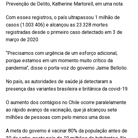
Prevenção de Delito, Katherine Martorell, em uma nota.
Com esses registros, o país ultrapassou 1 milhão de
casos (1.003.406) e alcançou as 23.328 mortes
registradas desde o primeiro caso detectado em 3 de
março de 2020.
“Precisamos com urgência de um esforço adicional,
porque estamos em um momento muito crítico da
pandemia”, disse o porta-voz do governo Jaime Bellolio.
No país, as autoridades de saúde já detectaram a
presença das variantes brasileira e britânica da covid-19.
O aumento dos contágios no Chile ocorre paralelamente
ao rápido avanço da vacinação, que já alcançou sete
milhões de pessoas com pelo menos uma dose.
A meta do governo é vacinar 80% da população antes de