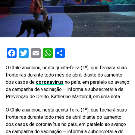
Facebook
Twitter
Email
WhatsApp
Share
O Chile anunciou, nesta quinta-feira (1º), que fechará suas
fronteiras durante todo mês de abril, diante do aumento
dos casos de
coronavírus
no país, em paralelo ao avanço
da campanha de vacinação – informa a subsecretária de
Prevenção de Delito, Katherine Martorell, em uma nota.
O Chile anunciou, nesta quinta-feira (1º), que fechará suas
fronteiras durante todo mês de abril diante do aumento
dos casos de coronavírus no país, em paralelo ao avanço
da campanha de vacinação – informa a subsecretária de