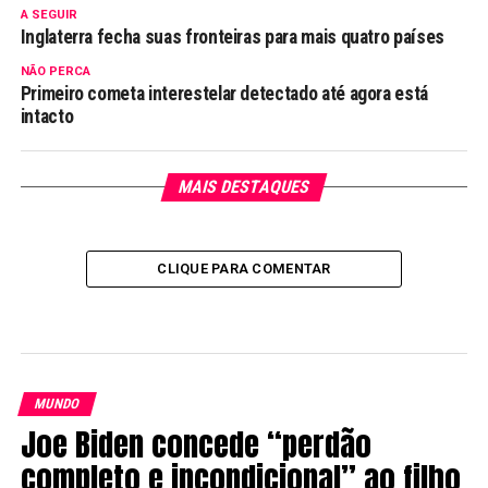
A SEGUIR
Inglaterra fecha suas fronteiras para mais quatro países
NÃO PERCA
Primeiro cometa interestelar detectado até agora está
intacto
MAIS DESTAQUES
CLIQUE PARA COMENTAR
MUNDO
Joe Biden concede “perdão
completo e incondicional” ao filho