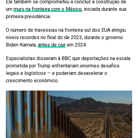
Ele também se comprometeu a concluir a construção de
um
muro na fronteira com o México
, iniciada durante sua
primeira presidência.
O número de travessias na fronteira sul dos EUA atingiu
níveis recordes no final do de 2023, durante o governo
Biden-Kamala,
antes de cair
em 2024.
Especialistas disseram à BBC que deportações na escala
prometida por Trump enfrentariam enormes desafios
legais e logísticos — e poderiam desacelerar o
crescimento econômico.