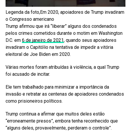
Legenda da foto,Em 2020, apoiadores de Trump invadiram
o Congresso americano
Trump afirmou que irá “liberar” alguns dos condenados
pelos crimes cometidos durante o motim em Washington
D.C. em
6 de janeiro de 2021
, quando seus apoiadores
invadiram o Capitólio na tentativa de impedir a vitória
eleitoral de Joe Biden em 2020.
Várias mortes foram atribuídas à violência, a qual Trump
foi acusado de incitar.
Ele tem trabalhado para minimizar a importância da
invasão e retratar as centenas de apoiadores condenados
como prisioneiros políticos.
Trump continua a afirmar que muitos deles estão
“erroneamente presos”, embora tenha reconhecido que
“alguns deles, provavelmente, perderam o controle”.