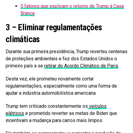
5 fatores que explicam o retorno de Trump à Casa
Branca
3 – Eliminar regulamentações
climáticas
Durante sua primeira presidência, Trump reverteu centenas
de proteções ambientais e fez dos Estados Unidos o
primeiro país a se
retirar do Acordo Climático de Paris
.
Desta vez, ele prometeu novamente cortar
regulamentações, especialmente como uma forma de
ajudar a indústria automobilística americana.
Trump tem criticado constantemente os
veículos
elétricos
e prometido reverter as metas de Biden que
incentivam a mudança para carros mais limpos.