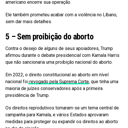
americano encerre sua operação.
Ele também prometeu acabar com a violência no Líbano,
sem dar mais detalhes.
5 – Sem proibição do aborto
Contra o desejo de alguns de seus apoiadores, Trump
afirmou durante o debate presidencial com Kamala Harris
que não sancionaria uma proibição nacional do aborto.
Em 2022, o direito constitucional ao aborto em nível
nacional foi
revogado pela Suprema Corte
, que tinha uma
maioria de juízes conservadores após a primeira
presidência de Trump.
Os direitos reprodutivos tornaram-se um tema central de
campanha para Kamala, e vários Estados aprovaram
medidas para proteger ou expandir os direitos ao aborto