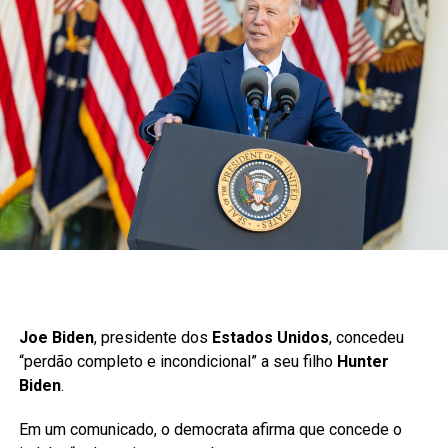
Joe Biden
, presidente dos
Estados Unidos
, concedeu
“perdão completo e incondicional” a seu filho
Hunter
Biden
.
Em um comunicado, o democrata afirma que concede o