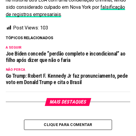
sido considerado culpado em Nova York por
falsificação
de registros empresariais
.
Post Views:
103
TÓPICOS RELACIONADOS
A SEGUIR
Joe Biden concede “perdão completo e incondicional” ao
filho após dizer que não o faria
NÃO PERCA
Go Trump: Robert F. Kennedy Jr faz pronunciamento, pede
voto em Donald Trump e cita o Brasil
MAIS DESTAQUES
CLIQUE PARA COMENTAR