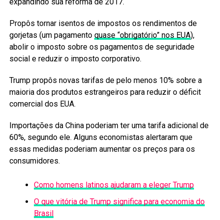
expandindo sua reforma de 2017.
Propôs tornar isentos de impostos os rendimentos de
gorjetas (um pagamento
quase “obrigatório” nos EUA
),
abolir o imposto sobre os pagamentos de seguridade
social e reduzir o imposto corporativo.
Trump propôs novas tarifas de pelo menos 10% sobre a
maioria dos produtos estrangeiros para reduzir o déficit
comercial dos EUA.
Importações da China poderiam ter uma tarifa adicional de
60%, segundo ele. Alguns economistas alertaram que
essas medidas poderiam aumentar os preços para os
consumidores.
Como homens latinos ajudaram a eleger Trump
O que vitória de Trump significa para economia do
Brasil