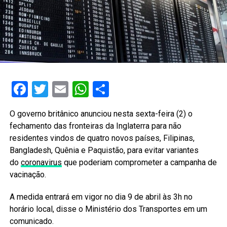
Facebook
Twitter
Email
WhatsApp
Share
O governo britânico anunciou nesta sexta-feira (2) o
fechamento das fronteiras da Inglaterra para não
residentes vindos de quatro novos países, Filipinas,
Bangladesh, Quênia e Paquistão, para evitar variantes
do
coronavirus
que poderiam comprometer a campanha de
vacinação.
A medida entrará em vigor no dia 9 de abril às 3h no
horário local, disse o Ministério dos Transportes em um
comunicado.