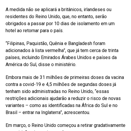
A medida não se aplicará a britânicos, irlandeses ou
residentes do Reino Unido, que, no entanto, serão
obrigados a passar por 10 dias de isolamento em um
hotel ao retornar para o país.
“Filipinas, Paquistão, Quênia e Bangladesh foram
adicionados à lista vermelha”, que já tem cerca de trinta
países, incluindo Emirados Árabes Unidos e países da
América do Sul, disse o ministério.
Embora mais de 31 milhões de primeiras doses da vacina
contra a covid-19 e 4,5 milhões de segundas doses já
tenham sido administradas no Reino Unido, “essas
restrições adicionais ajudarão a reduzir o risco de novas
variantes – como as identificadas na África do Sul e no
Brasil – entrar na Inglaterra”, acrescentou.
Em março, o Reino Unido começou a retirar gradativamente