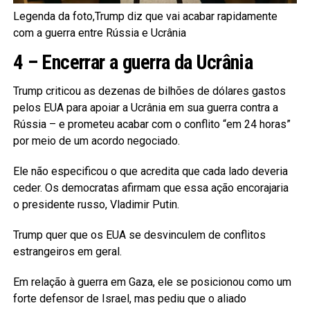
Legenda da foto,Trump diz que vai acabar rapidamente
com a guerra entre Rússia e Ucrânia
4 – Encerrar a guerra da Ucrânia
Trump criticou as dezenas de bilhões de dólares gastos
pelos EUA para apoiar a Ucrânia em sua guerra contra a
Rússia – e prometeu acabar com o conflito “em 24 horas”
por meio de um acordo negociado.
Ele não especificou o que acredita que cada lado deveria
ceder. Os democratas afirmam que essa ação encorajaria
o presidente russo, Vladimir Putin.
Trump quer que os EUA se desvinculem de conflitos
estrangeiros em geral.
Em relação à guerra em Gaza, ele se posicionou como um
forte defensor de Israel, mas pediu que o aliado