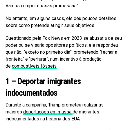
Vamos cumprir nossas promessas”
No entanto, em alguns casos, ele deu poucos detalhes
sobre como pretende atingir seus objetivos.
Questionado pela Fox News em 2023 se abusaria de seu
poder ou se visaria opositores políticos, ele respondeu
que não, “exceto no primeiro dia”, prometendo “fechar a
fronteira” e “perfurar”, num incentivo à produção
de
combustíveis fósseis
.
1 – Deportar imigrantes
indocumentados
Durante a campanha, Trump prometeu realizar as
maiores
deportações em massa
de migrantes
indocumentados na história dos EUA.