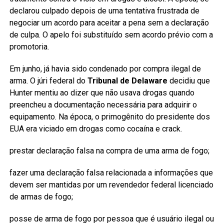
declarou culpado depois de uma tentativa frustrada de
negociar um acordo para aceitar a pena sem a declaração
de culpa. O apelo foi substituído sem acordo prévio com a
promotoria.
Em junho, já havia sido condenado por compra ilegal de
arma. O júri federal do
Tribunal de Delaware
decidiu que
Hunter mentiu ao dizer que não usava drogas quando
preencheu a documentação necessária para adquirir o
equipamento. Na época, o primogênito do presidente dos
EUA era viciado em drogas como cocaína e crack.
prestar declaração falsa na compra de uma arma de fogo;
fazer uma declaração falsa relacionada a informações que
devem ser mantidas por um revendedor federal licenciado
de armas de fogo;
posse de arma de fogo por pessoa que é usuário ilegal ou