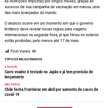
as restrições impostas por longos meses, graças ao
sucesso de sua campanha de vacinação em massa, uma
das mais avançadas do mundo.
O anúncio ocorre em um momento em que o governo
britânico deve revelar novas regras para viagens
internacionais na segunda-feira, já que férias no exterior
estão proibidas, pelo menos até 17 de maio.
Post Views:
46
TÓPICOS RELACIONADOS
A SEGUIR
Carro voador é testado no Japão e já tem previsão de
lançamento
NÃO PERCA
Chile fecha fronteiras em abril por aumento de casos de
covid-19