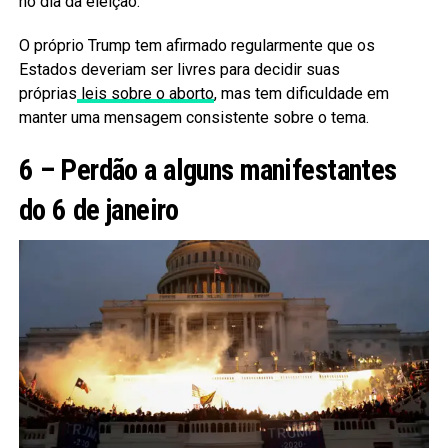
no dia da eleição.
O próprio Trump tem afirmado regularmente que os
Estados deveriam ser livres para decidir suas
próprias
leis sobre o aborto
, mas tem dificuldade em
manter uma mensagem consistente sobre o tema.
6 – Perdão a alguns manifestantes
do 6 de janeiro