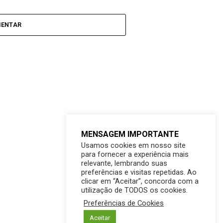
MENTAR
MENSAGEM IMPORTANTE
Usamos cookies em nosso site
para fornecer a experiência mais
relevante, lembrando suas
preferências e visitas repetidas. Ao
clicar em “Aceitar”, concorda com a
utilização de TODOS os cookies.
Preferências de Cookies
Aceitar