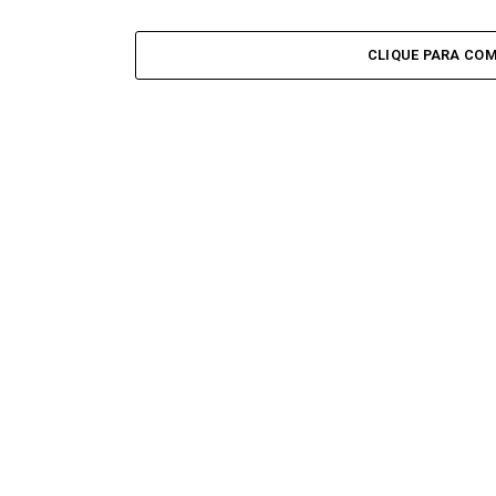
CLIQUE PARA CO