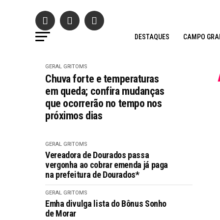
DESTAQUES
CAMPO GRA
GERAL GRITOMS
Chuva forte e temperaturas
em queda; confira mudanças
que ocorrerão no tempo nos
próximos dias
GERAL GRITOMS
Vereadora de Dourados passa
vergonha ao cobrar emenda já paga
na prefeitura de Dourados*
GERAL GRITOMS
Emha divulga lista do Bônus Sonho
de Morar