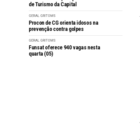
de Turismo da Capital
GERAL GRITOMS
Procon de CG orienta idosos na
prevenção contra golpes
GERAL GRITOMS
Funsat oferece 940 vagas nesta
quarta (05)