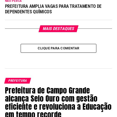
NÃO PERCA
PREFEITURA AMPLIA VAGAS PARA TRATAMENTO DE
DEPENDENTES QUÍMICOS
MAIS DESTAQUES
CLIQUE PARA COMENTAR
PREFEITURA
Prefeitura de Campo Grande
alcança Selo Ouro com gestão
eficiente e revoluciona a Educação
em tempo recorde