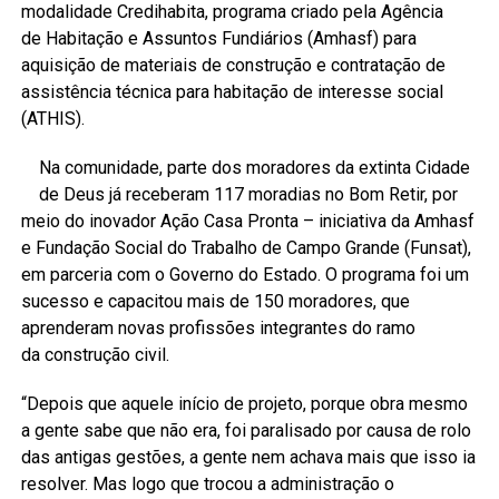
modalidade Credihabita, programa criado pela Agência
de Habitação e Assuntos Fundiários (Amhasf) para
aquisição de materiais de construção e contratação de
assistência técnica para habitação de interesse social
(ATHIS).
Na comunidade, parte dos moradores da extinta Cidade
de Deus já receberam 117 moradias no Bom Retir, por
meio do inovador Ação Casa Pronta – iniciativa da Amhasf
e Fundação Social do Trabalho de Campo Grande (Funsat),
em parceria com o Governo do Estado. O programa foi um
sucesso e capacitou mais de 150 moradores, que
aprenderam novas profissões integrantes do ramo
da construção civil.
“Depois que aquele início de projeto, porque obra mesmo
a gente sabe que não era, foi paralisado por causa de rolo
das antigas gestões, a gente nem achava mais que isso ia
resolver. Mas logo que trocou a administração o