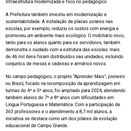
Infraestrutura modernizada e foco no pedagógico
A Prefeitura também investiu em modernização e
sustentabilidade. A instalação de placas solares nas
escolas, por exemplo, reduziu os custos com energia e
promoveu um ambiente mais ecológico. O mobiliário novo,
tanto para os alunos quanto para os servidores, também
demonstra o cuidado com a estrutura das escolas: mais
de 46 mil itens foram distribuídos nas unidades, incluindo
conjuntos de mesas e cadeiras e armários novos.
No campo pedagógico, o projeto “Aprender Mais”, pioneiro
no Brasil, focado na recomposição da aprendizagem em
turmas do 4º e 5º anos, foi ampliado para 2024, atendendo
também alunos do 7º e 8º anos com dificuldades em
Língua Portuguesa e Matemática. Com a participação de
363 professores e o atendimento a 8,7 mil alunos, a
iniciativa se destaca como um dos pilares da evolução
educacional de Campo Grande.