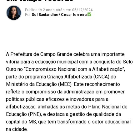
Publicado
2 anos atrás
em
05/12/2024
Por
Sol Santandher/ Cesar ferreira
A Prefeitura de Campo Grande celebra uma importante
vitória para a educação municipal com a conquista do Selo
Ouro no “Compromisso Nacional com a Alfabetização”,
parte do programa Criança Alfabetizada (CNCA) do
Ministério da Educação (MEC). Este reconhecimento
reflete o compromisso da administração em promover
políticas públicas eficazes e inovadoras para a
alfabetização, alinhadas às metas do Plano Nacional de
Educação (PNE), e destaca a gestão de qualidade da
capital do MS, que tem transformado o setor educacional
na cidade.