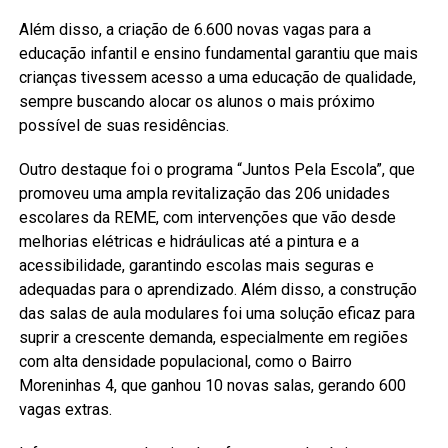
Além disso, a criação de 6.600 novas vagas para a
educação infantil e ensino fundamental garantiu que mais
crianças tivessem acesso a uma educação de qualidade,
sempre buscando alocar os alunos o mais próximo
possível de suas residências.
Outro destaque foi o programa “Juntos Pela Escola”, que
promoveu uma ampla revitalização das 206 unidades
escolares da REME, com intervenções que vão desde
melhorias elétricas e hidráulicas até a pintura e a
acessibilidade, garantindo escolas mais seguras e
adequadas para o aprendizado. Além disso, a construção
das salas de aula modulares foi uma solução eficaz para
suprir a crescente demanda, especialmente em regiões
com alta densidade populacional, como o Bairro
Moreninhas 4, que ganhou 10 novas salas, gerando 600
vagas extras.