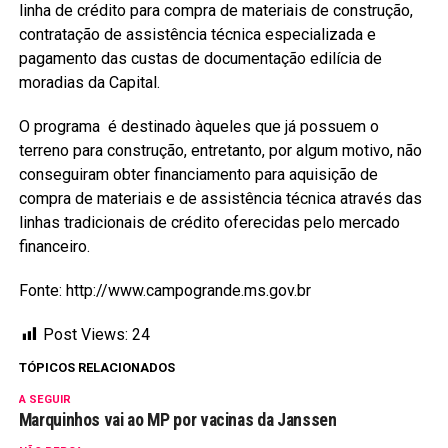
linha de crédito para compra de materiais de construção,
contratação de assistência técnica especializada e
pagamento das custas de documentação edilícia de
moradias da Capital.
O programa é destinado àqueles que já possuem o
terreno para construção, entretanto, por algum motivo, não
conseguiram obter financiamento para aquisição de
compra de materiais e de assistência técnica através das
linhas tradicionais de crédito oferecidas pelo mercado
financeiro.
Fonte: http://www.campogrande.ms.gov.br
Post Views:
24
TÓPICOS RELACIONADOS
A SEGUIR
Marquinhos vai ao MP por vacinas da Janssen