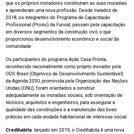
que os próprios moradores construíram as suas moradias
e aprenderam uma nova profissão. Desde meados de
2018, os integrantes do Programa de Capacitação
Profissional (Proinc) da Funsat, passam pela capacitação
em diversos segmentos da construção civil, o que
proporcionou desenvolvimento econômico e social da
comunidade.
Os participantes do programa Ação Casa Pronta,
reconhecido nacionalmente como projeto inovador pela
ODS Brasil (Objetivos de Desenvolvimento Sustentável)
da Agenda 2030, promovida pela Organização das Nações
Unidas (ONU), foram orientados a construir
adequadamente as moradias sociais, sob orientação de
técnicos, arquitetos e engenheiros, para assegurar a
qualidade das construções e a manutenção das boas
práticas em cada unidade habitacional de interesse social.
Credihabita
: lançado em 2019, o Credihabita é uma nova