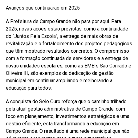
Avanços que continuarão em 2025
A Prefeitura de Campo Grande não para por aqui. Para
2025, novas ações estão previstas, como a continuidade
do “Juntos Pela Escola”, a entrega de mais obras de
revitalização e o fortalecimento dos projetos pedagógicos
que têm mostrado resultados concretos. O compromisso
com a formação continuada de servidores e a entrega de
novas unidades escolares, como as EMEIs São Conrado e
Oliveira III, são exemplos da dedicação da gestão
municipal em continuar ampliando e melhorando a
educação para todos.
A conquista do Selo Ouro reforça que o caminho trilhado
pela atual gestão administrativa de Campo Grande, com
foco em planejamento, investimentos estratégicos e uma
gestão eficiente, está transformando a educação em
Campo Grande. O resultado é uma rede municipal que não