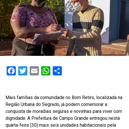
Facebook
Twitter
Email
WhatsApp
Share
Mais famílias da comunidade no Bom Retiro, localizada na
Região Urbana do Segredo, já podem comemorar a
conquista de moradias seguras e novinhas para viver com
dignidade. A Prefeitura de Campo Grande entregou nesta
quarta-feira (30) mais seis unidades habitacionais pela