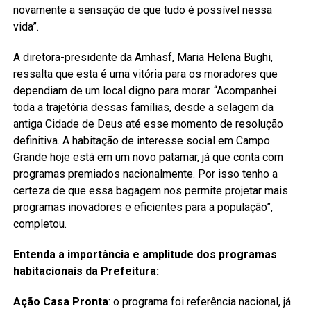
novamente a sensação de que tudo é possível nessa
vida”.
A diretora-presidente da Amhasf, Maria Helena Bughi,
ressalta que esta é uma vitória para os moradores que
dependiam de um local digno para morar. “Acompanhei
toda a trajetória dessas famílias, desde a selagem da
antiga Cidade de Deus até esse momento de resolução
definitiva. A habitação de interesse social em Campo
Grande hoje está em um novo patamar, já que conta com
programas premiados nacionalmente. Por isso tenho a
certeza de que essa bagagem nos permite projetar mais
programas inovadores e eficientes para a população”,
completou.
Entenda a importância e amplitude dos programas
habitacionais da Prefeitura:
Ação Casa Pronta
: o programa foi referência nacional, já