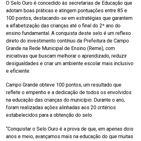
O Selo Ouro é concedido às secretarias de Educação que
adotam boas práticas e atingem pontuações entre 85 e
100 pontos, destacando-se em estratégias que garantem
a alfabetização das crianças até o final do 2º ano do
ensino fundamental. A conquista deste selo é um reflexo
direto do investimento contínuo da Prefeitura de Campo
Grande na Rede Municipal de Ensino (Reme), com
iniciativas que buscam melhorar o aprendizado, reduzir
desigualdades e criar um ambiente escolar mais inclusivo
e eficiente.
Campo Grande obteve 100 pontos, um resultado que
reflete o empenho e a dedicação de todos os envolvidos
na educação das crianças do município. Durante o ano,
foram realizadas ações alinhadas aos 20 critérios
estabelecidos para a obtenção do selo.
“Conquistar o Selo Ouro é a prova de que, em apenas dois
anos e meio, avançamos mais na educação do que muitas