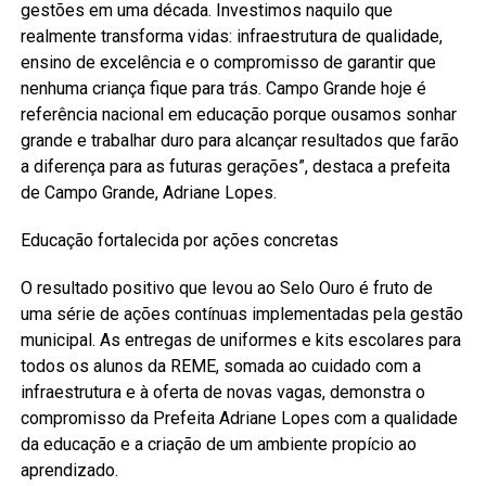
gestões em uma década. Investimos naquilo que
realmente transforma vidas: infraestrutura de qualidade,
ensino de excelência e o compromisso de garantir que
nenhuma criança fique para trás. Campo Grande hoje é
referência nacional em educação porque ousamos sonhar
grande e trabalhar duro para alcançar resultados que farão
a diferença para as futuras gerações”, destaca a prefeita
de Campo Grande, Adriane Lopes.
Educação fortalecida por ações concretas
O resultado positivo que levou ao Selo Ouro é fruto de
uma série de ações contínuas implementadas pela gestão
municipal. As entregas de uniformes e kits escolares para
todos os alunos da REME, somada ao cuidado com a
infraestrutura e à oferta de novas vagas, demonstra o
compromisso da Prefeita Adriane Lopes com a qualidade
da educação e a criação de um ambiente propício ao
aprendizado.