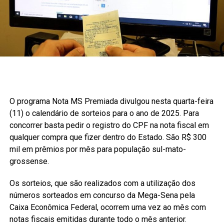
O programa Nota MS Premiada divulgou nesta quarta-feira
(11) o calendário de sorteios para o ano de 2025. Para
concorrer basta pedir o registro do CPF na nota fiscal em
qualquer compra que fizer dentro do Estado. São R$ 300
mil em prêmios por mês para população sul-mato-
grossense.
Os sorteios, que são realizados com a utilização dos
números sorteados em concurso da Mega-Sena pela
Caixa Econômica Federal, ocorrem uma vez ao mês com
notas fiscais emitidas durante todo o mês anterior.