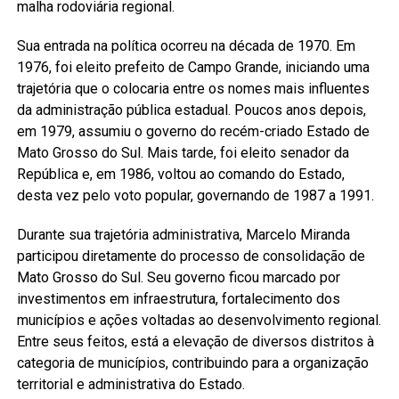
malha rodoviária regional.
Sua entrada na política ocorreu na década de 1970. Em
1976, foi eleito prefeito de Campo Grande, iniciando uma
trajetória que o colocaria entre os nomes mais influentes
da administração pública estadual. Poucos anos depois,
em 1979, assumiu o governo do recém-criado Estado de
Mato Grosso do Sul. Mais tarde, foi eleito senador da
República e, em 1986, voltou ao comando do Estado,
desta vez pelo voto popular, governando de 1987 a 1991.
Durante sua trajetória administrativa, Marcelo Miranda
participou diretamente do processo de consolidação de
Mato Grosso do Sul. Seu governo ficou marcado por
investimentos em infraestrutura, fortalecimento dos
municípios e ações voltadas ao desenvolvimento regional.
Entre seus feitos, está a elevação de diversos distritos à
categoria de municípios, contribuindo para a organização
territorial e administrativa do Estado.