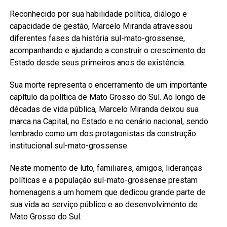
Reconhecido por sua habilidade política, diálogo e
capacidade de gestão, Marcelo Miranda atravessou
diferentes fases da história sul-mato-grossense,
acompanhando e ajudando a construir o crescimento do
Estado desde seus primeiros anos de existência.
Sua morte representa o encerramento de um importante
capítulo da política de Mato Grosso do Sul. Ao longo de
décadas de vida pública, Marcelo Miranda deixou sua
marca na Capital, no Estado e no cenário nacional, sendo
lembrado como um dos protagonistas da construção
institucional sul-mato-grossense.
Neste momento de luto, familiares, amigos, lideranças
políticas e a população sul-mato-grossense prestam
homenagens a um homem que dedicou grande parte de
sua vida ao serviço público e ao desenvolvimento de
Mato Grosso do Sul.