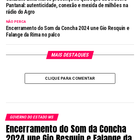
Pantanal: autenticidade, conexão e mexida de milhões na
rádio do Agro
NÃO PERCA
Encerramento do Som da Concha 2024 une Gio Resquin e
Falange da Rima no palco
MAIS DESTAQUES
CLIQUE PARA COMENTAR
GOVERNO DO ESTADO MS
Encerramento do Som da Concha
2024 une Gio Resquin e Falange da