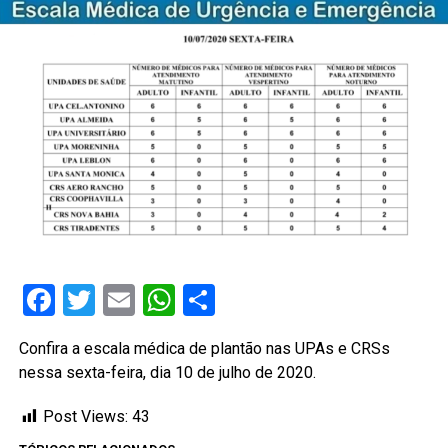
Facebook
Twitter
Email
WhatsApp
Share
Confira a escala médica de plantão nas UPAs e CRSs
nessa sexta-feira, dia 10 de julho de 2020.
Post Views:
43