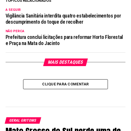
TÓPICOS RELACIONADOS
A SEGUIR
Vigilância Sanitária interdita quatro estabelecimentos por
descumprimento do toque de recolher
NÃO PERCA
Prefeitura conclui licitações para reformar Horto Florestal
e Praça na Mata do Jacinto
MAIS DESTAQUES
CLIQUE PARA COMENTAR
GERAL GRITOMS