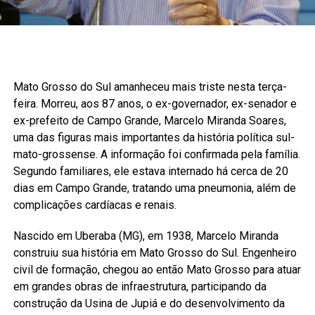
Mato Grosso do Sul amanheceu mais triste nesta terça-
feira. Morreu, aos 87 anos, o ex-governador, ex-senador e
ex-prefeito de Campo Grande, Marcelo Miranda Soares,
uma das figuras mais importantes da história política sul-
mato-grossense. A informação foi confirmada pela família.
Segundo familiares, ele estava internado há cerca de 20
dias em Campo Grande, tratando uma pneumonia, além de
complicações cardíacas e renais.
Nascido em Uberaba (MG), em 1938, Marcelo Miranda
construiu sua história em Mato Grosso do Sul. Engenheiro
civil de formação, chegou ao então Mato Grosso para atuar
em grandes obras de infraestrutura, participando da
construção da Usina de Jupiá e do desenvolvimento da