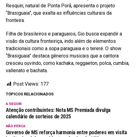
Resquin, natural de Ponta Porã, apresenta o projeto
“Brasiguaia”, que exalta as influências culturais da
fronteira.
Filha de brasileiros e paraguaios, Gio busca expandir a
visão da cultura fronteiriça, indo além de elementos
tradicionais como a sopa paraguaia e o tereré. O show
“Brasiguaia” destaca gêneros musicais que a cantora
cresceu ouvindo, como kachaka, reggaeton, polca, cumbia,
vallenato e bachata.
Post Views:
177
TÓPICOS RELACIONADOS
A SEGUIR
Atenção contribuintes: Nota MS Premiada divulga
calendário de sorteios de 2025
NÃO PERCA
Governo de MS reforça harmonia entre poderes em visita