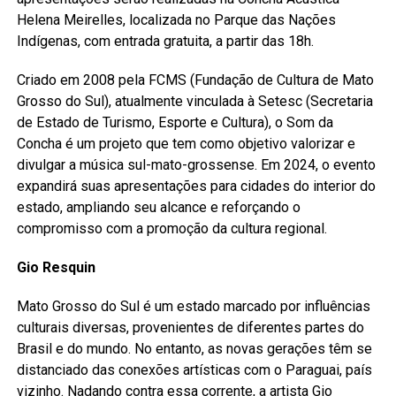
Helena Meirelles, localizada no Parque das Nações
Indígenas, com entrada gratuita, a partir das 18h.
Criado em 2008 pela FCMS (Fundação de Cultura de Mato
Grosso do Sul), atualmente vinculada à Setesc (Secretaria
de Estado de Turismo, Esporte e Cultura), o Som da
Concha é um projeto que tem como objetivo valorizar e
divulgar a música sul-mato-grossense. Em 2024, o evento
expandirá suas apresentações para cidades do interior do
estado, ampliando seu alcance e reforçando o
compromisso com a promoção da cultura regional.
Gio Resquin
Mato Grosso do Sul é um estado marcado por influências
culturais diversas, provenientes de diferentes partes do
Brasil e do mundo. No entanto, as novas gerações têm se
distanciado das conexões artísticas com o Paraguai, país
vizinho. Nadando contra essa corrente, a artista Gio