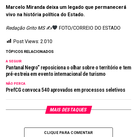
Marcelo Miranda deixa um legado que permanecerá
vivo na história política do Estado.
Redação Grito MS
✍
FOTO/CORREIO DO ESTADO
Post Views:
2.010
TÓPICOS RELACIONADOS
A SEGUIR
Pantanal Negro” reposiciona o olhar sobre o território e tem
pré-estreia em evento internacional de turismo
NÃO PERCA
PrefCG convoca 540 aprovados em processos seletivos
MAIS DESTAQUES
CLIQUE PARA COMENTAR