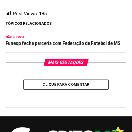
Post Views:
185
TÓPICOS RELACIONADOS
NÃO PERCA
Funesp fecha parceria com Federação de Futebol de MS
MAIS DESTAQUES
CLIQUE PARA COMENTAR