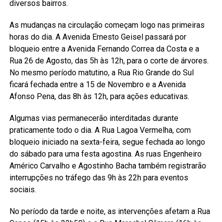
diversos bairros.
As mudanças na circulação começam logo nas primeiras
horas do dia. A Avenida Ernesto Geisel passará por
bloqueio entre a Avenida Fernando Correa da Costa e a
Rua 26 de Agosto, das 5h às 12h, para o corte de árvores.
No mesmo período matutino, a Rua Rio Grande do Sul
ficará fechada entre a 15 de Novembro e a Avenida
Afonso Pena, das 8h às 12h, para ações educativas.
Algumas vias permanecerão interditadas durante
praticamente todo o dia. A Rua Lagoa Vermelha, com
bloqueio iniciado na sexta-feira, segue fechada ao longo
do sábado para uma festa agostina. As ruas Engenheiro
Américo Carvalho e Agostinho Bacha também registrarão
interrupções no tráfego das 9h às 22h para eventos
sociais.
No período da tarde e noite, as intervenções afetam a Rua