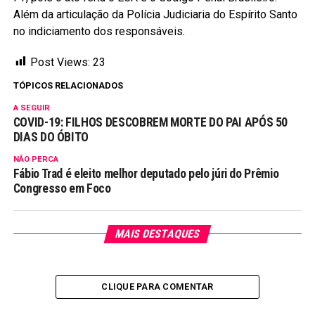
Além da articulação da Polícia Judiciaria do Espírito Santo
no indiciamento dos responsáveis.
Post Views:
23
TÓPICOS RELACIONADOS
A SEGUIR
COVID-19: FILHOS DESCOBREM MORTE DO PAI APÓS 50
DIAS DO ÓBITO
NÃO PERCA
Fábio Trad é eleito melhor deputado pelo júri do Prêmio
Congresso em Foco
MAIS DESTAQUES
CLIQUE PARA COMENTAR