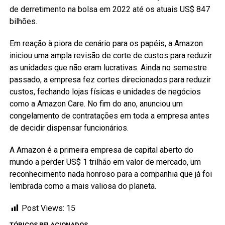
de derretimento na bolsa em 2022 até os atuais US$ 847
bilhões.
Em reação à piora de cenário para os papéis, a Amazon
iniciou uma ampla revisão de corte de custos para reduzir
as unidades que não eram lucrativas. Ainda no semestre
passado, a empresa fez cortes direcionados para reduzir
custos, fechando lojas físicas e unidades de negócios
como a Amazon Care. No fim do ano, anunciou um
congelamento de contratações em toda a empresa antes
de decidir dispensar funcionários.
A Amazon é a primeira empresa de capital aberto do
mundo a perder US$ 1 trilhão em valor de mercado, um
reconhecimento nada honroso para a companhia que já foi
lembrada como a mais valiosa do planeta.
Post Views:
15
TÓPICOS RELACIONADOS