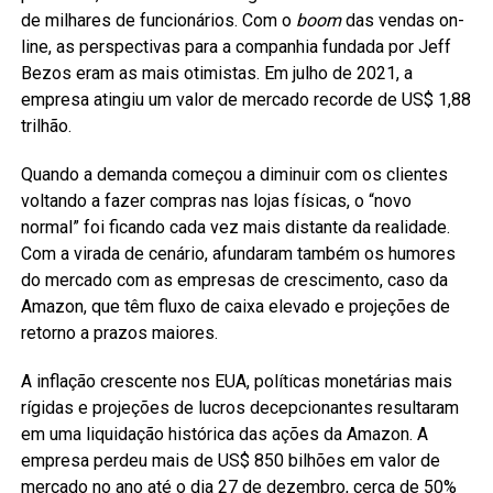
de milhares de funcionários. Com o
boom
das vendas on-
line, as perspectivas para a companhia fundada por Jeff
Bezos eram as mais otimistas. Em julho de 2021, a
empresa atingiu um valor de mercado recorde de US$ 1,88
trilhão.
Quando a demanda começou a diminuir com os clientes
voltando a fazer compras nas lojas físicas, o “novo
normal” foi ficando cada vez mais distante da realidade.
Com a virada de cenário, afundaram também os humores
do mercado com as empresas de crescimento, caso da
Amazon, que têm fluxo de caixa elevado e projeções de
retorno a prazos maiores.
A inflação crescente nos EUA, políticas monetárias mais
rígidas e projeções de lucros decepcionantes resultaram
em uma liquidação histórica das ações da Amazon. A
empresa perdeu mais de US$ 850 bilhões em valor de
mercado no ano até o dia 27 de dezembro, cerca de 50%