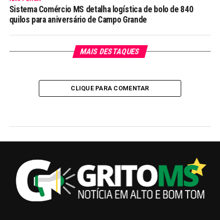
Sistema Comércio MS detalha logística de bolo de 840
quilos para aniversário de Campo Grande
MAIS DESTAQUES
CLIQUE PARA COMENTAR