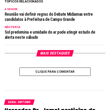
TÓPICOS RELACIONADOS
A SEGUIR
Reunião vai definir regras do Debate Midiamax entre
candidatos à Prefeitura de Campo Grande
NÃO PERCA
Sol predomina e umidade do ar pode atingir estado de
alerta neste sábado
MAIS DESTAQUES
CLIQUE PARA COMENTAR
GERAL GRITOMS