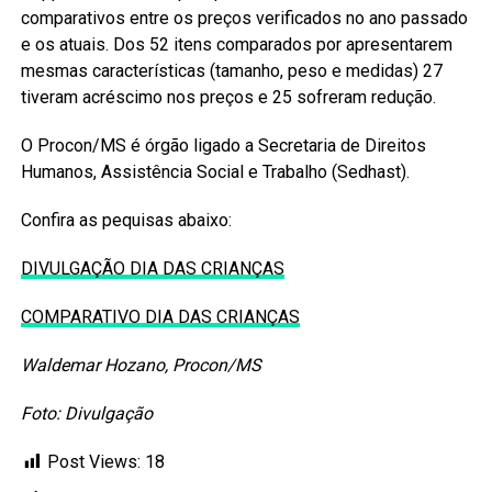
comparativos entre os preços verificados no ano passado
e os atuais. Dos 52 itens comparados por apresentarem
mesmas características (tamanho, peso e medidas) 27
tiveram acréscimo nos preços e 25 sofreram redução.
O Procon/MS é órgão ligado a Secretaria de Direitos
Humanos, Assistência Social e Trabalho (Sedhast).
Confira as pequisas abaixo:
DIVULGAÇÃO DIA DAS CRIANÇAS
COMPARATIVO DIA DAS CRIANÇAS
Waldemar Hozano, Procon/MS
Foto: Divulgação
Post Views:
18