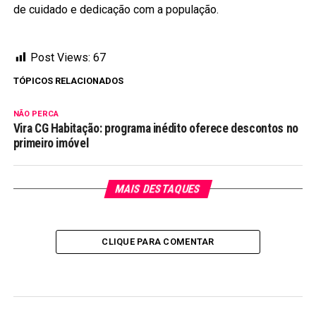
de cuidado e dedicação com a população.
Post Views:
67
TÓPICOS RELACIONADOS
NÃO PERCA
Vira CG Habitação: programa inédito oferece descontos no
primeiro imóvel
MAIS DESTAQUES
CLIQUE PARA COMENTAR