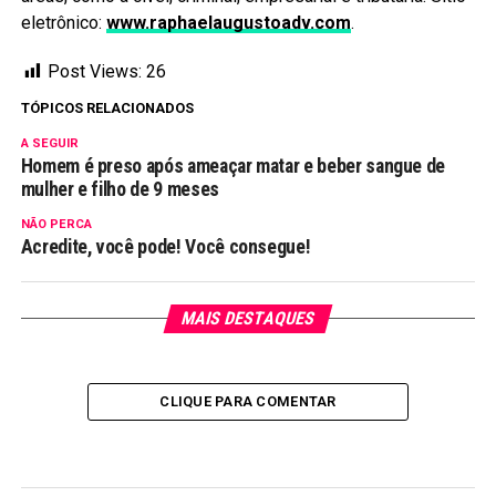
eletrônico:
www.raphaelaugustoadv.com
.
Post Views:
26
TÓPICOS RELACIONADOS
A SEGUIR
Homem é preso após ameaçar matar e beber sangue de
mulher e filho de 9 meses
NÃO PERCA
Acredite, você pode! Você consegue!
MAIS DESTAQUES
CLIQUE PARA COMENTAR