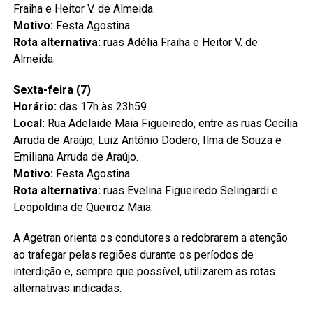
Fraiha e Heitor V. de Almeida.
Motivo:
Festa Agostina.
Rota alternativa:
ruas Adélia Fraiha e Heitor V. de
Almeida.
Sexta-feira (7)
Horário:
das 17h às 23h59
Local:
Rua Adelaide Maia Figueiredo, entre as ruas Cecília
Arruda de Araújo, Luiz Antônio Dodero, Ilma de Souza e
Emiliana Arruda de Araújo.
Motivo:
Festa Agostina.
Rota alternativa:
ruas Evelina Figueiredo Selingardi e
Leopoldina de Queiroz Maia.
A Agetran orienta os condutores a redobrarem a atenção
ao trafegar pelas regiões durante os períodos de
interdição e, sempre que possível, utilizarem as rotas
alternativas indicadas.