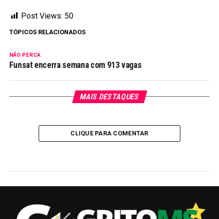
Post Views:
50
TÓPICOS RELACIONADOS
NÃO PERCA
Funsat encerra semana com 913 vagas
MAIS DESTAQUES
CLIQUE PARA COMENTAR