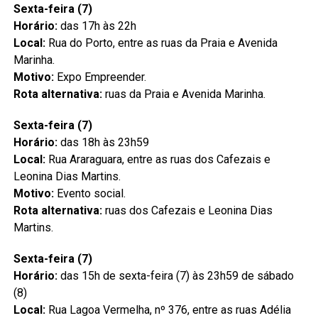
Sexta-feira (7)
Horário:
das 17h às 22h
Local:
Rua do Porto, entre as ruas da Praia e Avenida
Marinha.
Motivo:
Expo Empreender.
Rota alternativa:
ruas da Praia e Avenida Marinha.
Sexta-feira (7)
Horário:
das 18h às 23h59
Local:
Rua Araraguara, entre as ruas dos Cafezais e
Leonina Dias Martins.
Motivo:
Evento social.
Rota alternativa:
ruas dos Cafezais e Leonina Dias
Martins.
Sexta-feira (7)
Horário:
das 15h de sexta-feira (7) às 23h59 de sábado
(8)
Local:
Rua Lagoa Vermelha, nº 376, entre as ruas Adélia