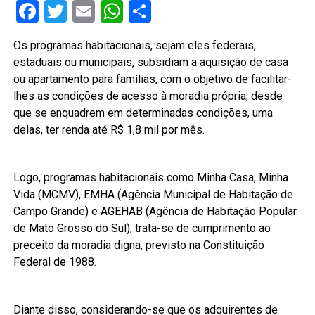
Facebook
Twitter
Email
WhatsApp
Share
Os programas habitacionais, sejam eles federais,
estaduais ou municipais, subsidiam a aquisição de casa
ou apartamento para famílias, com o objetivo de facilitar-
lhes as condições de acesso à moradia própria, desde
que se enquadrem em determinadas condições, uma
delas, ter renda até R$ 1,8 mil por mês.
Logo, programas habitacionais como Minha Casa, Minha
Vida (MCMV), EMHA (Agência Municipal de Habitação de
Campo Grande) e AGEHAB (Agência de Habitação Popular
de Mato Grosso do Sul), trata-se de cumprimento ao
preceito da moradia digna, previsto na Constituição
Federal de 1988.
Diante disso, considerando-se que os adquirentes de