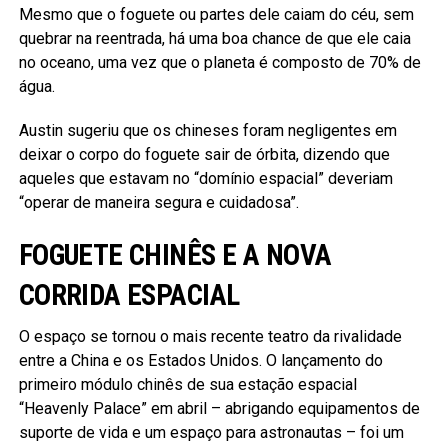
Mesmo que o foguete ou partes dele caiam do céu, sem
quebrar na reentrada, há uma boa chance de que ele caia
no oceano, uma vez que o planeta é composto de 70% de
água.
Austin sugeriu que os chineses foram negligentes em
deixar o corpo do foguete sair de órbita, dizendo que
aqueles que estavam no “domínio espacial” deveriam
“operar de maneira segura e cuidadosa”.
FOGUETE CHINÊS E A NOVA
CORRIDA ESPACIAL
O espaço se tornou o mais recente teatro da rivalidade
entre a China e os Estados Unidos. O lançamento do
primeiro módulo chinês de sua estação espacial
“Heavenly Palace” em abril – abrigando equipamentos de
suporte de vida e um espaço para astronautas – foi um