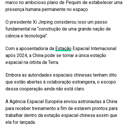
marco no ambicioso plano de Pequim de estabelecer uma
presença humana permanente no espaço.
O presidente Xi Jinping considerou isso um passo
fundamental na “construção de uma grande nação de
ciência e tecnologia”.
Com a aposentadoria da
Estação
Espacial Internacional
após 2024, a China pode se tornar a única estação
espacial na órbita da Terra.
Embora as autoridades espaciais chinesas tenham dito
que estão abertas à colaboração estrangeira, o escopo
dessa cooperação ainda não está claro.
A Agência Espacial Européia enviou astronautas à China
para receber treinamento a fim de estarem prontos para
trabalhar dentro da estação espacial chinesa assim que
ela for lançada.