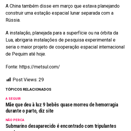
A China também disse em março que estava planejando
construir uma estação espacial lunar separada com a
Rússia.
A instalação, planejada para a superfície ou na órbita da
Lua, abrigaria instalações de pesquisa experimental e
seria o maior projeto de cooperação espacial internacional
de Pequim até hoje.
Fonte: https://metsul.com/
Post Views:
29
TÓPICOS RELACIONADOS
A SEGUIR
Mãe que deu à luz 9 bebês quase morreu de hemorragia
durante o parto, diz site
NÃO PERCA
Submarino desaparecido é encontrado com tripulantes