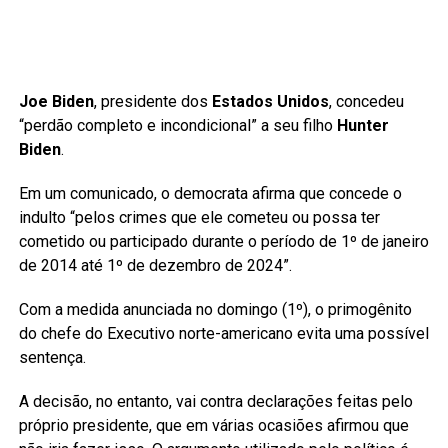
Joe Biden
, presidente dos
Estados Unidos
, concedeu
“perdão completo e incondicional” a seu filho
Hunter
Biden
.
Em um comunicado, o democrata afirma que concede o
indulto “pelos crimes que ele cometeu ou possa ter
cometido ou participado durante o período de 1º de janeiro
de 2014 até 1º de dezembro de 2024”.
Com a medida anunciada no domingo (1º), o primogênito
do chefe do Executivo norte-americano evita uma possível
sentença.
A decisão, no entanto, vai contra declarações feitas pelo
próprio presidente, que em várias ocasiões afirmou que