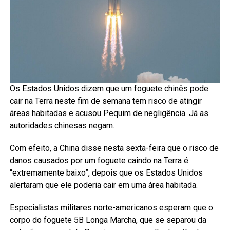
Os Estados Unidos dizem que um foguete chinês pode
cair na Terra neste fim de semana tem risco de atingir
áreas habitadas e acusou Pequim de negligência. Já as
autoridades chinesas negam.
Com efeito, a China disse nesta sexta-feira que o risco de
danos causados ​​por um foguete caindo na Terra é
“extremamente baixo”, depois que os Estados Unidos
alertaram que ele poderia cair em uma área habitada.
Especialistas militares norte-americanos esperam que o
corpo do foguete 5B Longa Marcha, que se separou da