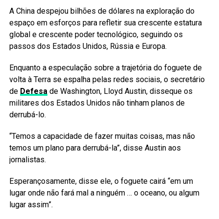
A China despejou bilhões de dólares na exploração do
espaço em esforços para refletir sua crescente estatura
global e crescente poder tecnológico, seguindo os
passos dos Estados Unidos, Rússia e Europa.
Enquanto a especulação sobre a trajetória do foguete de
volta à Terra se espalha pelas redes sociais, o secretário
de
Defesa
de Washington, Lloyd Austin, disseque os
militares dos Estados Unidos não tinham planos de
derrubá-lo.
“Temos a capacidade de fazer muitas coisas, mas não
temos um plano para derrubá-la”, disse Austin aos
jornalistas.
Esperançosamente, disse ele, o foguete cairá “em um
lugar onde não fará mal a ninguém … o oceano, ou algum
lugar assim”.