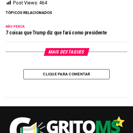
Post Views:
464
TÓPICOS RELACIONADOS
NÃO PERCA
7 coisas que Trump diz que fará como presidente
MAIS DESTAQUES
CLIQUE PARA COMENTAR