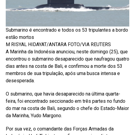
Submarino é encontrado e todos os 53 tripulantes a bordo
estão mortos
M RISYAL HIDAYAT/ANTARA FOTO/VIA REUTERS
A Marinha da Indonésia anunciou, neste domingo (25), que
encontrou o submarino desaparecido que naufragou quatro
dias antes na costa de Bali, e confirmou a morte dos 53
membros de sua tripulação, após uma busca intensa e
desesperada.
O submarino, que havia desaparecido na última quarta-
feira, foi encontrado seccionado em três partes no fundo
do mar na costa de Bali, segundo o chefe do Estado-Maior
da Marinha, Yudo Margono.
Por sua vez, o comandante das Forças Armadas da