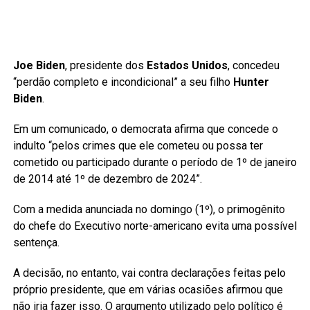
Joe Biden
, presidente dos
Estados Unidos
, concedeu
“perdão completo e incondicional” a seu filho
Hunter
Biden
.
Em um comunicado, o democrata afirma que concede o
indulto “pelos crimes que ele cometeu ou possa ter
cometido ou participado durante o período de 1º de janeiro
de 2014 até 1º de dezembro de 2024”.
Com a medida anunciada no domingo (1º), o primogênito
do chefe do Executivo norte-americano evita uma possível
sentença.
A decisão, no entanto, vai contra declarações feitas pelo
próprio presidente, que em várias ocasiões afirmou que
não iria fazer isso. O argumento utilizado pelo político é