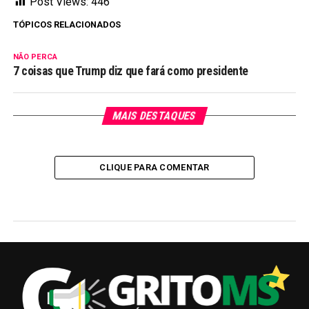
Post Views:
446
TÓPICOS RELACIONADOS
NÃO PERCA
7 coisas que Trump diz que fará como presidente
MAIS DESTAQUES
CLIQUE PARA COMENTAR