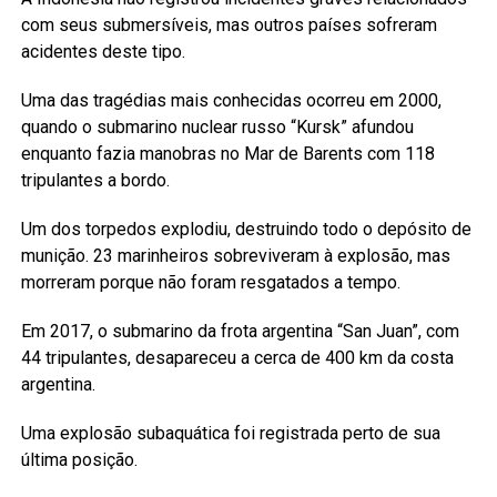
com seus submersíveis, mas outros países sofreram
acidentes deste tipo.
Uma das tragédias mais conhecidas ocorreu em 2000,
quando o submarino nuclear russo “Kursk” afundou
enquanto fazia manobras no Mar de Barents com 118
tripulantes a bordo.
Um dos torpedos explodiu, destruindo todo o depósito de
munição. 23 marinheiros sobreviveram à explosão, mas
morreram porque não foram resgatados a tempo.
Em 2017, o submarino da frota argentina “San Juan”, com
44 tripulantes, desapareceu a cerca de 400 km da costa
argentina.
Uma explosão subaquática foi registrada perto de sua
última posição.