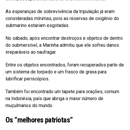
As esperanças de sobrevivência da tripulação já eram
consideradas mínimas, pois as reservas de oxigênio do
submarino estariam esgotadas.
No sábado, após encontrar destroços e objetos de dentro
do submersível, a Marinha admitiu que ele sofreu danos
irreparáveis ao naufragar.
Entre os objetos encontrados, foram recuperados parte de
um sistema de torpedo e um frasco de graxa para
lubrificar periscópios.
Também foi encontrado um tapete para orações, comum
na Indonésia, país que abriga o maior número de
muçulmanos do mundo.
Os “melhores patriotas”