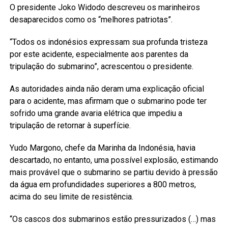
O presidente Joko Widodo descreveu os marinheiros
desaparecidos como os “melhores patriotas”.
“Todos os indonésios expressam sua profunda tristeza
por este acidente, especialmente aos parentes da
tripulação do submarino”, acrescentou o presidente.
As autoridades ainda não deram uma explicação oficial
para o acidente, mas afirmam que o submarino pode ter
sofrido uma grande avaria elétrica que impediu a
tripulação de retornar à superfície.
Yudo Margono, chefe da Marinha da Indonésia, havia
descartado, no entanto, uma possível explosão, estimando
mais provável que o submarino se partiu devido à pressão
da água em profundidades superiores a 800 metros,
acima do seu limite de resistência.
“Os cascos dos submarinos estão pressurizados (…) mas